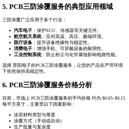
5. PCB三防涂覆服务的典型应用领域
三防涂覆广泛应用于多个行业：
汽车电子
：保护ECU、传感器等关键元件。
航空航天系统
：应对高温、高压、极端环境。
医疗设备
：提升设备绝缘性与稳定性。
消费电子
：增强手机、可穿戴设备的耐用性。
工业控制系统
：防止粉尘与化学腐蚀影响电路性能。
选择 景阳电子的PCB三防涂覆服务，让您的产品在严苛环境
下依然保持高稳定性。
6. PCB三防涂覆服务价格分析
目前，市场上 PCB三防涂覆服务的平均价格 约为 $0.05–$0.15
每平方英寸，主要受以下因素影响：
涂层材料类型与厚度
涂覆方式（手动或自动）
生产批量与复杂度