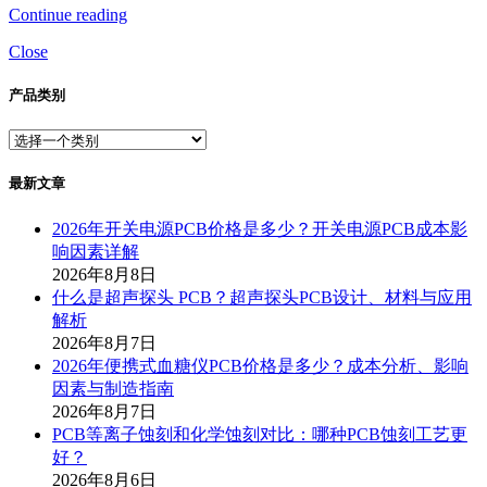
Continue reading
Close
产品类别
最新文章
2026年开关电源PCB价格是多少？开关电源PCB成本影
响因素详解
2026年8月8日
什么是超声探头 PCB？超声探头PCB设计、材料与应用
解析
2026年8月7日
2026年便携式血糖仪PCB价格是多少？成本分析、影响
因素与制造指南
2026年8月7日
PCB等离子蚀刻和化学蚀刻对比：哪种PCB蚀刻工艺更
好？
2026年8月6日