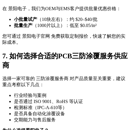
在 景阳电子，我们为OEM与EMS客户提供批量优惠价格：
小批量试产
（10块左右）：约 $20–$40/批
批量生产
（1000片以上）：低至 $0.05/in²
您可通过 景阳电子官网 免费获取定制报价，快速了解您的实
际成本。
7. 如何选择合适的PCB三防涂覆服务供应
商
选择一家可靠的 三防涂覆服务商 对产品质量至关重要，建议
重点考察以下几点：
行业经验与案例
是否通过 ISO 9001、RoHS 等认证
检测标准（IPC-A-610等）
是否具备自动化涂覆设备
交期能力与售后服务