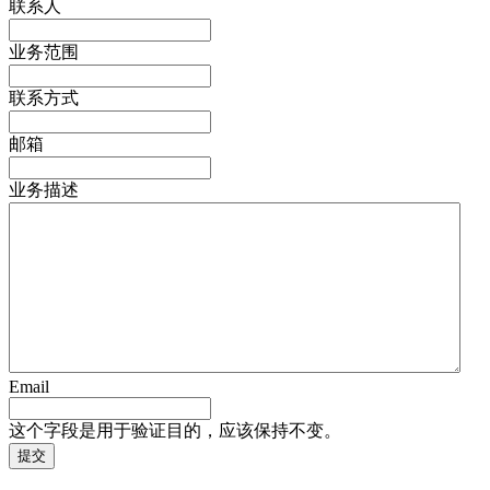
联系人
业务范围
联系方式
邮箱
业务描述
Email
这个字段是用于验证目的，应该保持不变。