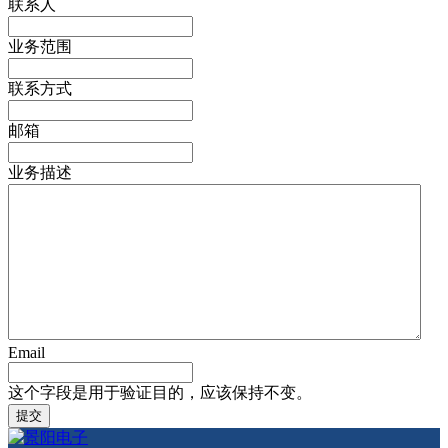
联系人
业务范围
联系方式
邮箱
业务描述
Email
这个字段是用于验证目的，应该保持不变。