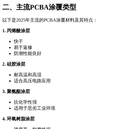
二、主流PCBA涂覆类型
以下是2025年主流的PCBA涂覆材料及其特点：
1. 丙烯酸涂层
快干
易于返修
防潮性能良好
2. 硅胶涂层
耐高温和高湿
适合高压电路应用
3. 聚氨酯涂层
抗化学性强
适用于恶劣工业环境
4. 环氧树脂涂层