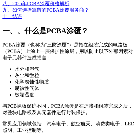
八、2025年PCBA涂覆价格解析
九、如何选择靠谱的PCBA涂覆服务商？
十、结语
一、、什么是PCBA涂覆？
PCBA涂覆（也称为“三防涂覆”）是指在组装完成的电路板
（PCBA）上涂上一层保护性涂层，用以防止以下外部因素对
电子元器件造成损害：
水分和湿气
灰尘和微粒
化学腐蚀性物质
腐蚀性气体
极端温度
与PCB裸板保护不同，PCBA涂覆是在焊接和组装完成之后，
对整块电路板及其元器件进行封装保护。
常见应用领域包括：汽车电子、航空航天、消费类电子、LED
照明、工业控制等。