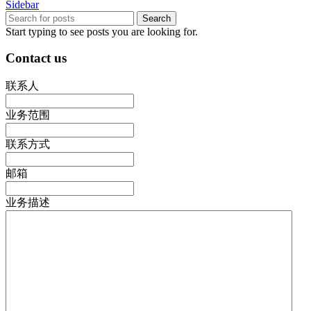
Sidebar
Search
Start typing to see posts you are looking for.
Contact us
联系人
业务范围
联系方式
邮箱
业务描述