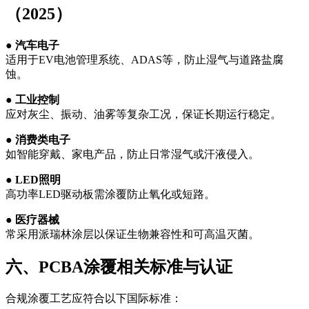
（2025）
● 汽车电子
适用于EV电池管理系统、ADAS等，防止湿气与道路盐腐
蚀。
● 工业控制
应对灰尘、振动、油雾等复杂工况，保证长期运行稳定。
● 消费类电子
如智能穿戴、家电产品，防止日常湿气或汗液侵入。
● LED照明
高功率LED驱动板需涂覆防止氧化或短路。
● 医疗器械
常采用派瑞林涂层以保证生物兼容性和可高温灭菌。
六、PCBA涂覆相关标准与认证
合规涂覆工艺应符合以下国际标准：