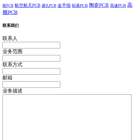
高
陶瓷PCB
航空航天PCB
金手指
铝基PCB
高速PCB
胺PCB
通孔PCB
频PCB
联系我们
联系人
业务范围
联系方式
邮箱
业务描述