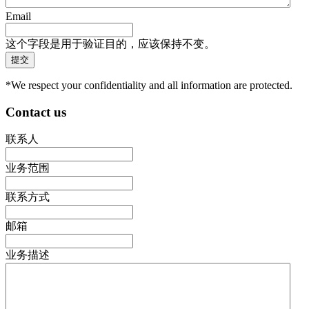
Email
这个字段是用于验证目的，应该保持不变。
*We respect your confidentiality and all information are protected.
Contact us
联系人
业务范围
联系方式
邮箱
业务描述