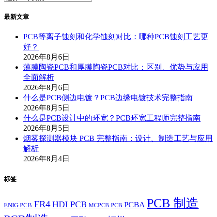
最新文章
PCB等离子蚀刻和化学蚀刻对比：哪种PCB蚀刻工艺更
好？
2026年8月6日
薄膜陶瓷PCB和厚膜陶瓷PCB对比：区别、优势与应用
全面解析
2026年8月6日
什么是PCB侧边电镀？PCB边缘电镀技术完整指南
2026年8月5日
什么是PCB设计中的环宽？PCB环宽工程师完整指南
2026年8月5日
烟雾探测器模块 PCB 完整指南：设计、制造工艺与应用
解析
2026年8月4日
标签
PCB 制造
FR4
HDI PCB
PCBA
ENIG PCB
MCPCB
PCB