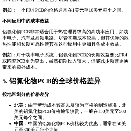
例如：
一个FR4 PCB的价格通常在1美元至10美元每个之间。
不同应用中的成本效益
铝氮化物PCB非常适合用于热管理要求高的高功率应用，如功
率电子、汽车及射频电路。尽管初期成本较高，但其优异的散
热性能和长期可靠性使其在这些应用中更加具备成本效益。
例如：
对于功率电子系统，铝氮化物PCB的长期效益要比FR4
或陶瓷PCB更为突出，虽然初期投入较大，但能减少频繁更换
带来的额外成本。
5. 铝氮化物PCB的全球价格差异
按地区划分的价格差异
北美
：由于劳动成本较高以及较为严格的制造标准，北
美的铝氮化物PCB价格通常较贵，一般在150美元至500
美元每个之间。
中国
：中国的铝氮化物PCB价格较为优惠，通常在50美
元至300美元每个之间。