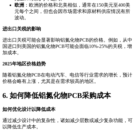
欧洲
：欧洲的价格和北美相似，通常在150美元至400美
元每个之间，但也会因市场需求和原材料供应情况有所
波动。
进出口关税的影响
进出口关税可能会显著影响铝氮化物PCB的价格。例如，从中
国进口到美国的铝氮化物PCB可能会面临10%-25%的关税，增
加成本。
2025年地区价格趋势
随着铝氮化物PCB在电动汽车、电信等行业需求的增长，预计
价格会略有上涨，尤其是在需求较高的地区。
6. 如何降低铝氮化物PCB采购成本
如何优化设计以降低成本
通过减少设计中的复杂性，诸如减少层数或减少复杂功能，可
以降低生产成本。