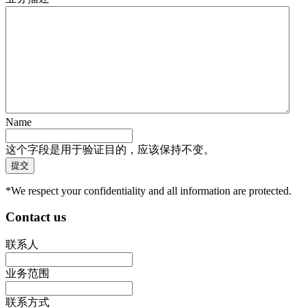
Name
这个字段是用于验证目的，应该保持不变。
*We respect your confidentiality and all information are protected.
Contact us
联系人
业务范围
联系方式