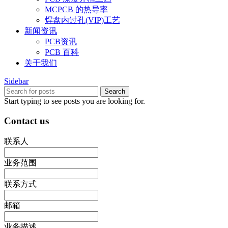
MCPCB 的热导率
焊盘内过孔(VIP)工艺
新闻资讯
PCB资讯
PCB 百科
关于我们
Sidebar
Search
Start typing to see posts you are looking for.
Contact us
联系人
业务范围
联系方式
邮箱
业务描述