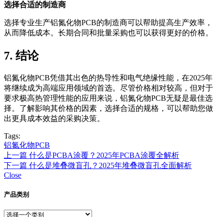
选择合适的制造商
选择专业生产铝氮化物PCB的制造商可以帮助提高生产效率，
从而降低成本。长期合同和批量采购也可以获得更好的价格。
7. 结论
铝氮化物PCB凭借其出色的热导性和电气绝缘性能，在2025年
将继续成为高端应用领域的首选。尽管价格相对较高，但对于
要求极高热管理性能的应用来说，铝氮化物PCB无疑是最佳选
择。了解影响其价格的因素，选择合适的规格，可以帮助您做
出更具成本效益的采购决策。
Tags:
铝氮化物PCB
上一篇
什么是PCBA涂覆？2025年PCBA涂覆全解析
下一篇
什么是堆叠微盲孔？2025年堆叠微盲孔全面解析
Close
产品类别