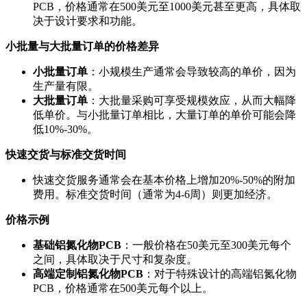
PCB，价格通常在500美元至1000美元甚至更高，具体取
决于设计要求和功能。
小批量与大批量订单的价格差异
小批量订单
：小规模生产通常会导致较高的单价，因为
生产量有限。
大批量订单
：大批量采购可享受规模效应，从而大幅降
低单价。与小批量订单相比，大量订单的单价可能会降
低10%-30%。
快速交货与标准交货时间
快速交货服务通常会在基本价格上增加20%-50%的附加
费用。标准交货时间（通常为4-6周）则更加经济。
价格示例
基础铝氮化物PCB
：一般价格在50美元至300美元每个
之间，具体取决于尺寸和复杂度。
高端定制铝氮化物PCB
：对于特殊设计的高端铝氮化物
PCB，价格通常在500美元每个以上。