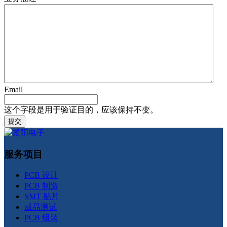
Email
这个字段是用于验证目的，应该保持不变。
服务项目
PCB 设计
PCB 制造
SMT 贴片
成品测试
PCB 组装