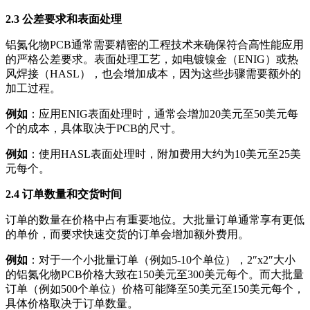
2.3 公差要求和表面处理
铝氮化物PCB通常需要精密的工程技术来确保符合高性能应用
的严格公差要求。表面处理工艺，如电镀镍金（ENIG）或热
风焊接（HASL），也会增加成本，因为这些步骤需要额外的
加工过程。
例如
：应用ENIG表面处理时，通常会增加20美元至50美元每
个的成本，具体取决于PCB的尺寸。
例如
：使用HASL表面处理时，附加费用大约为10美元至25美
元每个。
2.4 订单数量和交货时间
订单的数量在价格中占有重要地位。大批量订单通常享有更低
的单价，而要求快速交货的订单会增加额外费用。
例如
：对于一个小批量订单（例如5-10个单位），2″x2″大小
的铝氮化物PCB价格大致在150美元至300美元每个。而大批量
订单（例如500个单位）价格可能降至50美元至150美元每个，
具体价格取决于订单数量。