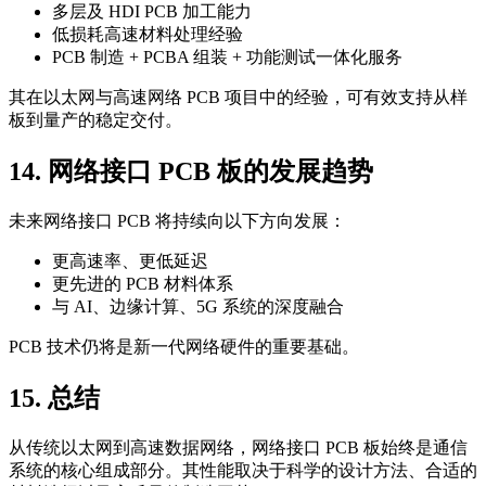
多层及 HDI PCB 加工能力
低损耗高速材料处理经验
PCB 制造 + PCBA 组装 + 功能测试一体化服务
其在以太网与高速网络 PCB 项目中的经验，可有效支持从样
板到量产的稳定交付。
14. 网络接口 PCB 板的发展趋势
未来网络接口 PCB 将持续向以下方向发展：
更高速率、更低延迟
更先进的 PCB 材料体系
与 AI、边缘计算、5G 系统的深度融合
PCB 技术仍将是新一代网络硬件的重要基础。
15. 总结
从传统以太网到高速数据网络，网络接口 PCB 板始终是通信
系统的核心组成部分。其性能取决于科学的设计方法、合适的