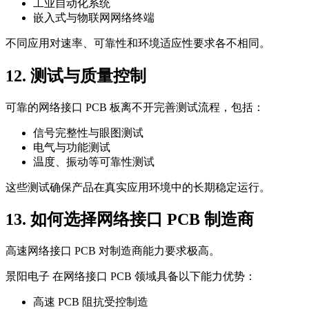
工业自动化系统
嵌入式与物联网网络终端
不同应用对速率、可靠性和环境适应性要求各不相同。
12. 测试与质量控制
可靠的网络接口 PCB 板离不开完善测试流程，包括：
信号完整性与眼图测试
电气与功能测试
温度、振动等可靠性测试
这些测试确保产品在真实应用环境中的长期稳定运行。
13. 如何选择网络接口 PCB 制造商
高速网络接口 PCB 对制造商能力要求极高。
景阳电子 在网络接口 PCB 领域具备以下能力优势：
高速 PCB 阻抗受控制造