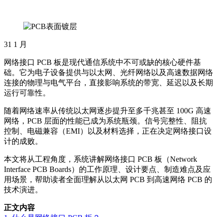
31
1 月
网络接口 PCB 板是现代通信系统中不可或缺的核心硬件基
础。它为电子设备提供与以太网、光纤网络以及高速数据网络
连接的物理与电气平台，直接影响系统的带宽、延迟以及长期
运行可靠性。
随着网络速率从传统以太网逐步提升至多千兆甚至 100G 高速
网络，PCB 层面的性能已成为系统瓶颈。信号完整性、阻抗
控制、电磁兼容（EMI）以及材料选择，正在决定网络接口设
计的成败。
本文将从工程角度，系统讲解网络接口 PCB 板（Network
Interface PCB Boards）的工作原理、设计要点、制造难点及应
用场景，帮助读者全面理解从以太网 PCB 到高速网络 PCB 的
技术演进。
正文内容