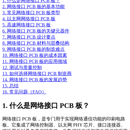
1. 什么是网络接口 PCB 板？
2. 网络接口 PCB 板的基本功能
3. 常见网络接口 PCB 板类型
4. 以太网网络接口 PCB 板
5. 高速网络接口 PCB 板
6. 网络接口 PCB 板的关键元器件
7. 网络接口 PCB 设计要点
8. 网络接口 PCB 材料与层叠结构
9. 网络接口 PCB 板的制造难点
10. 网络接口 PCB 板的成本因素
11. 网络接口 PCB 板的应用领域
12. 测试与质量控制
13. 如何选择网络接口 PCB 制造商
14. 网络接口 PCB 板的发展趋势
15. 总结
16. 常见问题（FAQ）
1. 什么是网络接口 PCB 板？
网络接口 PCB 板，是专门用于实现网络通信功能的印刷电路
板。它集成了网络控制器、以太网 PHY 芯片、接口连接器、