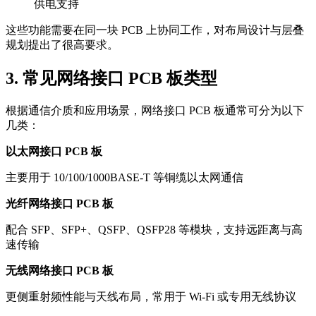
供电支持
这些功能需要在同一块 PCB 上协同工作，对布局设计与层叠
规划提出了很高要求。
3. 常见网络接口 PCB 板类型
根据通信介质和应用场景，网络接口 PCB 板通常可分为以下
几类：
以太网接口 PCB 板
主要用于 10/100/1000BASE-T 等铜缆以太网通信
光纤网络接口 PCB 板
配合 SFP、SFP+、QSFP、QSFP28 等模块，支持远距离与高
速传输
无线网络接口 PCB 板
更侧重射频性能与天线布局，常用于 Wi-Fi 或专用无线协议