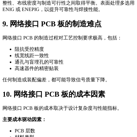
整性、布线密度与制造可行性之间取得平衡。表面处理多选用
ENIG 或 ENEPIG，以提升可靠性与焊接性能。
9. 网络接口 PCB 板的制造难点
网络接口 PCB 的制造过程对工艺控制要求极高，包括：
阻抗受控精度
线宽线距一致性
通孔与盲埋孔的可靠性
高速器件的精密贴装
任何制造或装配偏差，都可能导致信号质量下降。
10. 网络接口 PCB 板的成本因素
网络接口 PCB 板的成本取决于设计复杂度与性能指标。
主要成本驱动因素：
PCB 层数