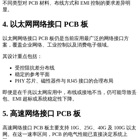
不同类型对 PCB 材料、布线方式和 EMI 控制的要求差异明
显。
4. 以太网网络接口 PCB 板
以太网网络接口 PCB 板仍是当前应用最广泛的网络接口方
案，覆盖企业网络、工业控制以及消费电子领域。
其设计重点包括：
受控阻抗差分布线
稳定的参考平面
PHY 芯片、磁性器件与 RJ45 接口的合理布局
即便是在千兆以太网应用中，布线或接地不当，仍可能导致丢
包、EMI 超标或系统稳定性下降。
5. 高速网络接口 PCB 板
高速网络接口 PCB 板主要支持 10G、25G、40G 及 100G 以太
网。在这一速率区间，PCB 的电气性能已直接决定系统上