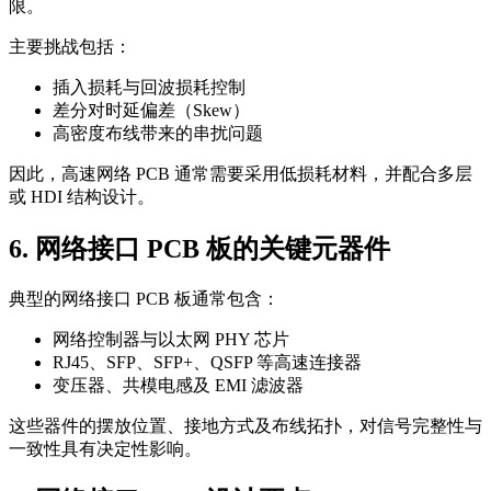
限。
主要挑战包括：
插入损耗与回波损耗控制
差分对时延偏差（Skew）
高密度布线带来的串扰问题
因此，高速网络 PCB 通常需要采用低损耗材料，并配合多层
或 HDI 结构设计。
6. 网络接口 PCB 板的关键元器件
典型的网络接口 PCB 板通常包含：
网络控制器与以太网 PHY 芯片
RJ45、SFP、SFP+、QSFP 等高速连接器
变压器、共模电感及 EMI 滤波器
这些器件的摆放位置、接地方式及布线拓扑，对信号完整性与
一致性具有决定性影响。