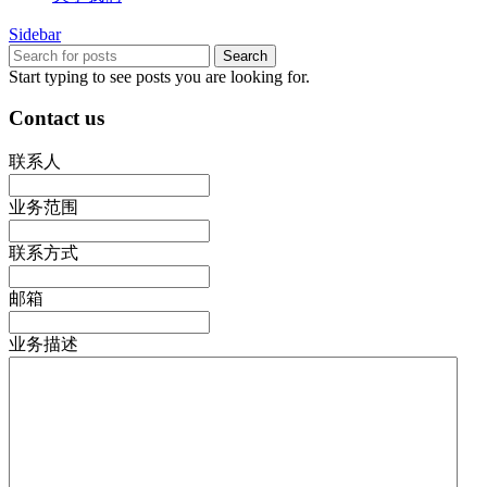
Sidebar
Search
Start typing to see posts you are looking for.
Contact us
联系人
业务范围
联系方式
邮箱
业务描述