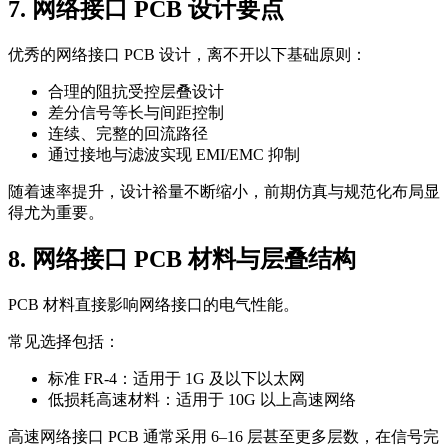
7. 网络接口 PCB 设计要点
优秀的网络接口 PCB 设计，离不开以下基础原则：
合理的阻抗受控层叠设计
差分信号等长与间距控制
连续、完整的回流路径
通过接地与滤波实现 EMI/EMC 抑制
随着速率提升，设计裕量不断缩小，前期仿真与规范化布局显
得尤为重要。
8. 网络接口 PCB 材料与层叠结构
PCB 材料直接影响网络接口的电气性能。
常见选择包括：
标准 FR-4：适用于 1G 及以下以太网
低损耗高速材料：适用于 10G 以上高速网络
高速网络接口 PCB 通常采用 6–16 层甚至更多层数，在信号完