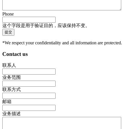
Phone
这个字段是用于验证目的，应该保持不变。
*We respect your confidentiality and all information are protected.
Contact us
联系人
业务范围
联系方式
邮箱
业务描述