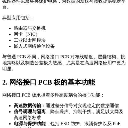
磁性器件以及各类保护电路，为数据的发送与接收提供稳定平
台。
典型应用包括：
路由器与交换机
网卡（NIC）
工业以太网模块
嵌入式网络通信设备
与普通 PCB 不同，网络接口 PCB 对布线精度、层叠结构、接
地策略以及制造公差极为敏感，尤其是在高速网络应用中更为
明显。
2. 网络接口 PCB 板的基本功能
网络接口 PCB 板承担着多种高度耦合的核心功能：
高速数据传输
：通过差分信号对实现稳定的数据通信
信号调理与隔离
：降低噪声、抑制干扰，满足以太网及
高速网络标准
电源与保护功能
：包括 ESD 防护、浪涌保护以及 PoE