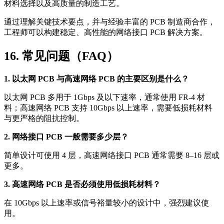
材料选择以及高质量的制造工艺。
通过理解关键技术要点，并与经验丰富的 PCB 制造商合作，
工程师可以构建稳定、高性能的网络接口 PCB 解决方案。
16. 常见问题（FAQ）
1. 以太网 PCB 与高速网络 PCB 的主要区别是什么？
以太网 PCB 多用于 1Gbps 及以下速率，通常使用 FR-4 材
料；高速网络 PCB 支持 10Gbps 以上速率，需要低损耗材料
与更严格的阻抗控制。
2. 网络接口 PCB 一般需要多少层？
简单设计可使用 4 层，高速网络接口 PCB 通常需要 8–16 层或
更多。
3. 高速网络 PCB 是否必须使用低损耗材料？
在 10Gbps 以上速率或信号裕量较小的设计中，强烈建议使
用。