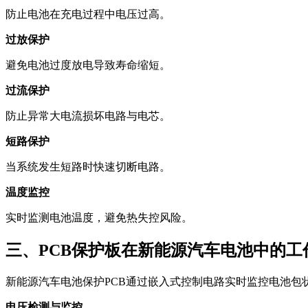
防止电池在充电过程中电压过高。
过放保护
避免电池过度放电导致寿命缩短。
过流保护
防止异常大电流损坏电路与电芯。
短路保护
当系统发生短路时快速切断电路。
温度监控
实时监测电池温度，避免热失控风险。
三、PCB保护板在新能源汽车电池中的工
新能源汽车电池保护PCB通过嵌入式控制电路实时监控电池包
电压检测与监控