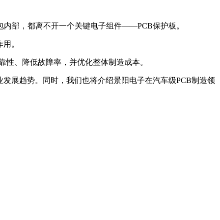
内部，都离不开一个关键电子组件——PCB保护板。
作用。
可靠性、降低故障率，并优化整体制造成本。
业发展趋势。同时，我们也将介绍景阳电子在汽车级PCB制造领