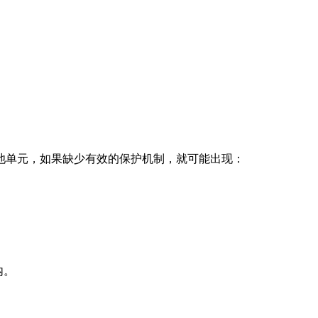
池单元，如果缺少有效的保护机制，就可能出现：
内。