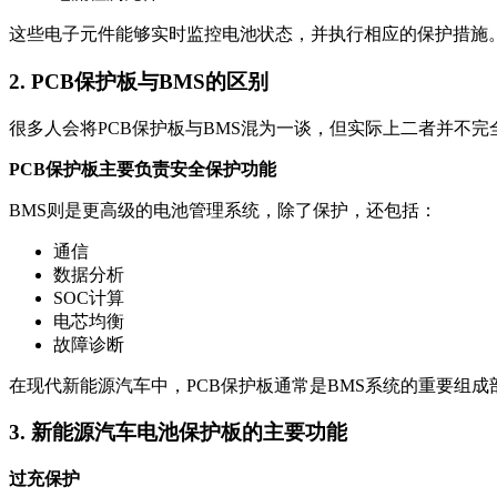
这些电子元件能够实时监控电池状态，并执行相应的保护措施
2. PCB保护板与BMS的区别
很多人会将PCB保护板与BMS混为一谈，但实际上二者并不完
PCB保护板主要负责安全保护功能
BMS则是更高级的电池管理系统，除了保护，还包括：
通信
数据分析
SOC计算
电芯均衡
故障诊断
在现代新能源汽车中，PCB保护板通常是BMS系统的重要组成
3. 新能源汽车电池保护板的主要功能
过充保护