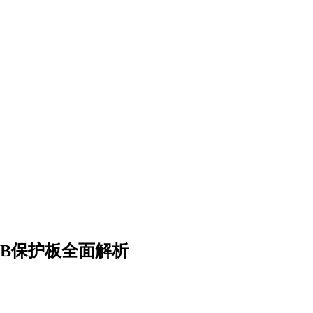
CB保护板全面解析