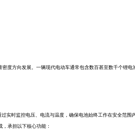
量密度方向发展。一辆现代电动车通常包含数百甚至数千个锂电
它通过实时监控电压、电流与温度，确保电池始终工作在安全范围
集成，承担以下核心功能：