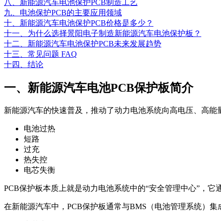
八、新能源汽车电池保护PCB制造工艺
九、电池保护PCB的主要应用领域
十、新能源汽车电池保护PCB价格是多少？
十一、为什么选择景阳电子制造新能源汽车电池保护板？
十二、新能源汽车电池保护PCB未来发展趋势
十三、常见问题 FAQ
十四、结论
一、新能源汽车电池PCB保护板简介
新能源汽车的快速普及，推动了动力电池系统向高电压、高能
电池过热
短路
过充
热失控
电芯失衡
PCB保护板本质上就是动力电池系统中的“安全管理中心”，
在新能源汽车中，PCB保护板通常与BMS（电池管理系统）