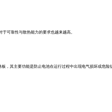
B对于可靠性与散热能力的要求也越来越高。
路板，其主要功能是防止电池在运行过程中出现电气损坏或危险