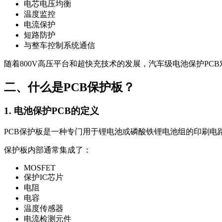
电芯电压均衡
温度监控
电流保护
短路防护
与整车控制系统通信
随着800V高压平台和超快充技术的发展，汽车级电池保护PC
二、什么是PCB保护板？
1. 电池保护PCB的定义
PCB保护板是一种专门用于锂电池或磷酸铁锂电池组的印刷电
保护板内部通常集成了：
MOSFET
保护IC芯片
电阻
电容
温度传感器
电流检测元件