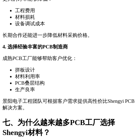
工程费用
材料损耗
设备调试成本
长期合作还能进一步降低材料采购价格。
4. 选择经验丰富的PCB制造商
成熟PCB工厂能够帮助客户优化：
拼板设计
材料利用率
PCB叠层结构
生产良率
景阳电子工程团队可根据客户需求提供高性价比Shengyi PCB
解决方案。
七、为什么越来越多PCB工厂选择
Shengyi材料？