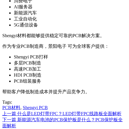
消费电子
AI服务器
新能源汽车
工业自动化
5G通信设备
Shengyi材料都能够提供稳定可靠的PCB解决方案。
作为专业PCB制造商，景阳电子 可为全球客户提供：
Shengyi PCB打样
多层PCB制造
高速PCB加工
HDI PCB制造
PCB组装服务
帮助客户降低制造成本并提升产品竞争力。
Tags:
PCB材料
,
Shengyi PCB
上一篇
什么是LED灯带FPC？LED灯带FPC线路板全面解析
下一篇
新能源汽车电池的PCB保护板是什么？PCB保护板全
面解析