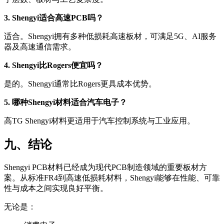
3. Shengyi适合高速PCB吗？
适合。Shengyi拥有多种低损耗高速板材，可满足5G、AI服务
器及高速通信需求。
4. Shengyi比Rogers便宜吗？
是的。Shengyi通常比Rogers更具成本优势。
5. 哪种Shengyi材料适合汽车电子？
高TG Shengyi材料更适用于汽车控制系统与工业应用。
九、结论
Shengyi PCB材料已经成为现代PCB制造领域的重要板材方
案。从标准FR4到高速低损耗材料，Shengyi能够在性能、可靠
性与成本之间实现良好平衡。
无论是：