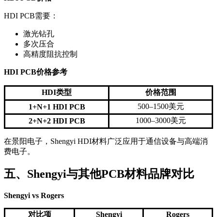
HDI PCB需要：
激光钻孔
多次压合
高精度阻抗控制
HDI PCB价格参考
HDI类型
价格范围
500–1500美元
1+N+1 HDI PCB
1000–3000美元
2+N+2 HDI PCB
在景阳电子，Shengyi HDI材料广泛应用于通信设备与高端消
费电子。
五、Shengyi与其他PCB材料品牌对比
Shengyi vs Rogers
对比项
Shengyi
Rogers