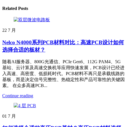
Related Posts
22
7 月
Nelco N4000系列PCB材料对比：高速PCB设计如何
选择合适的板材？
随着AI服务器、800G光通信、PCIe Gen6、112G PAM4、5G
基站、云计算及高速交换机等应用快速发展，PCB设计已经进
入高速、高密度、低损耗时代。PCB材料不再只是承载线路的
基板，而是决定信号完整性、热稳定性和产品可靠性的关键因
素。 在众多高速PCB...
Continue reading
01
7 月