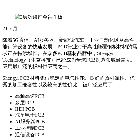
21
5 月
随着5G通信、AI服务器、新能源汽车、工业自动化以及高性
能计算设备的快速发展，PCB行业对于高性能覆铜板材料的需
求正在持续增长。在众多PCB基材品牌中，Shengyi
Technology（生益科技）已经成为全球PCB制造领域最常见、
应用最广泛的板材供应商之一。
Shengyi PCB材料凭借稳定的电气性能、良好的热可靠性、优
秀的加工兼容性以及较高的性价比，被广泛应用于：
高频高速PCB
多层PCB
HDI PCB
汽车电子PCB
AI服务器PCB
工业控制PCB
通信设备PCB