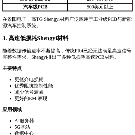
汽车级PCB
500美元以上
在景阳电子，高TG Shengyi材料广泛应用于工业级PCB与新能
源汽车控制系统。
3. 高速低损耗Shengyi材料
随着数据传输速率不断提高，传统FR4已经无法满足高速信号
完整性需求。Shengyi推出了多种低损耗高速PCB材料。
主要特点
更低介电损耗
优秀阻抗控制性能
减少信号衰减
更好的EMI表现
应用领域
AI服务器
5G基站
数据中心