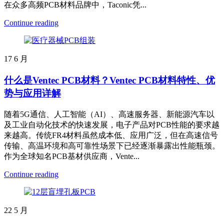
在众多高频PCB材料品牌中，Taconic凭...
Continue reading
17
6 月
什么是Ventec PCB材料？Ventec PCB材料特性、优
势与应用详解
随着5G通信、人工智能（AI）、高速服务器、新能源汽车以
及工业自动化技术的快速发展，电子产品对PCB性能的要求越
来越高。传统FR4材料虽然成本低、应用广泛，但在高速信号
传输、高温环境和高可靠性场景下已经逐渐暴露出性能瓶颈。
作为全球知名PCB基材供应商，Vente...
Continue reading
22
5 月