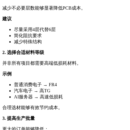
减少不必要层数能够显著降低PCB成本。
建议
尽量采用4层代替6层
简化阻抗要求
减少特殊结构
2. 选择合适材料等级
并非所有项目都需要高端低损耗材料。
示例
普通消费电子 → FR4
汽车电子 → 高TG
AI服务器 → 高速低损耗
合理选材能够有效节约成本。
3. 提高生产批量
更大的订单能够降低：