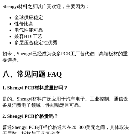
Shengyi材料之所以广受欢迎，主要因为：
全球供应稳定
性价比高
电气性能可靠
兼容HDI工艺
多层压合稳定性优秀
如今，Shengyi已经成为众多PCB工厂替代进口高端板材的重
要选择。
八、常见问题 FAQ
1. Shengyi PCB材料质量好吗？
是的。Shengyi材料广泛应用于汽车电子、工业控制、通信设
备及消费电子领域，性能稳定且可靠。
2. Shengyi PCB价格贵吗？
普通Shengyi PCB打样价格通常在20–300美元之间，具体取决
于层数、板材与工艺复杂度。