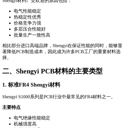
Shengyi材料广受欢迎的原因包括：
电气性能稳定
热稳定性优秀
价格竞争力强
多层压合性能好
批量生产一致性高
相比部分进口高端品牌，Shengyi在保证性能的同时，能够显
著降低PCB制造成本，因此成为许多PCB工厂的重要材料选
择。
二、Shengyi PCB材料的主要类型
1. 标准FR4 Shengyi材料
Shengyi S1000系列是PCB行业中最常见的FR4材料之一。
主要特点
电气绝缘性能稳定
机械强度高