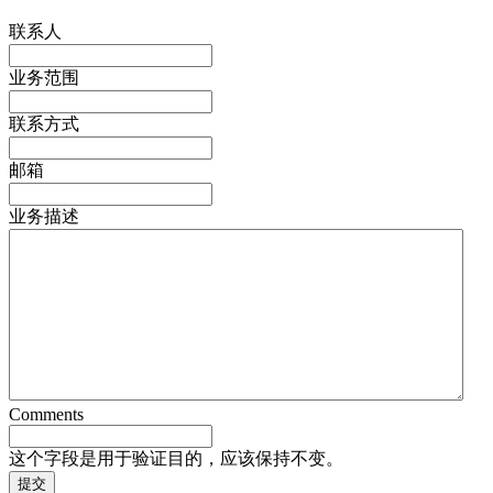
联系人
业务范围
联系方式
邮箱
业务描述
Comments
这个字段是用于验证目的，应该保持不变。