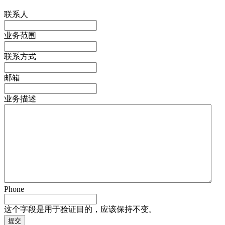
联系人
业务范围
联系方式
邮箱
业务描述
Phone
这个字段是用于验证目的，应该保持不变。