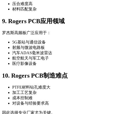
压合难度高
材料匹配复杂
9. Rogers PCB应用领域
罗杰斯高频板广泛应用于：
5G基站与通信设备
射频与微波电路板
汽车ADAS毫米波雷达
航空航天与军工电子
医疗影像设备
10. Rogers PCB制造难点
PTFE材料钻孔难度大
加工工艺复杂
成本控制难
对设备与经验要求高
因此选择专业厂家尤为关键。