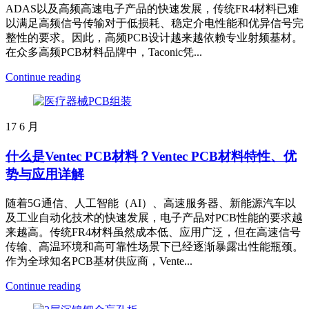
ADAS以及高频高速电子产品的快速发展，传统FR4材料已难
以满足高频信号传输对于低损耗、稳定介电性能和优异信号完
整性的要求。因此，高频PCB设计越来越依赖专业射频基材。
在众多高频PCB材料品牌中，Taconic凭...
Continue reading
17
6 月
什么是Ventec PCB材料？Ventec PCB材料特性、优
势与应用详解
随着5G通信、人工智能（AI）、高速服务器、新能源汽车以
及工业自动化技术的快速发展，电子产品对PCB性能的要求越
来越高。传统FR4材料虽然成本低、应用广泛，但在高速信号
传输、高温环境和高可靠性场景下已经逐渐暴露出性能瓶颈。
作为全球知名PCB基材供应商，Vente...
Continue reading