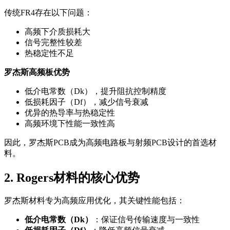
传统FR4存在以下问题：
高频下介质损耗大
信号完整性较差
热稳定性不足
罗杰斯高频板优势
低介电常数（Dk），提升阻抗控制精度
低损耗因子（Df），减少信号衰减
优异的热导率与热稳定性
高频环境下性能一致性高
因此，罗杰斯PCB成为高频电路板与射频PCB设计的首选材
料。
2. Rogers材料的核心优势
罗杰斯材料专为高频应用优化，其关键性能包括：
低介电常数（Dk）
：保证信号传输速度与一致性