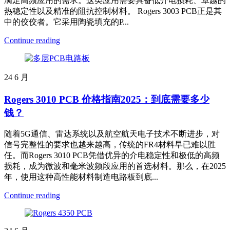
满足高频应用的需求。这类应用需要具备低介电损耗、卓越的
热稳定性以及精准的阻抗控制材料。 Rogers 3003 PCB正是其
中的佼佼者。它采用陶瓷填充的P...
Continue reading
24
6 月
Rogers 3010 PCB 价格指南2025：到底需要多少
钱？
随着5G通信、雷达系统以及航空航天电子技术不断进步，对
信号完整性的要求也越来越高，传统的FR4材料早已难以胜
任。而Rogers 3010 PCB凭借优异的介电稳定性和极低的高频
损耗，成为微波和毫米波频段应用的首选材料。那么，在2025
年，使用这种高性能材料制造电路板到底...
Continue reading