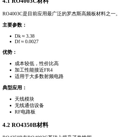
4.1 RO4003C材料
RO4003C是目前应用最广泛的罗杰斯高频板材料之一。
主要参数：
Dk ≈ 3.38
Df ≈ 0.0027
优势：
成本较低，性价比高
加工性能接近FR4
适用于大多数射频电路
典型应用：
天线模块
无线通信设备
RF电路板
4.2 RO4350B材料