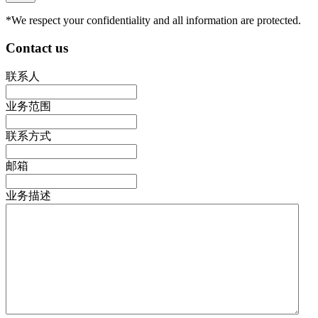
*We respect your confidentiality and all information are protected.
Contact us
联系人
业务范围
联系方式
邮箱
业务描述