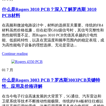
什么是Rogers 3010 PCB？深入了解罗杰斯 3010
PCB材料
在高频和微波电路设计中，材料的选择至关重要。传统的FR4
材料虽然价格低廉，但在处理GHz级信号时，其信号完整性和
热性能明显不足。而Rogers 3010 PCB凭借其卓越的介电性
能、低损耗特性，以及在宽温度和频率范围内的稳定表现，成
为高性能电子设备的理想选择。无论是雷达...
Continue reading
01
7 月
什么是Rogers 3003 PCB？罗杰斯3003PCB关键特
性、应用及价格详解
在当今电子行业高速发展的大背景下，5G通信、汽车雷达和
卫星系统等技术不断推动性能极限。传统的FR4板材往往难以