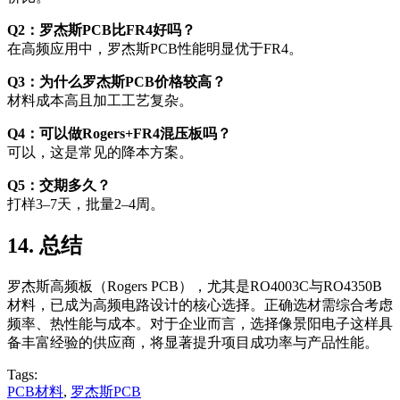
Q2：罗杰斯PCB比FR4好吗？
在高频应用中，罗杰斯PCB性能明显优于FR4。
Q3：为什么罗杰斯PCB价格较高？
材料成本高且加工工艺复杂。
Q4：可以做Rogers+FR4混压板吗？
可以，这是常见的降本方案。
Q5：交期多久？
打样3–7天，批量2–4周。
14. 总结
罗杰斯高频板（Rogers PCB），尤其是RO4003C与RO4350B
材料，已成为高频电路设计的核心选择。正确选材需综合考虑
频率、热性能与成本。对于企业而言，选择像景阳电子这样具
备丰富经验的供应商，将显著提升项目成功率与产品性能。
Tags:
PCB材料
,
罗杰斯PCB