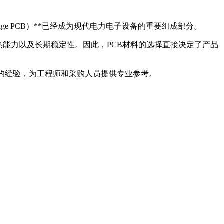
age PCB）**已经成为现代电力电子设备的重要组成部分。
热能力以及长期稳定性。因此，PCB材料的选择直接决定了产品
方面的经验，为工程师和采购人员提供专业参考。