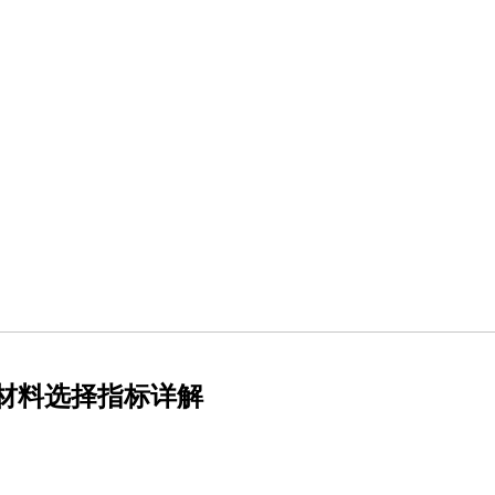
B材料选择指标详解