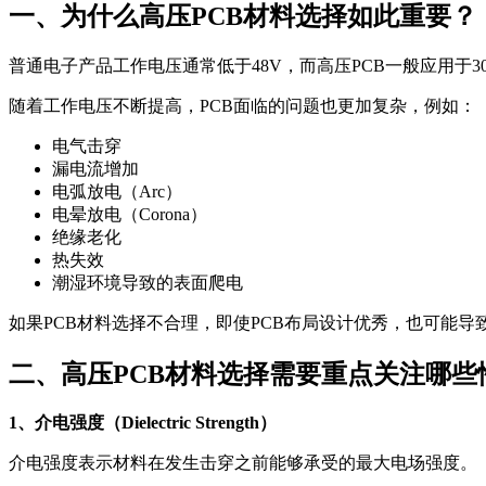
一、为什么高压PCB材料选择如此重要？
普通电子产品工作电压通常低于48V，而高压PCB一般应用于300V
随着工作电压不断提高，PCB面临的问题也更加复杂，例如：
电气击穿
漏电流增加
电弧放电（Arc）
电晕放电（Corona）
绝缘老化
热失效
潮湿环境导致的表面爬电
如果PCB材料选择不合理，即使PCB布局设计优秀，也可能导
二、高压PCB材料选择需要重点关注哪些
1、介电强度（Dielectric Strength）
介电强度表示材料在发生击穿之前能够承受的最大电场强度。