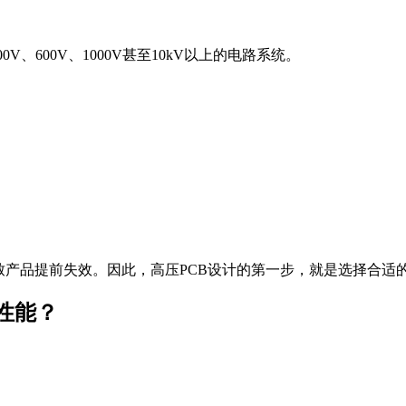
、600V、1000V甚至10kV以上的电路系统。
致产品提前失效。因此，高压PCB设计的第一步，就是选择合适的
性能？