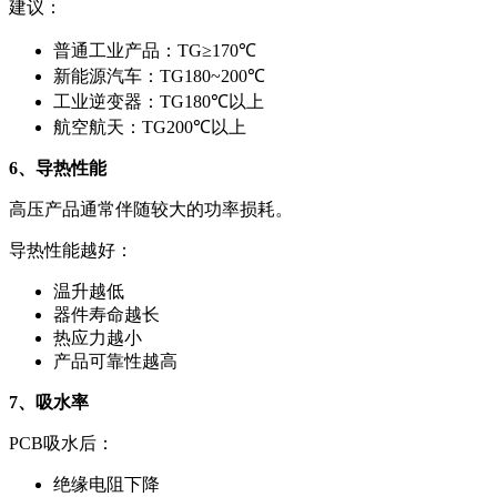
建议：
普通工业产品：TG≥170℃
新能源汽车：TG180~200℃
工业逆变器：TG180℃以上
航空航天：TG200℃以上
6、导热性能
高压产品通常伴随较大的功率损耗。
导热性能越好：
温升越低
器件寿命越长
热应力越小
产品可靠性越高
7、吸水率
PCB吸水后：
绝缘电阻下降