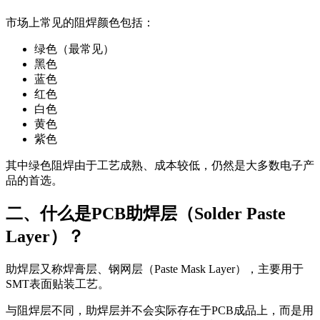
市场上常见的阻焊颜色包括：
绿色（最常见）
黑色
蓝色
红色
白色
黄色
紫色
其中绿色阻焊由于工艺成熟、成本较低，仍然是大多数电子产
品的首选。
二、什么是PCB助焊层（Solder Paste
Layer）？
助焊层又称焊膏层、钢网层（Paste Mask Layer），主要用于
SMT表面贴装工艺。
与阻焊层不同，助焊层并不会实际存在于PCB成品上，而是用