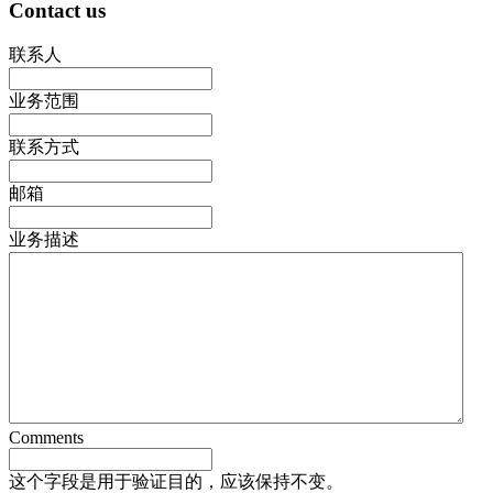
Contact us
联系人
业务范围
联系方式
邮箱
业务描述
Comments
这个字段是用于验证目的，应该保持不变。