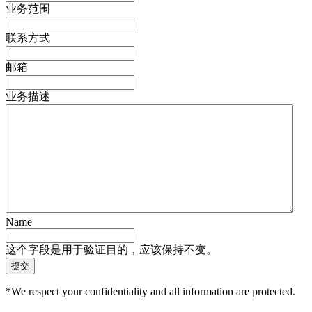
业务范围
联系方式
邮箱
业务描述
Name
这个字段是用于验证目的，应该保持不变。
*We respect your confidentiality and all information are protected.