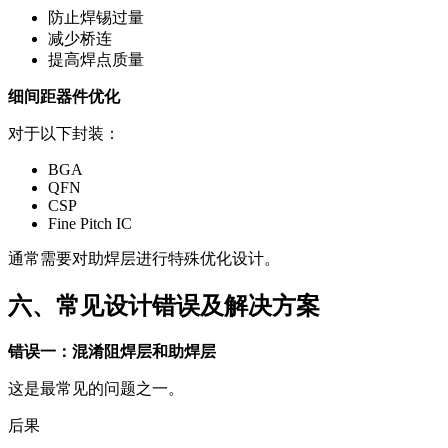
防止焊锡过量
减少桥连
提高焊点质量
细间距器件优化
对于以下封装：
BGA
QFN
CSP
Fine Pitch IC
通常需要对助焊层进行特殊优化设计。
六、常见设计错误及解决方案
错误一：混淆阻焊层和助焊层
这是最常见的问题之一。
后果