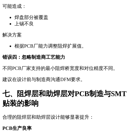
可能造成：
焊盘部分被覆盖
上锡不良
解决方案
根据PCB厂能力调整阻焊扩展值。
错误四：忽略制造商工艺能力
不同PCB厂家支持的最小阻焊桥宽度和对位精度不同。
建议在设计前与制造商沟通DFM要求。
七、阻焊层和助焊层对PCB制造与SMT
贴装的影响
合理的阻焊层和助焊层设计能够显著提升：
PCB生产良率