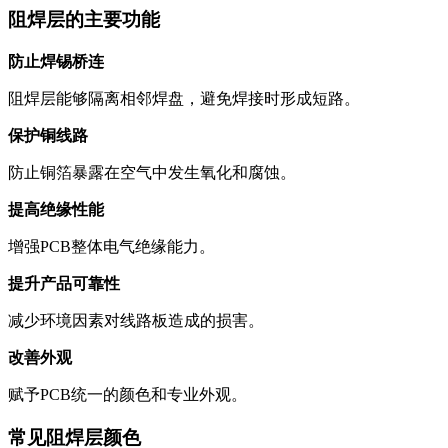
阻焊层的主要功能
防止焊锡桥连
阻焊层能够隔离相邻焊盘，避免焊接时形成短路。
保护铜线路
防止铜箔暴露在空气中发生氧化和腐蚀。
提高绝缘性能
增强PCB整体电气绝缘能力。
提升产品可靠性
减少环境因素对线路板造成的损害。
改善外观
赋予PCB统一的颜色和专业外观。
常见阻焊层颜色