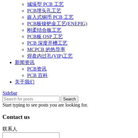
城垛型 PCB 工艺
PCB埋头孔工艺
嵌入式铜币 PCB 工艺
PCB板镍钯金工艺(ENEPIG)
刚柔结合板工艺
PCB板 OSP 工艺
PCB 深度开槽工艺
MCPCB 的热导率
焊盘内过孔(VIP)工艺
新闻资讯
PCB资讯
PCB 百科
关于我们
Sidebar
Search
Start typing to see posts you are looking for.
Contact us
联系人