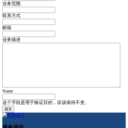
业务范围
联系方式
邮箱
业务描述
Name
这个字段是用于验证目的，应该保持不变。
服务项目