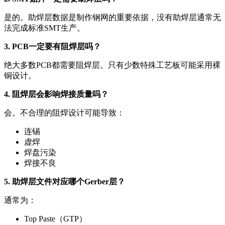
是的。助焊层数据是制作钢网的重要依据，没有助焊层通常无
法完成标准SMT生产。
3. PCB一定要有阻焊层吗？
绝大多数PCB都需要阻焊层。只有少数特殊工艺板可能采用裸
铜设计。
4. 阻焊层会影响焊接质量吗？
会。不合理的阻焊设计可能导致：
连锡
虚焊
焊盘污染
焊接不良
5. 助焊层文件对应哪个Gerber层？
通常为：
Top Paste（GTP）