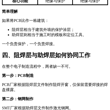
核心功能
绝缘与保护
绝缘与保护
简单理解
如果将PCB比作一栋建筑：
阻焊层相当于建筑外墙的保护涂层；
助焊层则相当于施工时的模板和定位工具。
一个负责保护，一个负责焊接。
四、阻焊层与助焊层如何协同工作
在整个电子制造流程中，两者缺一不可。
第一步：PCB制造
PCB厂家根据阻焊层文件制作阻焊开窗，仅保留需要焊接的焊
盘裸露。
第二步：钢网制作
SMT厂家根据助焊层文件制作激光钢网。