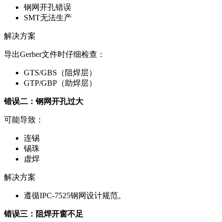
钢网开孔错误
SMT无法生产
解决方案
导出Gerber文件时仔细检查：
GTS/GBS（阻焊层）
GTP/GBP（助焊层）
错误二：钢网开孔过大
可能导致：
连锡
锡珠
虚焊
解决方案
遵循IPC-7525钢网设计规范。
错误三：阻焊开窗不足