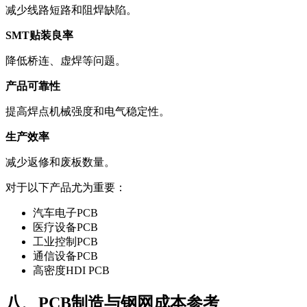
减少线路短路和阻焊缺陷。
SMT贴装良率
降低桥连、虚焊等问题。
产品可靠性
提高焊点机械强度和电气稳定性。
生产效率
减少返修和废板数量。
对于以下产品尤为重要：
汽车电子PCB
医疗设备PCB
工业控制PCB
通信设备PCB
高密度HDI PCB
八、PCB制造与钢网成本参考