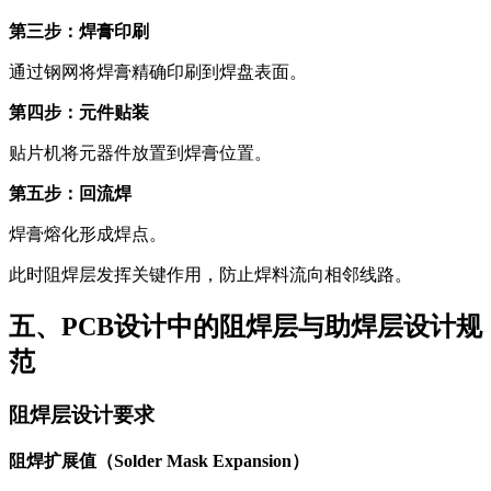
第三步：焊膏印刷
通过钢网将焊膏精确印刷到焊盘表面。
第四步：元件贴装
贴片机将元器件放置到焊膏位置。
第五步：回流焊
焊膏熔化形成焊点。
此时阻焊层发挥关键作用，防止焊料流向相邻线路。
五、PCB设计中的阻焊层与助焊层设计规
范
阻焊层设计要求
阻焊扩展值（Solder Mask Expansion）