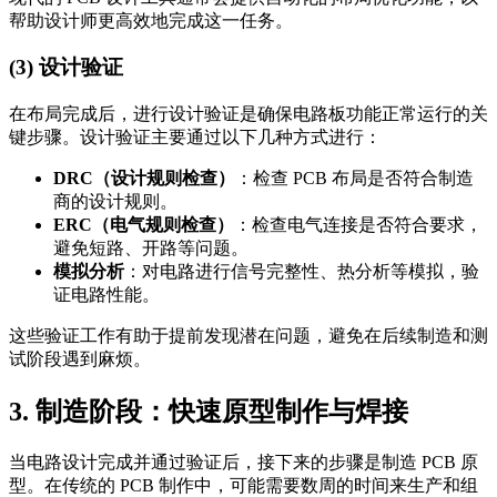
帮助设计师更高效地完成这一任务。
(3) 设计验证
在布局完成后，进行设计验证是确保电路板功能正常运行的关
键步骤。设计验证主要通过以下几种方式进行：
DRC（设计规则检查）
：检查 PCB 布局是否符合制造
商的设计规则。
ERC（电气规则检查）
：检查电气连接是否符合要求，
避免短路、开路等问题。
模拟分析
：对电路进行信号完整性、热分析等模拟，验
证电路性能。
这些验证工作有助于提前发现潜在问题，避免在后续制造和测
试阶段遇到麻烦。
3. 制造阶段：快速原型制作与焊接
当电路设计完成并通过验证后，接下来的步骤是制造 PCB 原
型。在传统的 PCB 制作中，可能需要数周的时间来生产和组