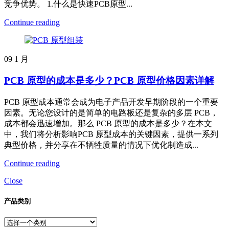
竞争优势。 1.什么是快速PCB原型...
Continue reading
09
1 月
PCB 原型的成本是多少？PCB 原型价格因素详解
PCB 原型成本通常会成为电子产品开发早期阶段的一个重要
因素。无论您设计的是简单的电路板还是复杂的多层 PCB，
成本都会迅速增加。那么 PCB 原型的成本是多少？在本文
中，我们将分析影响PCB 原型成本的关键因素，提供一系列
典型价格，并分享在不牺牲质量的情况下优化制造成...
Continue reading
Close
产品类别