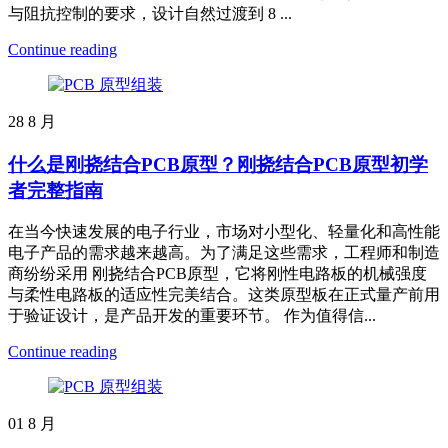
与阻抗控制的要求，设计自然过渡到 8 ...
Continue reading
28
8 月
什么是刚挠结合PCB原型？刚挠结合PCB原型初学
者完整指南
在当今快速发展的电子行业，市场对小型化、轻量化和高性能
电子产品的需求越来越高。为了满足这些需求，工程师和制造
商纷纷采用 刚挠结合PCB原型，它将刚性电路板的机械强度
与柔性电路板的适应性完美结合。这类原型板在正式量产前用
于验证设计，是产品开发的重要环节。 作为值得信...
Continue reading
01
8 月