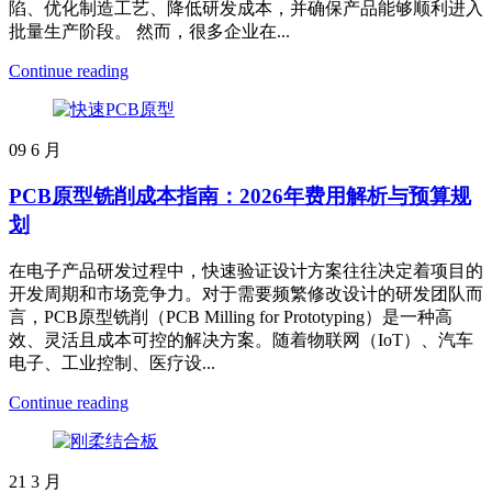
陷、优化制造工艺、降低研发成本，并确保产品能够顺利进入
批量生产阶段。 然而，很多企业在...
Continue reading
09
6 月
PCB原型铣削成本指南：2026年费用解析与预算规
划
在电子产品研发过程中，快速验证设计方案往往决定着项目的
开发周期和市场竞争力。对于需要频繁修改设计的研发团队而
言，PCB原型铣削（PCB Milling for Prototyping）是一种高
效、灵活且成本可控的解决方案。随着物联网（IoT）、汽车
电子、工业控制、医疗设...
Continue reading
21
3 月