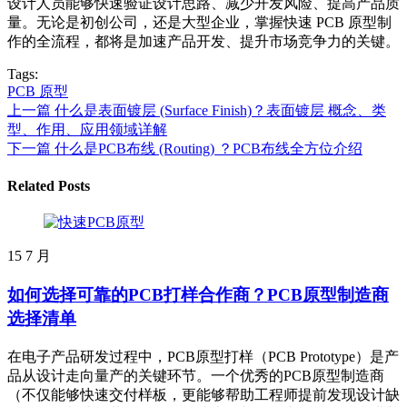
设计人员能够快速验证设计思路、减少开发风险、提高产品质
量。无论是初创公司，还是大型企业，掌握快速 PCB 原型制
作的全流程，都将是加速产品开发、提升市场竞争力的关键。
Tags:
PCB 原型
上一篇
什么是表面镀层 (Surface Finish)？表面镀层 概念、类
型、作用、应用领域详解
下一篇
什么是PCB布线 (Routing) ？PCB布线全方位介绍
Related Posts
15
7 月
如何选择可靠的PCB打样合作商？PCB原型制造商
选择清单
在电子产品研发过程中，PCB原型打样（PCB Prototype）是产
品从设计走向量产的关键环节。一个优秀的PCB原型制造商
（不仅能够快速交付样板，更能够帮助工程师提前发现设计缺