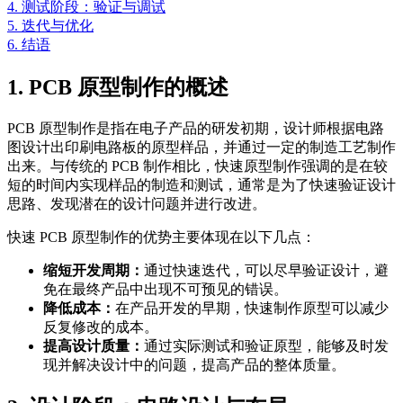
4. 测试阶段：验证与调试
5. 迭代与优化
6. 结语
1. PCB 原型制作的概述
PCB 原型制作是指在电子产品的研发初期，设计师根据电路
图设计出印刷电路板的原型样品，并通过一定的制造工艺制作
出来。与传统的 PCB 制作相比，快速原型制作强调的是在较
短的时间内实现样品的制造和测试，通常是为了快速验证设计
思路、发现潜在的设计问题并进行改进。
快速 PCB 原型制作的优势主要体现在以下几点：
缩短开发周期：
通过快速迭代，可以尽早验证设计，避
免在最终产品中出现不可预见的错误。
降低成本：
在产品开发的早期，快速制作原型可以减少
反复修改的成本。
提高设计质量：
通过实际测试和验证原型，能够及时发
现并解决设计中的问题，提高产品的整体质量。