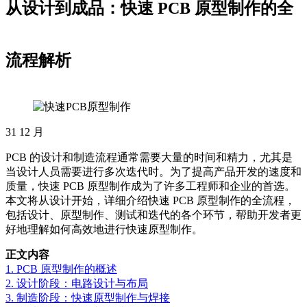
从设计到成品：快速 PCB 原型制作的全
流程解析
31
12 月
PCB 的设计和制造流程通常需要大量的时间和精力，尤其是
当设计人员需要进行多次迭代时。为了提高产品开发的速度和
质量，快速 PCB 原型制作成为了许多工程师和企业的首选。
本文将从设计开始，详细介绍快速 PCB 原型制作的全流程，
包括设计、原型制作、测试和迭代的各个环节，帮助开发者更
好地理解如何高效地进行快速原型制作。
正文内容
1. PCB 原型制作的概述
2. 设计阶段：电路设计与布局
3. 制造阶段：快速原型制作与焊接