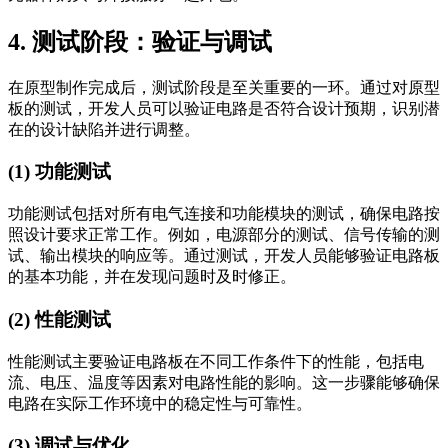
4. 测试阶段：验证与调试
在原型制作完成后，测试阶段是至关重要的一环。通过对原型
板的测试，开发人员可以验证电路是否符合设计预期，识别潜
在的设计缺陷并进行调整。
(1) 功能测试
功能测试包括对所有电气连接和功能模块的测试，确保电路按
照设计要求正常工作。例如，电源部分的测试、信号传输的测
试、输出模块的响应等。通过测试，开发人员能够验证电路板
的基本功能，并在发现问题时及时修正。
(2) 性能测试
性能测试主要验证电路板在不同工作条件下的性能，包括电
流、电压、温度等因素对电路性能的影响。这一步骤能够确保
电路在实际工作环境中的稳定性与可靠性。
(3) 调试与优化