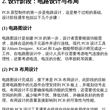
2. 设计阶段：电路设计与布局
PCB 原型制作的第一步是电路设计，这是整个过程的基础。
设计阶段通常包括以下几个步骤：
(1) 电路图设计
电路图设计是创建 PCB 的第一步，设计者需要根据功能需
求，选择合适的电子元器件并进行连线。现代 PCB 设计工具
如 Altium Designer、KiCad 和 Eagle 都能帮助设计师完成这一
工作。在电路图设计中，设计人员不仅需要考虑电气连接的合
理性，还要考虑电流、电压的分配、功率损耗等因素。
(2) PCB 布局设计
电路图设计完成后，接下来是 PCB 布局设计。此阶段的目标
是将电路图中的元器件合理安排到 PCB 板上，并规划信号走
线。布局设计不仅要确保电路功能的完整性，还需要优化板上
空间的利用，减少噪声干扰、降低功耗，并确保良好的热管
理。布局设计的质量直接影响到 PCB 的可靠性与性能。
现代的 PCB 设计工具通常会提供自动化的布局优化功能，以