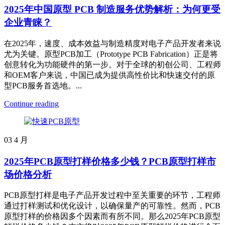
2025年中国原型 PCB 制造服务优势解析：为何更受
企业青睐？
在2025年，速度、成本效益与制造精度对电子产品开发者来说
尤为关键。原型PCB加工（Prototype PCB Fabrication）正是将
创意转化为功能硬件的第一步。对于全球的初创公司、工程师
和OEM客户来说，中国已成为提供高性价比和快速交付的原
型PCB服务首选地。...
Continue reading
03
4 月
2025年PCB原型打样价格多少钱？PCB原型打样市
场价格分析
PCB原型打样是电子产品开发过程中至关重要的环节，工程师
通过打样测试和优化设计，以确保量产的可靠性。然而，PCB
原型打样的价格因多个因素而有所不同。那么2025年PCB原型