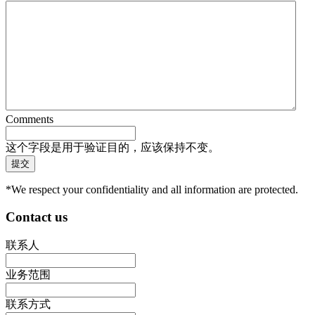
Comments
这个字段是用于验证目的，应该保持不变。
*We respect your confidentiality and all information are protected.
Contact us
联系人
业务范围
联系方式