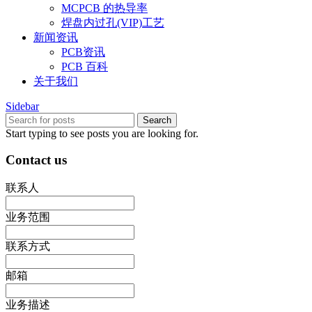
MCPCB 的热导率
焊盘内过孔(VIP)工艺
新闻资讯
PCB资讯
PCB 百科
关于我们
Sidebar
Search
Start typing to see posts you are looking for.
Contact us
联系人
业务范围
联系方式
邮箱
业务描述