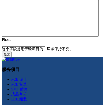
Phone
这个字段是用于验证目的，应该保持不变。
服务项目
PCB 设计
PCB 制造
SMT 贴片
成品测试
PCB 组装