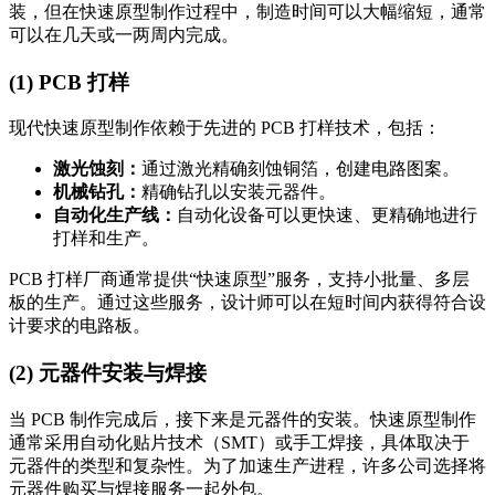
装，但在快速原型制作过程中，制造时间可以大幅缩短，通常
可以在几天或一两周内完成。
(1) PCB 打样
现代快速原型制作依赖于先进的 PCB 打样技术，包括：
激光蚀刻：
通过激光精确刻蚀铜箔，创建电路图案。
机械钻孔：
精确钻孔以安装元器件。
自动化生产线：
自动化设备可以更快速、更精确地进行
打样和生产。
PCB 打样厂商通常提供“快速原型”服务，支持小批量、多层
板的生产。通过这些服务，设计师可以在短时间内获得符合设
计要求的电路板。
(2) 元器件安装与焊接
当 PCB 制作完成后，接下来是元器件的安装。快速原型制作
通常采用自动化贴片技术（SMT）或手工焊接，具体取决于
元器件的类型和复杂性。为了加速生产进程，许多公司选择将
元器件购买与焊接服务一起外包。