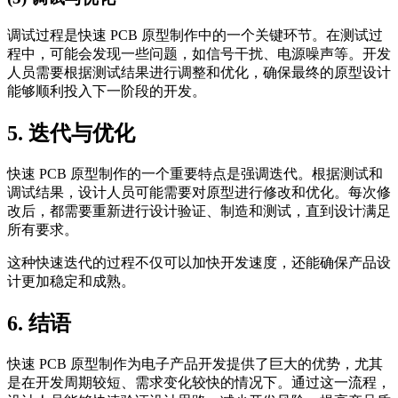
调试过程是快速 PCB 原型制作中的一个关键环节。在测试过
程中，可能会发现一些问题，如信号干扰、电源噪声等。开发
人员需要根据测试结果进行调整和优化，确保最终的原型设计
能够顺利投入下一阶段的开发。
5. 迭代与优化
快速 PCB 原型制作的一个重要特点是强调迭代。根据测试和
调试结果，设计人员可能需要对原型进行修改和优化。每次修
改后，都需要重新进行设计验证、制造和测试，直到设计满足
所有要求。
这种快速迭代的过程不仅可以加快开发速度，还能确保产品设
计更加稳定和成熟。
6. 结语
快速 PCB 原型制作为电子产品开发提供了巨大的优势，尤其
是在开发周期较短、需求变化较快的情况下。通过这一流程，