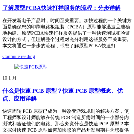
了解原型PCBA快速打样服务的流程：分步详解
在开发新电子产品时，时间至关重要。加快过程的一个关键方
面是确保您的印刷电路板组装（PCBA）原型能够迅速且准确
地构建。原型PCBA快速打样服务提供了一种快速测试和验证
设计的方式，但理解整个过程对充分利用这些服务至关重要。
本文将通过一步步的流程，带您了解原型PCBA快速打...
Continue reading
10
1 月
什么是快速 PCB 原型？快速 PCB 原型概念、优
点、应用详解
快速周转 PCB 原型已成为一种改变游戏规则的解决方案，使
工程师和设计师能够在传统 PCB 制造所需时间的一小部分内
测试和验证他们的电路。那么究竟什么是快速 PCB 原型？本
文探讨快速 PCB 原型如何加快您的产品开发周期并为您提供