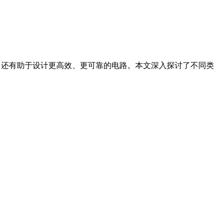
用，还有助于设计更高效、更可靠的电路。
本文深入探讨了不同类