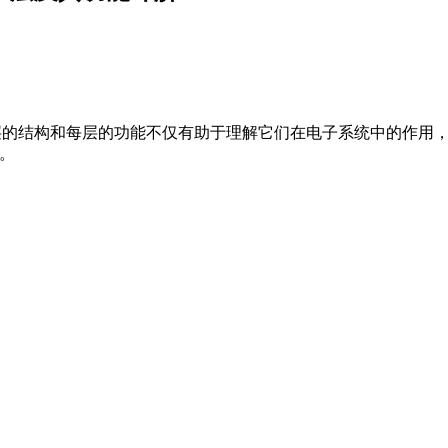
B 层的结构和每层的功能不仅有助于理解它们在电子系统中的作
层。