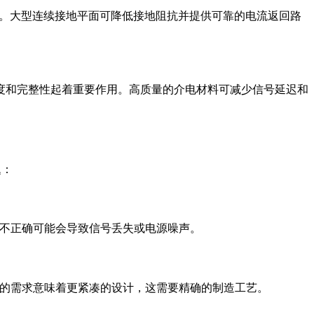
兼容性。大型连续接地平面可降低接地阻抗并提供可靠的电流返回路
度和完整性起着重要作用。高质量的介电材料可减少信号延迟和
题：
置不正确可能会导致信号丢失或电源噪声。
度的需求意味着更紧凑的设计，这需要精确的制造工艺。