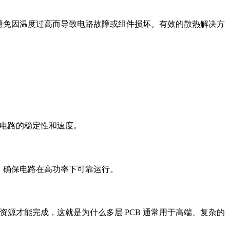
，以避免因温度过高而导致电路故障或组件损坏。有效的散热解决方
高电路的稳定性和速度。
热，确保电路在高功率下可靠运行。
源才能完成，这就是为什么多层 PCB 通常用于高端、复杂的