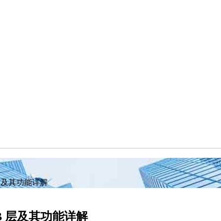
 层及其功能详解
B 层及其功能详解