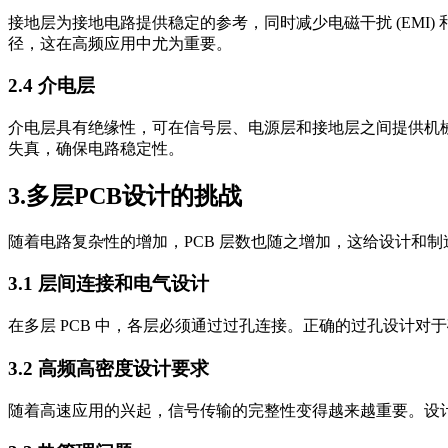
接地层为接地电路提供稳定的参考，同时减少电磁干扰 (EMI)
径，这在高频应用中尤为重要。
2.4 介电层
介电层具有绝缘性，可在信号层、电源层和接地层之间提供机
失真，确保电路稳定性。
3.多层PCB设计的挑战
随着电路复杂性的增加，PCB 层数也随之增加，这给设计和制
3.1 层间连接和电气设计
在多层 PCB 中，各层必须通过过孔连接。正确的过孔设计
3.2 高频高密度设计要求
随着高速应用的兴起，信号传输的完整性变得越来越重要。设计