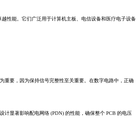
提供卓越性能。它们广泛用于计算机主板、电信设备和医疗电子设备
尤为重要，因为保持信号完整性至关重要。在数字电路中，正确
著影响配电网络 (PDN) 的性能，确保整个 PCB 的电压