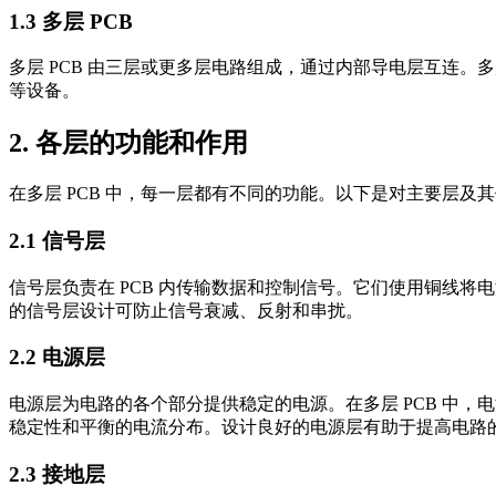
1.3 多层 PCB
多层 PCB 由三层或更多层电路组成，通过内部导电层互连。
等设备。
2. 各层的功能和作用
在多层 PCB 中，每一层都有不同的功能。以下是对主要层及
2.1 信号层
信号层负责在 PCB 内传输数据和控制信号。它们使用铜线
的信号层设计可防止信号衰减、反射和串扰。
2.2 电源层
电源层为电路的各个部分提供稳定的电源。在多层 PCB 中，电
稳定性和平衡的电流分布。设计良好的电源层有助于提高电路
2.3 接地层