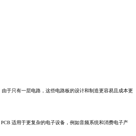
器。由于只有一层电路，这些电路板的设计和制造更容易且成本更
PCB 适用于更复杂的电子设备，例如音频系统和消费电子产