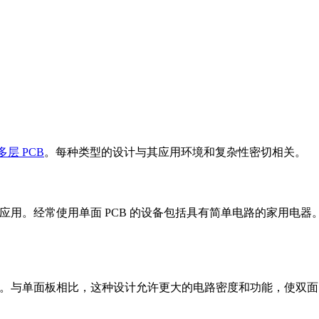
多层 PCB
。每种类型的设计与其应用环境和复杂性密切相关。
应用。经常使用单面 PCB 的设备包括具有简单电路的家用电
与单面板相比，这种设计允许更大的电路密度和功能，使双面 