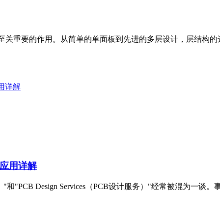
着至关重要的作用。从简单的单面板到先进的多层设计，层结构
应用详解
与应用详解
局服务）"和"PCB Design Services（PCB设计服务）"