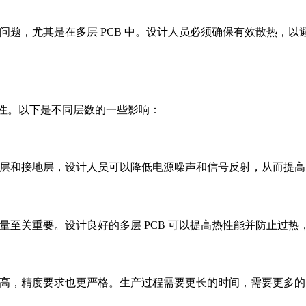
键问题，尤其是在多层 PCB 中。设计人员必须确保有效散热
杂性。以下是不同层数的一些影响：
电源层和接地层，设计人员可以降低电源噪声和信号反射，从而提
热量至关重要。设计良好的多层 PCB 可以提高热性能并防止过
高，精度要求也更严格。生产过程需要更长的时间，需要更多的资