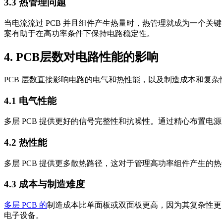
3.3 热管理问题
当电流流过 PCB 并且组件产生热量时，热管理就成为一个关
案有助于在高功率条件下保持电路稳定性。
4. PCB层数对电路性能的影响
PCB 层数直接影响电路的电气和热性能，以及制造成本和复
4.1 电气性能
多层 PCB 提供更好的信号完整性和抗噪性。通过精心布置
4.2 热性能
多层 PCB 提供更多散热路径，这对于管理高功率组件产生的
4.3 成本与制造难度
多层 PCB 的
制造成本比单面板或双面板更高，因为其复杂性更
电子设备。