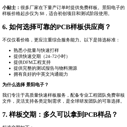
小贴士：
很多厂家在下量产订单时提供免费样板。景阳电子的
样板价格起步仅为 $8，适合初创项目和测试阶段使用。
6. 如何选择可靠的PCB样板供应商？
不仅仅看价格，更应注重综合服务能力。以下是筛选标准：
熟悉小批量与快速打样
提供快速交期（24–72小时）
提供DFM工程支持
提供完整的测试报告与物料溯源
拥有良好的中英文沟通能力
为什么选择 景阳电子？
我们专注于高质量快速样板服务，配备专业工程团队免费审核
文件，灵活支持各类定制需求，是全球研发团队的可靠选择。
7. 样板交期：多久可以拿到PCB样品？