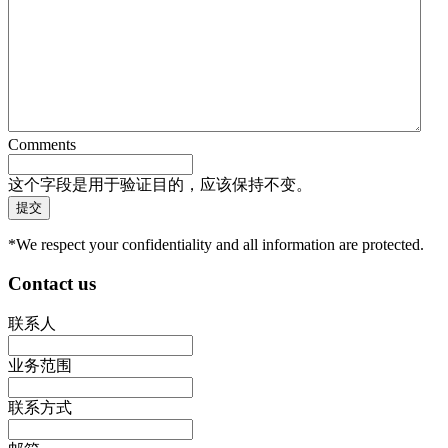
Comments
这个字段是用于验证目的，应该保持不变。
*We respect your confidentiality and all information are protected.
Contact us
联系人
业务范围
联系方式