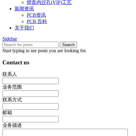
焊盘内过孔(VIP)工艺
新闻资讯
PCB资讯
PCB 百科
关于我们
Sidebar
Search
Start typing to see posts you are looking for.
Contact us
联系人
业务范围
联系方式
邮箱
业务描述