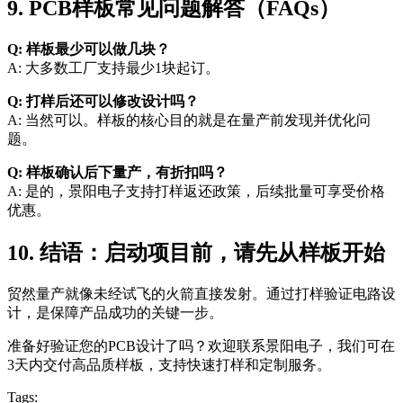
9. PCB样板常见问题解答（FAQs）
Q: 样板最少可以做几块？
A: 大多数工厂支持最少1块起订。
Q: 打样后还可以修改设计吗？
A: 当然可以。样板的核心目的就是在量产前发现并优化问
题。
Q: 样板确认后下量产，有折扣吗？
A: 是的，景阳电子支持打样返还政策，后续批量可享受价格
优惠。
10. 结语：启动项目前，请先从样板开始
贸然量产就像未经试飞的火箭直接发射。通过打样验证电路设
计，是保障产品成功的关键一步。
准备好验证您的PCB设计了吗？欢迎联系景阳电子，我们可在
3天内交付高品质样板，支持快速打样和定制服务。
Tags: