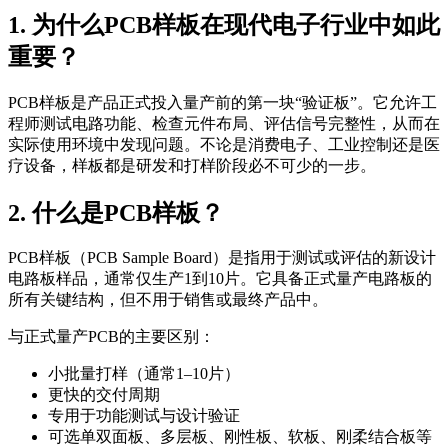
1. 为什么PCB样板在现代电子行业中如此
重要？
PCB样板是产品正式投入量产前的第一块“验证板”。它允许工
程师测试电路功能、检查元件布局、评估信号完整性，从而在
实际使用环境中发现问题。不论是消费电子、工业控制还是医
疗设备，样板都是研发和打样阶段必不可少的一步。
2. 什么是PCB样板？
PCB样板（PCB Sample Board）是指用于测试或评估的新设计
电路板样品，通常仅生产1到10片。它具备正式量产电路板的
所有关键结构，但不用于销售或最终产品中。
与正式量产PCB的主要区别：
小批量打样（通常1–10片）
更快的交付周期
专用于功能测试与设计验证
可选单双面板、多层板、刚性板、软板、刚柔结合板等