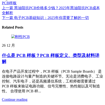
PCB样板
上一篇
黑油阻抗PCB价格多少钱？2025年黑油阻抗PCB成本
全解析
下一篇
电子PCB基础知识：2025年你需要了解的一切
Related Posts
26
12 月
什么是 PCB 样板？PCB 样板定义、类型及材料详
解
在电子产品开发过程中，PCB 样板（PCB Sample Boards） 是
连接电路设计与量产制造的关键环节。无论是消费电子、工业
控制、汽车电子，还是高频通信系统，工程师都需要通过
PCB 样板来验证电路功能、信号完整性、热性能以及可制造
性。 合理使用 PCB 样...
Continue reading