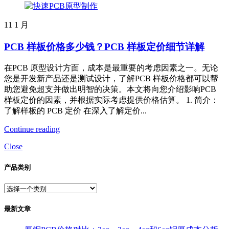
11
1 月
PCB 样板价格多少钱？PCB 样板定价细节详解
在PCB 原型设计方面，成本是最重要的考虑因素之一。无论
您是开发新产品还是测试设计，了解PCB 样板价格都可以帮
助您避免超支并做出明智的决策。本文将向您介绍影响PCB
样板定价的因素，并根据实际考虑提供价格估算。 1. 简介：
了解样板的 PCB 定价 在深入了解定价...
Continue reading
Close
产品类别
最新文章