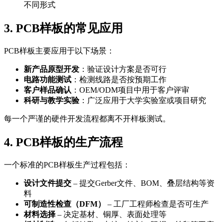
不同形式
3. PCB样板的常见应用
PCB样板主要应用于以下场景：
新产品原型开发
：验证设计方案是否可行
电路功能测试
：检测线路是否按预期工作
客户样品确认
：OEM/ODM项目中用于客户评审
科研与教学实验
：广泛应用于大学实验室或项目研究
每一个严谨的硬件开发流程都离不开样板测试。
4. PCB样板的生产流程
一个标准的PCB样板生产过程包括：
设计文件提交
– 提交Gerber文件、BOM、叠层结构等资
料
可制造性检查（DFM）
– 工厂工程师检查是否可生产
材料选择
– 决定基材、铜厚、表面处理等