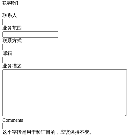
联系我们
联系人
业务范围
联系方式
邮箱
业务描述
Comments
这个字段是用于验证目的，应该保持不变。