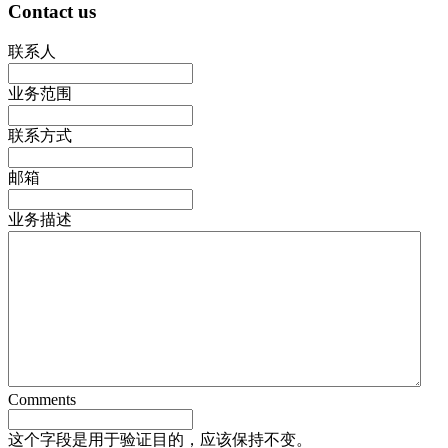
Contact us
联系人
业务范围
联系方式
邮箱
业务描述
Comments
这个字段是用于验证目的，应该保持不变。