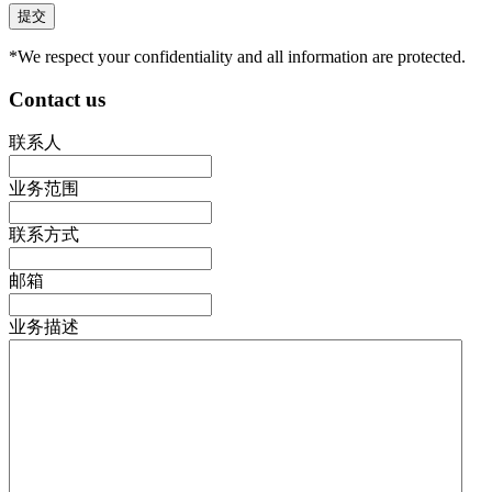
*We respect your confidentiality and all information are protected.
Contact us
联系人
业务范围
联系方式
邮箱
业务描述