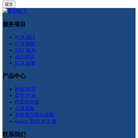
服务项目
PCB 设计
PCB 制造
SMT 贴片
成品测试
PCB 组装
产品中心
刚性 PCB
柔性 PCB
刚柔结合板
金属基板
高密度互联电路板
Rogers 系列 PCB 板
联系我们