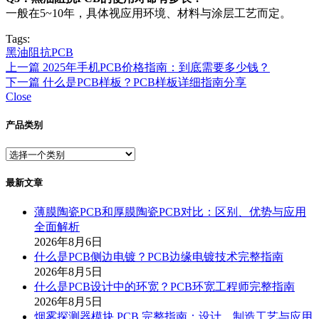
一般在5~10年，具体视应用环境、材料与涂层工艺而定。
Tags:
黑油阻抗PCB
上一篇
2025年手机PCB价格指南：到底需要多少钱？
下一篇
什么是PCB样板？PCB样板详细指南分享
Close
产品类别
最新文章
薄膜陶瓷PCB和厚膜陶瓷PCB对比：区别、优势与应用
全面解析
2026年8月6日
什么是PCB侧边电镀？PCB边缘电镀技术完整指南
2026年8月5日
什么是PCB设计中的环宽？PCB环宽工程师完整指南
2026年8月5日
烟雾探测器模块 PCB 完整指南：设计、制造工艺与应用