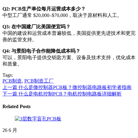
Q2: PCB生产单位每月运营成本多少？
中型工厂通常 $20,000–$70,000，取决于原材料和人工。
Q3: 在中国建厂比美国便宜吗？
中国的建设和运营成本普遍较低，美国提供更先进技术和更完
善的监管支持。
Q4: 与景阳电子合作能降低成本吗？
可以，景阳电子提供交钥匙方案、设备及技术支持，优化成本
和质量。
Tags:
PCB制造
,
PCB制造工厂
上一篇
什么是微控制器PCB板？微控制器电路板初学者指南
下一篇
什么是电机控制PCB？电机控制电路板详细解析
Related Posts
26
6 月