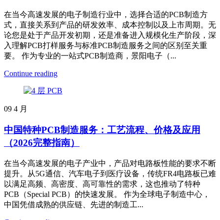
在当今高速发展的电子制造行业中，选择合适的PCB制造方
式，直接关系到产品的研发效率、成本控制以及上市周期。无
论您是处于产品开发初期，还是准备进入规模化生产阶段，深
入理解PCB打样服务与标准PCB制造服务之间的区别至关重
要。 作为专业的一站式PCB制造商，景阳电子（...
Continue reading
09
4 月
中国特种PCB制造服务：工艺流程、价格及应用
（2026完整指南）
在当今高速发展的电子产业中，产品对电路板性能的要求不断
提升。从5G通信、汽车电子到医疗设备，传统FR4电路板已难
以满足高频、高密度、高可靠性的需求，这也推动了特种
PCB（Special PCB）的快速发展。 作为全球电子制造中心，
中国凭借成熟的供应链、先进的制造工...