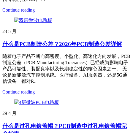
Continue reading
23
5 月
什么是PCB制造公差？2026年PCB制造公差详解
随着电子产品不断向高密度、小型化、高速化方向发展，PCB
制造公差（PCB Manufacturing Tolerances）已经成为影响电子
产品可靠性、装配良率以及长期稳定性的核心因素之一。 无
论是新能源汽车控制系统、医疗设备、AI服务器，还是5G通
信设备，都对P...
Continue reading
29
4 月
什么是过孔电镀盖帽？PCB制造中过孔电镀盖帽完