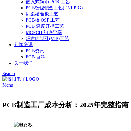
嵌入式铜币 PCB 工艺
PCB板镍钯金工艺(ENEPIG)
刚柔结合板工艺
PCB板 OSP 工艺
PCB 深度开槽工艺
MCPCB 的热导率
焊盘内过孔(VIP)工艺
新闻资讯
PCB资讯
PCB 百科
关于我们
Search
Menu
PCB制造工厂成本分析：2025年完整指南