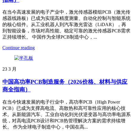
在当今高速发展的电子产业中，激光传感器模组PCB（激光传
感器线路板）已成为实现高精度测量、自动化控制与智能系统
的核心组件。从工业机器人到汽车激光雷达（LiDAR），再
到智能设备，市场对高性能、稳定可靠的激光传感器PCB需求
正持续增长。 中国作为全球PCB制造中心，...
Continue reading
23
3 月
中国高功率PCB制造服务（2026价格、材料与供应
商全指南）
在当今快速发展的电子行业中，高功率PCB（High Power
PCB）已成为支撑高电流、高散热和高可靠性应用的核心技
术。从新能源汽车、工业自动化到光伏逆变器与高功率电源系
统，对高电流PCB设计和PCB热管理解决方案的需求持续增
长。 作为全球电子制造中心，中国在高...