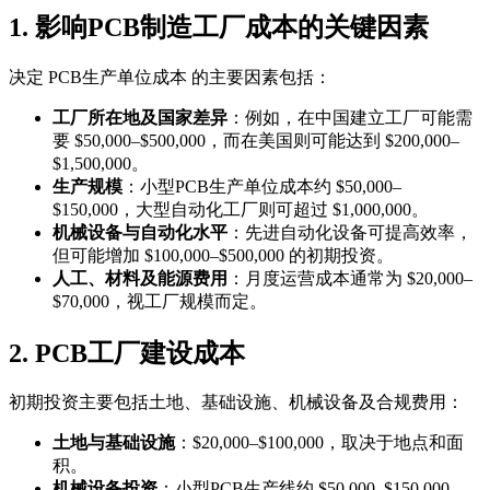
1. 影响PCB制造工厂成本的关键因素
决定 PCB生产单位成本 的主要因素包括：
工厂所在地及国家差异
：例如，在中国建立工厂可能需
要 $50,000–$500,000，而在美国则可能达到 $200,000–
$1,500,000。
生产规模
：小型PCB生产单位成本约 $50,000–
$150,000，大型自动化工厂则可超过 $1,000,000。
机械设备与自动化水平
：先进自动化设备可提高效率，
但可能增加 $100,000–$500,000 的初期投资。
人工、材料及能源费用
：月度运营成本通常为 $20,000–
$70,000，视工厂规模而定。
2. PCB工厂建设成本
初期投资主要包括土地、基础设施、机械设备及合规费用：
土地与基础设施
：$20,000–$100,000，取决于地点和面
积。
机械设备投资
：小型PCB生产线约 $50,000–$150,000，