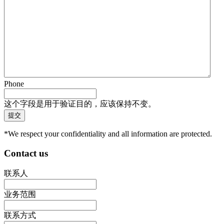
Phone
这个字段是用于验证目的，应该保持不变。
*We respect your confidentiality and all information are protected.
Contact us
联系人
业务范围
联系方式