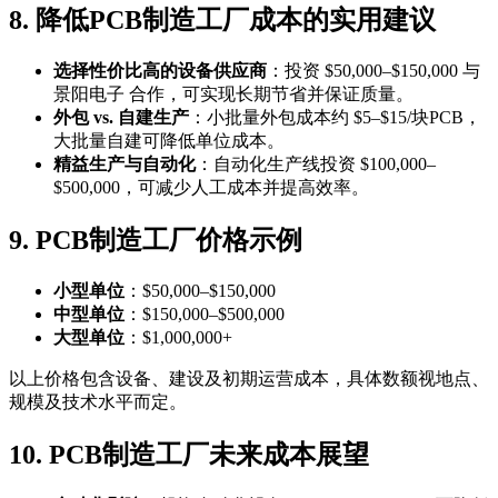
8. 降低PCB制造工厂成本的实用建议
选择性价比高的设备供应商
：投资 $50,000–$150,000 与
景阳电子 合作，可实现长期节省并保证质量。
外包 vs. 自建生产
：小批量外包成本约 $5–$15/块PCB，
大批量自建可降低单位成本。
精益生产与自动化
：自动化生产线投资 $100,000–
$500,000，可减少人工成本并提高效率。
9. PCB制造工厂价格示例
小型单位
：$50,000–$150,000
中型单位
：$150,000–$500,000
大型单位
：$1,000,000+
以上价格包含设备、建设及初期运营成本，具体数额视地点、
规模及技术水平而定。
10. PCB制造工厂未来成本展望