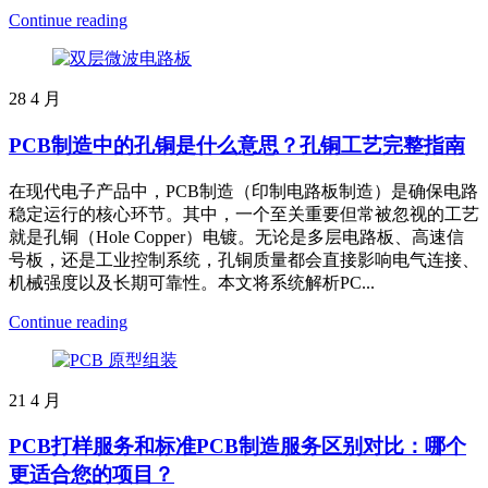
Continue reading
28
4 月
PCB制造中的孔铜是什么意思？孔铜工艺完整指南
在现代电子产品中，PCB制造（印制电路板制造）是确保电路
稳定运行的核心环节。其中，一个至关重要但常被忽视的工艺
就是孔铜（Hole Copper）电镀。无论是多层电路板、高速信
号板，还是工业控制系统，孔铜质量都会直接影响电气连接、
机械强度以及长期可靠性。本文将系统解析PC...
Continue reading
21
4 月
PCB打样服务和标准PCB制造服务区别对比：哪个
更适合您的项目？