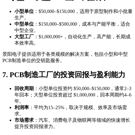
小型单位
：$50,000–$150,000，适用于原型制作和小批量
生产。
中型单位
：$150,000–$500,000，成本与产能平衡，适合
中型企业。
大型工厂
：$1,000,000+，自动化生产，高产能，长期成
本效率高。
景阳电子提供适用于各类规模的解决方案，包括小型和中型
PCB制造单位的交钥匙服务。
7. PCB制造工厂的投资回报与盈利能力
回收周期
：小型单位投资约 $50,000–$150,000，通常2–3
年回本；大型单位投资超过 $1,000,000，回本周期约4–6
年。
利润率
：平均为15–25%，取决于规模、效率及市场需
求。
市场需求
：汽车、消费电子及物联网等领域的快速增长
提升投资回报潜力。