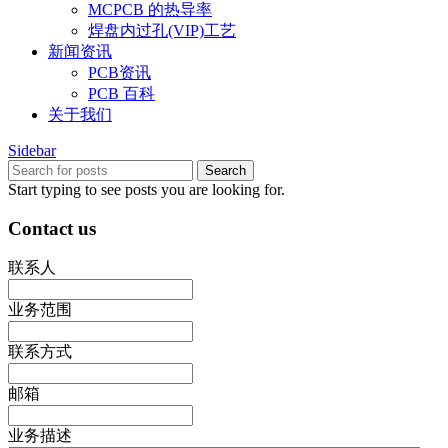
MCPCB 的热导率
焊盘内过孔(VIP)工艺
新闻资讯
PCB资讯
PCB 百科
关于我们
Sidebar
Search
Start typing to see posts you are looking for.
Contact us
联系人
业务范围
联系方式
邮箱
业务描述