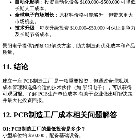
自动化影响
：投资自动化设备 $100,000–$500,000 可降低
长期人工成本。
全球电子市场增长
：原材料价格可能略升，但带来更大
市场机会。
技术升级
：每次升级投资 $10,000–$50,000 可保证竞争力
及长期节省成本。
景阳电子提供智能PCB解决方案，助力制造商优化成本和产品
质量。
11. 结论
建立一座 PCB制造工厂 是一项重要投资，但通过合理规划、
成本管理和选择合适的技术伙伴（如 景阳电子），可以获得
可观回报。了解 PCB生产单位成本 有助于企业做出明智决策
并最大化投资回报。
12. PCB制造工厂成本相关问题解答
Q1: PCB制造工厂的最低投资是多少？
小型单位约 $50,000，配备基础设备。