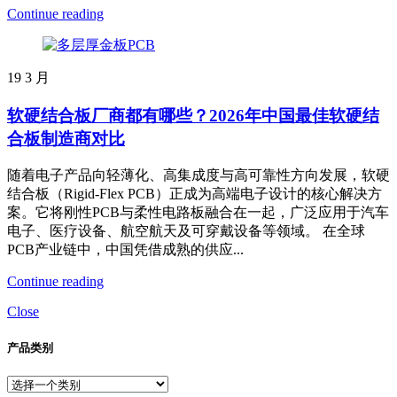
Continue reading
19
3 月
软硬结合板厂商都有哪些？2026年中国最佳软硬结
合板制造商对比
随着电子产品向轻薄化、高集成度与高可靠性方向发展，软硬
结合板（Rigid-Flex PCB）正成为高端电子设计的核心解决方
案。它将刚性PCB与柔性电路板融合在一起，广泛应用于汽车
电子、医疗设备、航空航天及可穿戴设备等领域。 在全球
PCB产业链中，中国凭借成熟的供应...
Continue reading
Close
产品类别