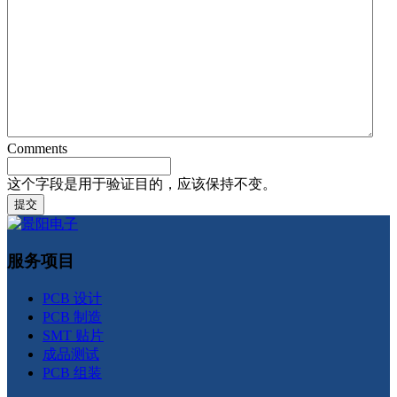
Comments
这个字段是用于验证目的，应该保持不变。
服务项目
PCB 设计
PCB 制造
SMT 贴片
成品测试
PCB 组装