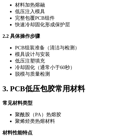
材料加热熔融
低压注入模具
完整包覆PCB组件
快速冷却固化形成保护层
2.2 具体操作步骤
PCB组装准备（清洁与检测）
模具设计与安装
低压注塑填充
冷却固化（通常小于60秒）
脱模与质量检测
3. PCB低压包胶常用材料
常见材料类型
聚酰胺（PA）热熔胶
聚烯烃类热熔材料
材料性能特点