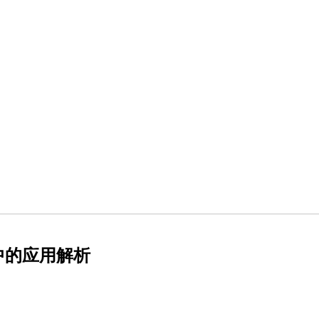
中的应用解析