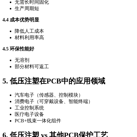
无需长时间固化
生产周期短
4.4 成本优势明显
降低人工成本
材料利用率高
4.5 环保性能好
无溶剂
部分材料可返工
5. 低压注塑在PCB中的应用领域
汽车电子（传感器、控制模块）
消费电子（可穿戴设备、智能终端）
工业控制系统
医疗电子设备
PCB+线束一体化组件
6. 低压注塑 vs 其他PCB保护工艺