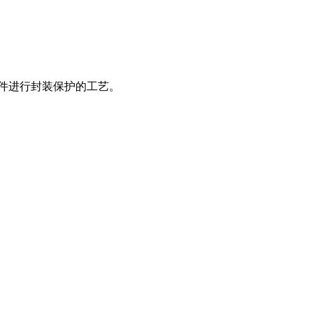
器件进行封装保护的工艺。