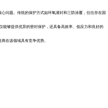
核心问题。传统的保护方式如环氧灌封和三防涂覆，往往存在固
制造领域。它不仅能够提供优异的密封保护，还具备高效率、低应力和良好的
造商在该领域具有竞争优势。