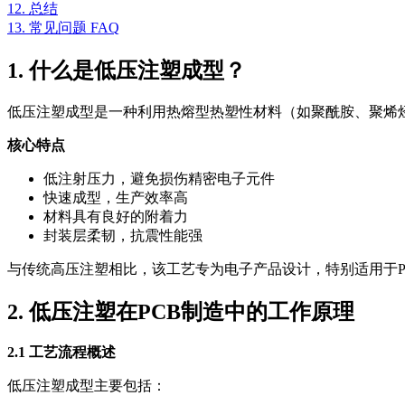
12. 总结
13. 常见问题 FAQ
1. 什么是低压注塑成型？
低压注塑成型是一种利用热熔型热塑性材料（如聚酰胺、聚烯烃）
核心特点
低注射压力，避免损伤精密电子元件
快速成型，生产效率高
材料具有良好的附着力
封装层柔韧，抗震性能强
与传统高压注塑相比，该工艺专为电子产品设计，特别适用于P
2. 低压注塑在PCB制造中的工作原理
2.1 工艺流程概述
低压注塑成型主要包括：