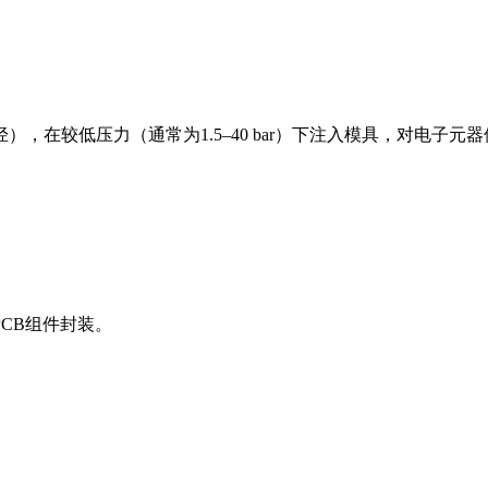
，在较低压力（通常为1.5–40 bar）下注入模具，对电子元
CB组件封装。