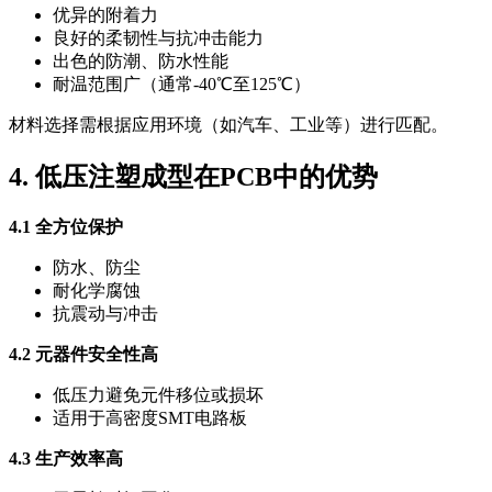
优异的附着力
良好的柔韧性与抗冲击能力
出色的防潮、防水性能
耐温范围广（通常-40℃至125℃）
材料选择需根据应用环境（如汽车、工业等）进行匹配。
4. 低压注塑成型在PCB中的优势
4.1 全方位保护
防水、防尘
耐化学腐蚀
抗震动与冲击
4.2 元器件安全性高
低压力避免元件移位或损坏
适用于高密度SMT电路板
4.3 生产效率高