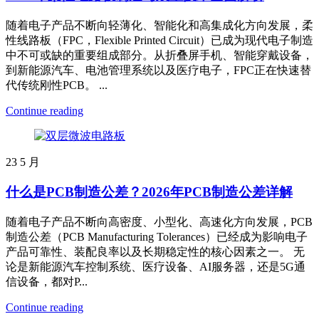
随着电子产品不断向轻薄化、智能化和高集成化方向发展，柔
性线路板（FPC，Flexible Printed Circuit）已成为现代电子制造
中不可或缺的重要组成部分。从折叠屏手机、智能穿戴设备，
到新能源汽车、电池管理系统以及医疗电子，FPC正在快速替
代传统刚性PCB。 ...
Continue reading
23
5 月
什么是PCB制造公差？2026年PCB制造公差详解
随着电子产品不断向高密度、小型化、高速化方向发展，PCB
制造公差（PCB Manufacturing Tolerances）已经成为影响电子
产品可靠性、装配良率以及长期稳定性的核心因素之一。 无
论是新能源汽车控制系统、医疗设备、AI服务器，还是5G通
信设备，都对P...
Continue reading