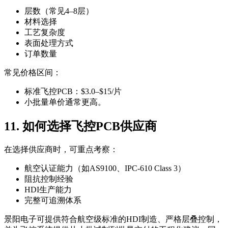
层数（常见4–8层）
材料选择
工艺复杂度
表面处理方式
订单数量
常见价格区间：
标准飞控PCB：$3.0–$15/片
小批量单价通常更高。
11. 如何选择飞控PCB供应商
在选择供应商时，可重点考察：
航空认证能力（如AS9100、IPC-610 Class 3）
阻抗控制经验
HDI生产能力
完整可追溯体系
景阳电子可提供符合航空级标准的HDI制造、严格层叠控制，