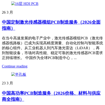
26
3 月
中国定制激光传感器模组PCB制造服务（2026全面
指南）
在当今高速发展的电子产业中，激光传感器模组PCB（激光传
感器线路板）已成为实现高精度测量、自动化控制与智能系统
的核心组件。从工业机器人到汽车激光雷达（LiDAR），再
到智能设备，市场对高性能、稳定可靠的激光传感器PCB需求
正持续增长。 中国作为全球PCB制造中心，...
Continue reading
23
3 月
中国高功率PCB制造服务（2026价格、材料与供应
商全指南）