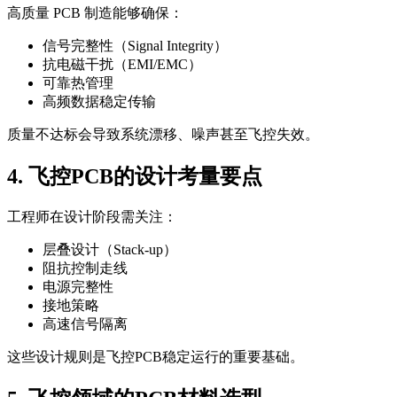
高质量 PCB 制造能够确保：
信号完整性（Signal Integrity）
抗电磁干扰（EMI/EMC）
可靠热管理
高频数据稳定传输
质量不达标会导致系统漂移、噪声甚至飞控失效。
4. 飞控PCB的设计考量要点
工程师在设计阶段需关注：
层叠设计（Stack-up）
阻抗控制走线
电源完整性
接地策略
高速信号隔离
这些设计规则是飞控PCB稳定运行的重要基础。