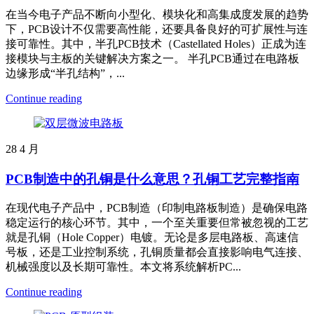
在当今电子产品不断向小型化、模块化和高集成度发展的趋势
下，PCB设计不仅需要高性能，还要具备良好的可扩展性与连
接可靠性。其中，半孔PCB技术（Castellated Holes）正成为连
接模块与主板的关键解决方案之一。 半孔PCB通过在电路板
边缘形成“半孔结构”，...
Continue reading
28
4 月
PCB制造中的孔铜是什么意思？孔铜工艺完整指南
在现代电子产品中，PCB制造（印制电路板制造）是确保电路
稳定运行的核心环节。其中，一个至关重要但常被忽视的工艺
就是孔铜（Hole Copper）电镀。无论是多层电路板、高速信
号板，还是工业控制系统，孔铜质量都会直接影响电气连接、
机械强度以及长期可靠性。本文将系统解析PC...
Continue reading