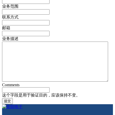
业务范围
联系方式
邮箱
业务描述
Comments
这个字段是用于验证目的，应该保持不变。