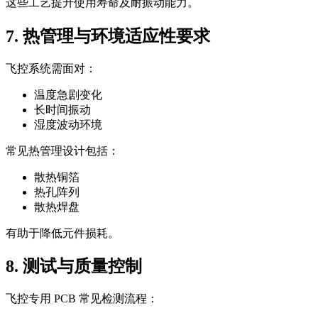
这些工艺提升使用寿命及耐振动能力。
7. 热管理与环境适应性要求
飞控系统需面对：
温度急剧变化
长时间振动
湿度波动环境
常见热管理设计包括：
散热铜箔
热孔阵列
散热焊盘
有助于降低元件损耗。
8. 测试与质量控制
飞控专用 PCB 常见检测流程：