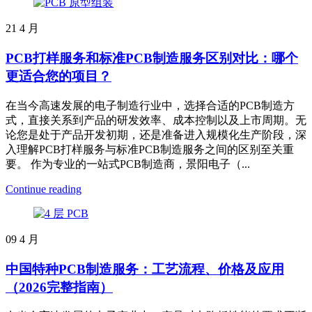
21
4 月
PCB打样服务和标准PCB制造服务区别对比：哪个
更适合您的项目？
在当今高速发展的电子制造行业中，选择合适的PCB制造方
式，直接关系到产品的研发效率、成本控制以及上市周期。无
论您是处于产品开发初期，还是准备进入规模化生产阶段，深
入理解PCB打样服务与标准PCB制造服务之间的区别至关重
要。 作为专业的一站式PCB制造商，景阳电子（...
Continue reading
09
4 月
中国特种PCB制造服务：工艺流程、价格及应用
（2026完整指南）