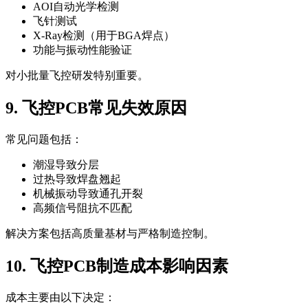
AOI自动光学检测
飞针测试
X-Ray检测（用于BGA焊点）
功能与振动性能验证
对小批量飞控研发特别重要。
9. 飞控PCB常见失效原因
常见问题包括：
潮湿导致分层
过热导致焊盘翘起
机械振动导致通孔开裂
高频信号阻抗不匹配
解决方案包括高质量基材与严格制造控制。
10. 飞控PCB制造成本影响因素
成本主要由以下决定：