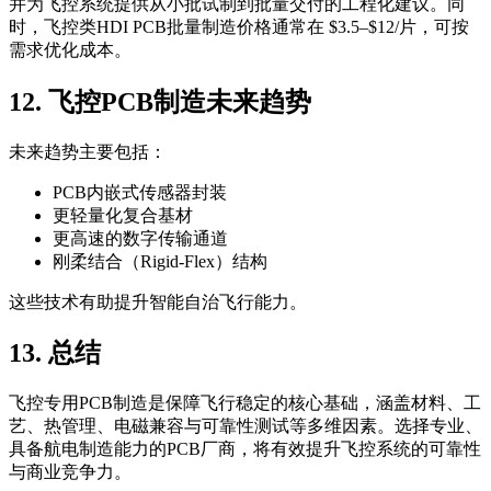
并为飞控系统提供从小批试制到批量交付的工程化建议。同
时，飞控类HDI PCB批量制造价格通常在 $3.5–$12/片，可按
需求优化成本。
12. 飞控PCB制造未来趋势
未来趋势主要包括：
PCB内嵌式传感器封装
更轻量化复合基材
更高速的数字传输通道
刚柔结合（Rigid-Flex）结构
这些技术有助提升智能自治飞行能力。
13. 总结
飞控专用PCB制造是保障飞行稳定的核心基础，涵盖材料、工
艺、热管理、电磁兼容与可靠性测试等多维因素。选择专业、
具备航电制造能力的PCB厂商，将有效提升飞控系统的可靠性
与商业竞争力。