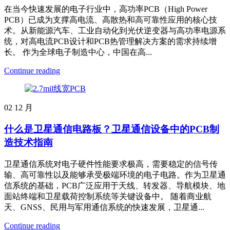
在当今快速发展的电子行业中，高功率PCB（High Power
PCB）已成为支撑高电流、高散热和高可靠性应用的核心技
术。从新能源汽车、工业自动化到光伏逆变器与高功率电源系
统，对高电流PCB设计和PCB热管理解决方案的需求持续增
长。 作为全球电子制造中心，中国在高...
Continue reading
02
12 月
什么是卫星通信电路板？卫星通信设备中的PCB制
造技术指南
卫星通信系统对电子硬件性能要求极高，需要稳定的信号传
输、高可靠性以及能够承受极端环境的电子电路。作为卫星通
信系统的基础，PCB广泛应用于天线、转发器、导航模块、地
面站终端和卫星载荷控制系统等关键设备中。 随着商业航
天、GNSS、民用与军用通信系统的快速发展，卫星通...
Continue reading