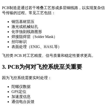
PCB制造是通过若干堆叠工艺形成多层铜线路，以实现复杂信
号传输的过程。常见工艺包括：
铜箔基材层压
激光或机械钻孔
化学蚀刻线路图形
焊接阻焊层（Solder Mask）
丝印标识
表面处理（ENIG、HASL等）
飞控类 PCB 对工艺精度、信号质量和稳定性要求更高。
3. PCB为何对飞控系统至关重要
因为飞控系统需要实时处理：
陀螺仪数据
GPS定位
加速度信息
通信电台反馈