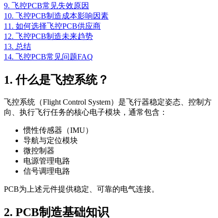
9. 飞控PCB常见失效原因
10. 飞控PCB制造成本影响因素
11. 如何选择飞控PCB供应商
12. 飞控PCB制造未来趋势
13. 总结
14. 飞控PCB常见问题FAQ
1. 什么是飞控系统？
飞控系统（Flight Control System）是飞行器稳定姿态、控制方
向、执行飞行任务的核心电子模块，通常包含：
惯性传感器（IMU）
导航与定位模块
微控制器
电源管理电路
信号调理电路
PCB为上述元件提供稳定、可靠的电气连接。
2. PCB制造基础知识