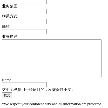
业务范围
联系方式
邮箱
业务描述
Name
这个字段是用于验证目的，应该保持不变。
*We respect your confidentiality and all information are protected.