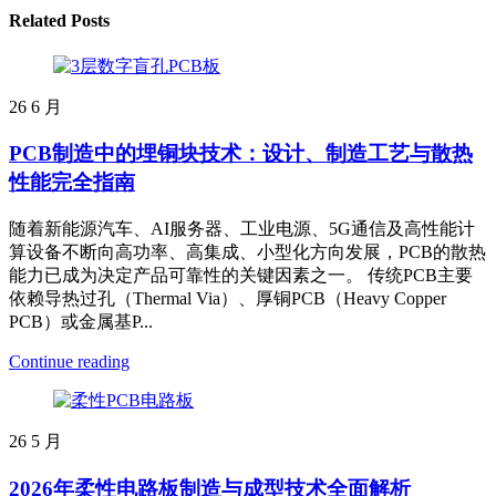
Related Posts
26
6 月
PCB制造中的埋铜块技术：设计、制造工艺与散热
性能完全指南
随着新能源汽车、AI服务器、工业电源、5G通信及高性能计
算设备不断向高功率、高集成、小型化方向发展，PCB的散热
能力已成为决定产品可靠性的关键因素之一。 传统PCB主要
依赖导热过孔（Thermal Via）、厚铜PCB（Heavy Copper
PCB）或金属基P...
Continue reading
26
5 月
2026年柔性电路板制造与成型技术全面解析