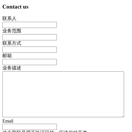
Contact us
联系人
业务范围
联系方式
邮箱
业务描述
Email