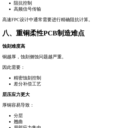
阻抗控制
高频信号传输
高速FPC设计中通常需要进行精确阻抗计算。
八、重铜柔性PCB制造难点
蚀刻难度高
铜越厚，蚀刻侧蚀问题越严重。
因此需要：
精密蚀刻控制
差分补偿工艺
层压应力更大
厚铜容易导致：
分层
翘曲
局部应力集中