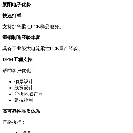
景阳电子优势
快速打样
支持加急柔性PCB样品服务。
重铜制造经验丰富
具备工业级大电流柔性PCB量产经验。
DFM工程支持
帮助客户优化：
铜厚设计
线宽设计
弯折区域布局
阻抗控制
高可靠性品质体系
严格执行：