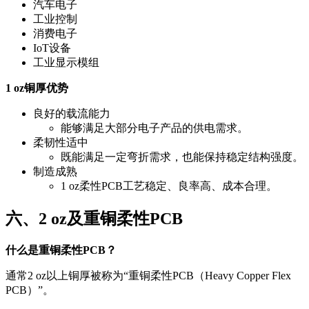
汽车电子
工业控制
消费电子
IoT设备
工业显示模组
1 oz铜厚优势
良好的载流能力
能够满足大部分电子产品的供电需求。
柔韧性适中
既能满足一定弯折需求，也能保持稳定结构强度。
制造成熟
1 oz柔性PCB工艺稳定、良率高、成本合理。
六、2 oz及重铜柔性PCB
什么是重铜柔性PCB？
通常2 oz以上铜厚被称为“重铜柔性PCB（Heavy Copper Flex
PCB）”。