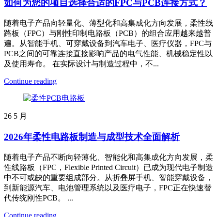
如何为您的项目选择合适的FPC与PCB连接方式？
随着电子产品向轻量化、薄型化和高集成化方向发展，柔性线
路板（FPC）与刚性印制电路板（PCB）的组合应用越来越普
遍。从智能手机、可穿戴设备到汽车电子、医疗仪器，FPC与
PCB之间的可靠连接直接影响产品的电气性能、机械稳定性以
及使用寿命。 在实际设计与制造过程中，不...
Continue reading
26
5 月
2026年柔性电路板制造与成型技术全面解析
随着电子产品不断向轻薄化、智能化和高集成化方向发展，柔
性线路板（FPC，Flexible Printed Circuit）已成为现代电子制造
中不可或缺的重要组成部分。从折叠屏手机、智能穿戴设备，
到新能源汽车、电池管理系统以及医疗电子，FPC正在快速替
代传统刚性PCB。 ...
Continue reading