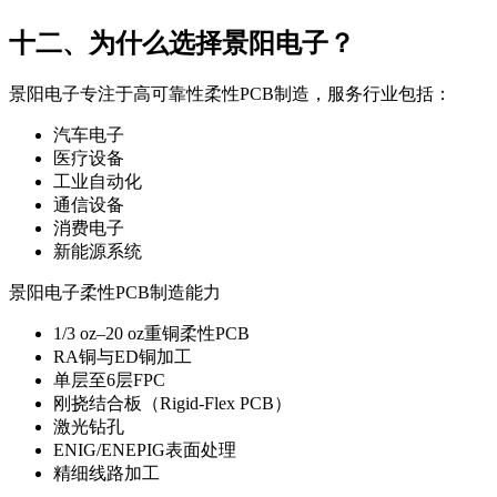
十二、为什么选择景阳电子？
景阳电子专注于高可靠性柔性PCB制造，服务行业包括：
汽车电子
医疗设备
工业自动化
通信设备
消费电子
新能源系统
景阳电子柔性PCB制造能力
1/3 oz–20 oz重铜柔性PCB
RA铜与ED铜加工
单层至6层FPC
刚挠结合板（Rigid-Flex PCB）
激光钻孔
ENIG/ENEPIG表面处理
精细线路加工