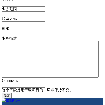
业务范围
联系方式
邮箱
业务描述
Comments
这个字段是用于验证目的，应该保持不变。