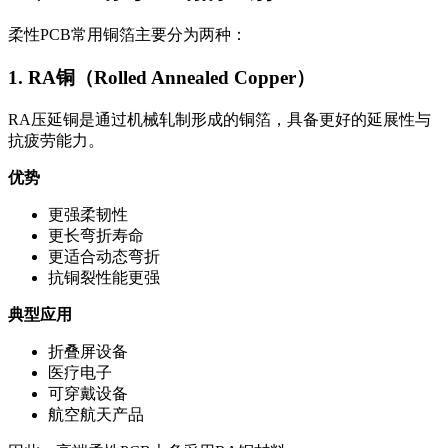
柔性PCB常用铜箔主要分为两种：
1. RA铜（Rolled Annealed Copper）
RA压延铜是通过机械轧制形成的铜箔，具备更好的延展性与
抗疲劳能力。
优势
更强柔韧性
更长弯折寿命
更适合动态弯折
抗铜裂性能更强
典型应用
折叠屏设备
医疗电子
可穿戴设备
航空航天产品