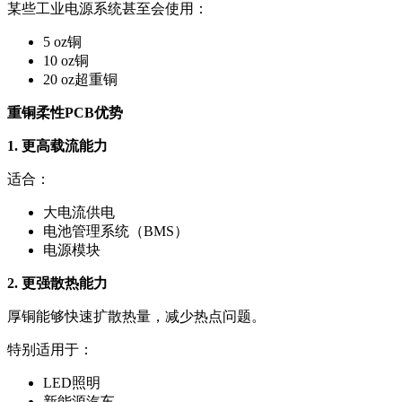
某些工业电源系统甚至会使用：
5 oz铜
10 oz铜
20 oz超重铜
重铜柔性PCB优势
1. 更高载流能力
适合：
大电流供电
电池管理系统（BMS）
电源模块
2. 更强散热能力
厚铜能够快速扩散热量，减少热点问题。
特别适用于：
LED照明
新能源汽车