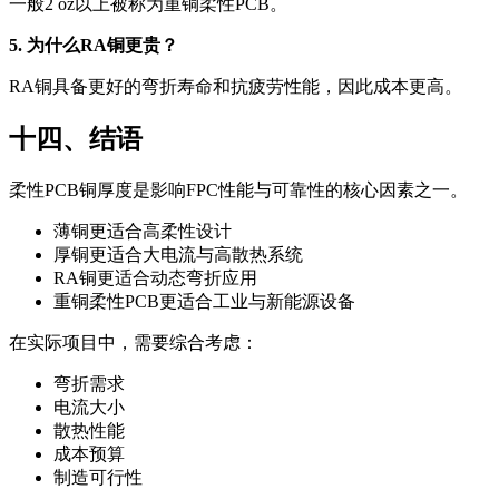
一般2 oz以上被称为重铜柔性PCB。
5. 为什么RA铜更贵？
RA铜具备更好的弯折寿命和抗疲劳性能，因此成本更高。
十四、结语
柔性PCB铜厚度是影响FPC性能与可靠性的核心因素之一。
薄铜更适合高柔性设计
厚铜更适合大电流与高散热系统
RA铜更适合动态弯折应用
重铜柔性PCB更适合工业与新能源设备
在实际项目中，需要综合考虑：
弯折需求
电流大小
散热性能
成本预算
制造可行性