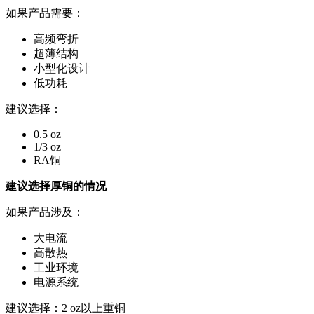
如果产品需要：
高频弯折
超薄结构
小型化设计
低功耗
建议选择：
0.5 oz
1/3 oz
RA铜
建议选择厚铜的情况
如果产品涉及：
大电流
高散热
工业环境
电源系统
建议选择：2 oz以上重铜