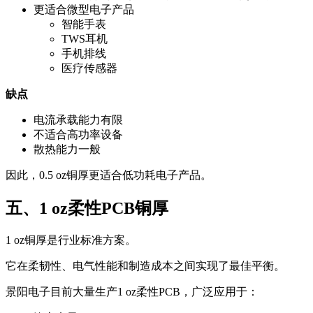
更适合微型电子产品
智能手表
TWS耳机
手机排线
医疗传感器
缺点
电流承载能力有限
不适合高功率设备
散热能力一般
因此，0.5 oz铜厚更适合低功耗电子产品。
五、1 oz柔性PCB铜厚
1 oz铜厚是行业标准方案。
它在柔韧性、电气性能和制造成本之间实现了最佳平衡。
景阳电子目前大量生产1 oz柔性PCB，广泛应用于：