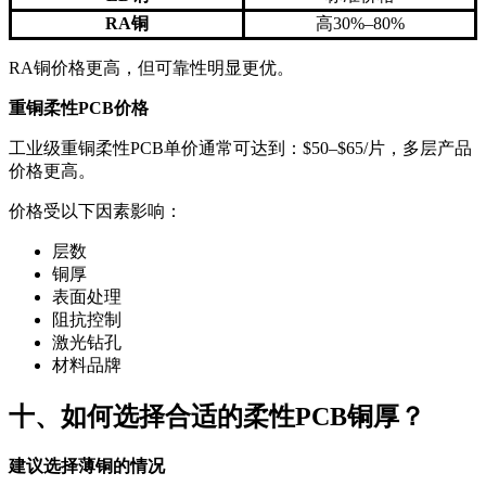
RA铜
高30%–80%
RA铜价格更高，但可靠性明显更优。
重铜柔性PCB价格
工业级重铜柔性PCB单价通常可达到：$50–$65/片，多层产品
价格更高。
价格受以下因素影响：
层数
铜厚
表面处理
阻抗控制
激光钻孔
材料品牌
十、如何选择合适的柔性PCB铜厚？
建议选择薄铜的情况