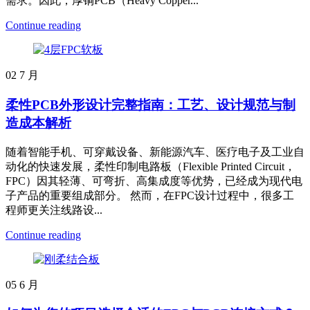
需求。因此，厚铜PCB（Heavy Copper...
Continue reading
02
7 月
柔性PCB外形设计完整指南：工艺、设计规范与制
造成本解析
随着智能手机、可穿戴设备、新能源汽车、医疗电子及工业自
动化的快速发展，柔性印制电路板（Flexible Printed Circuit，
FPC）因其轻薄、可弯折、高集成度等优势，已经成为现代电
子产品的重要组成部分。 然而，在FPC设计过程中，很多工
程师更关注线路设...
Continue reading
05
6 月