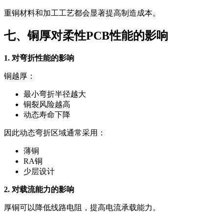
重铜材料和加工工艺都会显著提高制造成本。
七、铜厚对柔性PCB性能的影响
1. 对弯折性能的影响
铜越厚：
最小弯折半径越大
铜裂风险越高
动态寿命下降
因此动态弯折区域通常采用：
薄铜
RA铜
少层设计
2. 对载流能力的影响
厚铜可以降低线路电阻，提高电流承载能力。