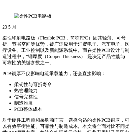
23
5 月
柔性印刷电路板（Flexible PCB，简称FPC）因其轻薄、可弯
折、节省空间等优势，被广泛应用于消费电子、汽车电子、医
疗设备、工业控制以及新能源系统中。而在柔性PCB设计与制
造过程中，“铜厚度（Copper Thickness）”是决定产品性能与
可靠性的关键参数之一。
PCB铜厚不仅影响电流承载能力，还会直接影响：
柔韧性与弯折寿命
热管理能力
信号完整性
制造难度
PCB整体成本
对于硬件工程师和采购商而言，选择合适的柔性PCB铜厚，可
以有效平衡性能、可靠性与制造成本。本文将全面对比不同柔