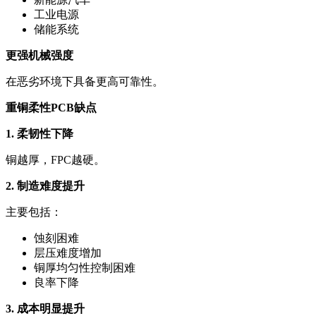
工业电源
储能系统
更强机械强度
在恶劣环境下具备更高可靠性。
重铜柔性PCB缺点
1. 柔韧性下降
铜越厚，FPC越硬。
2. 制造难度提升
主要包括：
蚀刻困难
层压难度增加
铜厚均匀性控制困难
良率下降
3. 成本明显提升