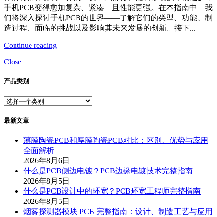
手机PCB变得愈加复杂、紧凑，且性能更强。在本指南中，我
们将深入探讨手机PCB的世界——了解它们的类型、功能、制
造过程、面临的挑战以及影响其未来发展的创新。接下...
Continue reading
Close
产品类别
最新文章
薄膜陶瓷PCB和厚膜陶瓷PCB对比：区别、优势与应用
全面解析
2026年8月6日
什么是PCB侧边电镀？PCB边缘电镀技术完整指南
2026年8月5日
什么是PCB设计中的环宽？PCB环宽工程师完整指南
2026年8月5日
烟雾探测器模块 PCB 完整指南：设计、制造工艺与应用