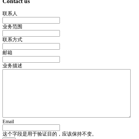
Contact us
联系人
业务范围
联系方式
邮箱
业务描述
Email
这个字段是用于验证目的，应该保持不变。