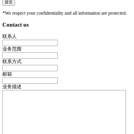
*We respect your confidentiality and all information are protected.
Contact us
联系人
业务范围
联系方式
邮箱
业务描述