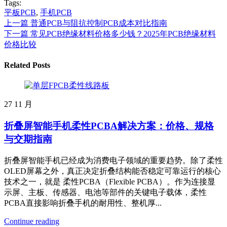
Tags:
平板PCB
,
手机PCB
上一篇
普通PCB与阻抗控制PCB成本对比指南
下一篇
常见PCB绝缘材料价格多少钱？2025年PCB绝缘材料
价格比较
Related Posts
27
11 月
折叠屏智能手机柔性PCBA解决方案：价格、规格
与交期指南
折叠屏智能手机已经成为消费电子领域的重要趋势。除了柔性
OLED屏幕之外，真正决定折叠结构能否稳定可靠运行的核心
技术之一，就是 柔性PCBA（Flexible PCBA）。作为连接显
示屏、主板、传感器、电池等部件的关键电子载体，柔性
PCBA直接影响折叠手机的耐用性、整机厚...
Continue reading