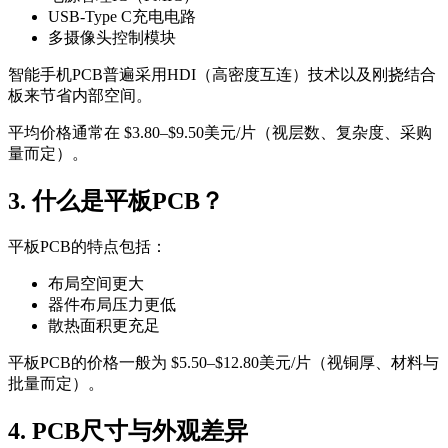
USB-Type C充电电路
多摄像头控制模块
智能手机PCB普遍采用HDI（高密度互连）技术以及刚挠结合
板来节省内部空间。
平均价格通常在 $3.80–$9.50美元/片（视层数、复杂度、采购
量而定）。
3. 什么是平板PCB？
平板PCB的特点包括：
布局空间更大
器件布局压力更低
散热面积更充足
平板PCB的价格一般为 $5.50–$12.80美元/片（视铜厚、材料与
批量而定）。
4. PCB尺寸与外观差异