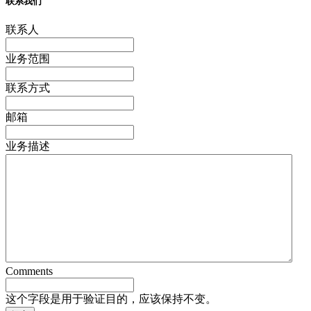
联系我们
联系人
业务范围
联系方式
邮箱
业务描述
Comments
这个字段是用于验证目的，应该保持不变。