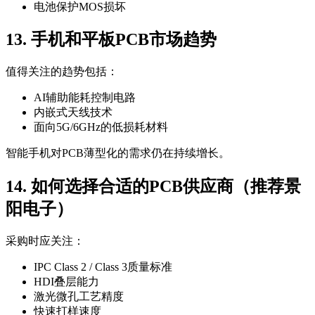
电池保护MOS损坏
13. 手机和平板PCB市场趋势
值得关注的趋势包括：
AI辅助能耗控制电路
内嵌式天线技术
面向5G/6GHz的低损耗材料
智能手机对PCB薄型化的需求仍在持续增长。
14. 如何选择合适的PCB供应商（推荐景
阳电子）
采购时应关注：
IPC Class 2 / Class 3质量标准
HDI叠层能力
激光微孔工艺精度
快速打样速度