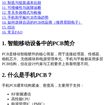
10. 制造与组装成本比较
11. 可维修性与故障诊断
12. 常见失效模式与检修
13. 手机和平板PCB市场趋势
14. 如何选择合适的PCB供应商（推荐景阳电子）
15. 结论
16. 常见FAQ
1. 智能移动设备中的PCB简介
PCB是移动智能硬件的核心骨架，用于连接处理器、传感器、
相机芯片、无线模块和电源管理单元。手机与平板都采用多层
PCB结构，但在设计约束与工程要求上有着明显不同。
2. 什么是手机PCB？
手机PCB通常结构紧凑、密度高，主要用于支持：
RF射频通信
高性能CPU
电源管理IC（PMIC）