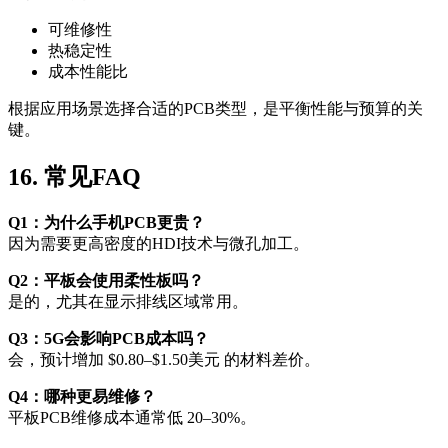
可维修性
热稳定性
成本性能比
根据应用场景选择合适的PCB类型，是平衡性能与预算的关
键。
16. 常见FAQ
Q1：为什么手机PCB更贵？
因为需要更高密度的HDI技术与微孔加工。
Q2：平板会使用柔性板吗？
是的，尤其在显示排线区域常用。
Q3：5G会影响PCB成本吗？
会，预计增加 $0.80–$1.50美元 的材料差价。
Q4：哪种更易维修？
平板PCB维修成本通常低 20–30%。