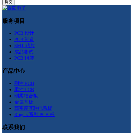
服务项目
PCB 设计
PCB 制造
SMT 贴片
成品测试
PCB 组装
产品中心
刚性 PCB
柔性 PCB
刚柔结合板
金属基板
高密度互联电路板
Rogers 系列 PCB 板
联系我们