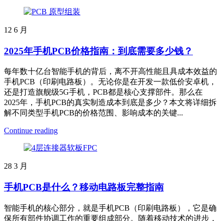
12
6 月
2025年手机PCB价格指南：到底需要多少钱？
每年数十亿台智能手机的背后，离不开高性能且具成本效益的
手机PCB（印刷电路板）。无论你是在开发一款低价安卓机，
还是打造旗舰级5G手机，PCB都是核心支撑部件。那么在
2025年，手机PCB的真实制造成本到底是多少？本文将详细拆
解不同类型手机PCB的价格范围、影响成本的关键...
Continue reading
28
3 月
手机PCB是什么？移动电路板完整指南
智能手机的核心部分，就是手机PCB（印刷电路板），它是确
保所有部件协调工作的重要组成部分。随着移动技术的进步，