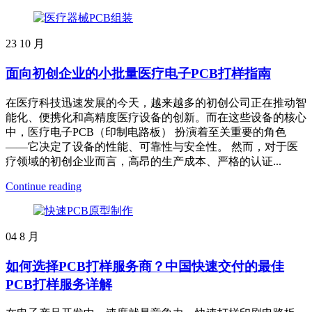
23
10 月
面向初创企业的小批量医疗电子PCB打样指南
在医疗科技迅速发展的今天，越来越多的初创公司正在推动智
能化、便携化和高精度医疗设备的创新。而在这些设备的核心
中，医疗电子PCB（印制电路板） 扮演着至关重要的角色
——它决定了设备的性能、可靠性与安全性。 然而，对于医
疗领域的初创企业而言，高昂的生产成本、严格的认证...
Continue reading
04
8 月
如何选择PCB打样服务商？中国快速交付的最佳
PCB打样服务详解