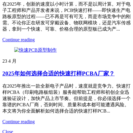
在2025年，创新的速度以小时计算，而不是以周计算。对于电
子工程师和产品开发者来说，PCB快速打样——即快速生产电
路板原型的过程——已不再是可有可无，而是市场竞争中的刚
需。不论你正在研发可穿戴设备、物联网模块，还是汽车传感
器，拿到一个快速、可靠、价格合理的原型板已成为产...
Continue reading
23
4 月
2025年如何选择合适的快速打样PCBA厂家？
在2025年推出一款全新电子产品时，速度就是竞争力。快速打
样PCBA（印刷电路板组装）服务能帮助工程师和初创企业迅
速验证设计，加快产品上市节奏。但前提是，你必须选择一个
靠谱的PCBA厂商，否则时间、质量和成本都可能遭遇风险。
本文将为你全面解析如何选择合适的快速打样PCB...
Continue reading
Close