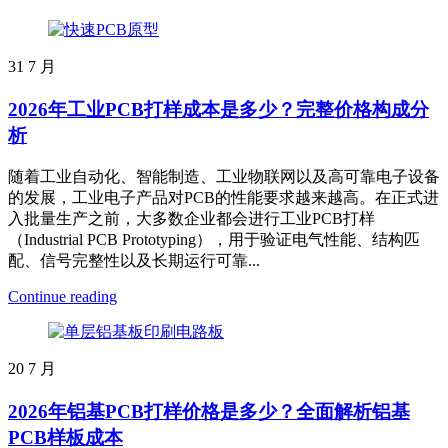
31
7 月
2026年工业PCB打样成本是多少？完整价格构成分
析
随着工业自动化、智能制造、工业物联网以及高可靠电子设备
的发展，工业电子产品对PCB的性能要求越来越高。在正式进
入批量生产之前，大多数企业都会进行工业PCB打样
（Industrial PCB Prototyping），用于验证电气性能、结构匹
配、信号完整性以及长期运行可靠...
Continue reading
20
7 月
2026年铝基PCB打样价格是多少？全面解析铝基
PCB样板成本