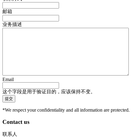
邮箱
业务描述
Email
这个字段是用于验证目的，应该保持不变。
*We respect your confidentiality and all information are protected.
Contact us
联系人