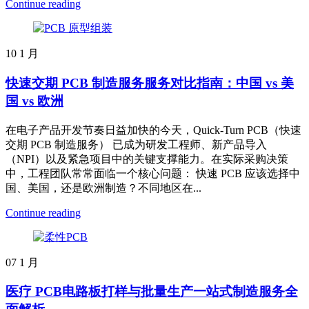
Continue reading
10
1 月
快速交期 PCB 制造服务服务对比指南：中国 vs 美
国 vs 欧洲
在电子产品开发节奏日益加快的今天，Quick-Turn PCB（快速
交期 PCB 制造服务） 已成为研发工程师、新产品导入
（NPI）以及紧急项目中的关键支撑能力。在实际采购决策
中，工程团队常常面临一个核心问题： 快速 PCB 应该选择中
国、美国，还是欧洲制造？不同地区在...
Continue reading
07
1 月
医疗 PCB电路板打样与批量生产一站式制造服务全