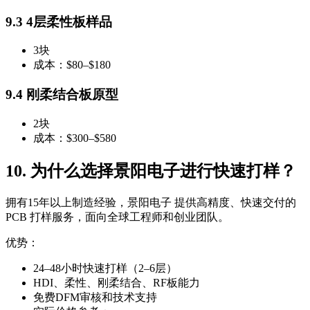
9.3 4层柔性板样品
3块
成本：$80–$180
9.4 刚柔结合板原型
2块
成本：$300–$580
10. 为什么选择景阳电子进行快速打样？
拥有15年以上制造经验，景阳电子 提供高精度、快速交付的
PCB 打样服务，面向全球工程师和创业团队。
优势：
24–48小时快速打样（2–6层）
HDI、柔性、刚柔结合、RF板能力
免费DFM审核和技术支持