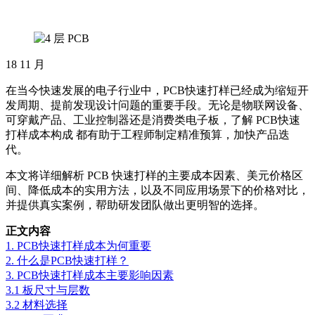
18
11 月
在当今快速发展的电子行业中，PCB快速打样已经成为缩短开
发周期、提前发现设计问题的重要手段。无论是物联网设备、
可穿戴产品、工业控制器还是消费类电子板，了解 PCB快速
打样成本构成 都有助于工程师制定精准预算，加快产品迭
代。
本文将详细解析 PCB 快速打样的主要成本因素、美元价格区
间、降低成本的实用方法，以及不同应用场景下的价格对比，
并提供真实案例，帮助研发团队做出更明智的选择。
正文内容
1. PCB快速打样成本为何重要
2. 什么是PCB快速打样？
3. PCB快速打样成本主要影响因素
3.1 板尺寸与层数
3.2 材料选择