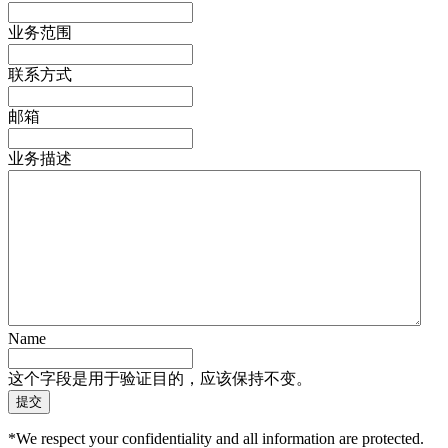
业务范围
联系方式
邮箱
业务描述
Name
这个字段是用于验证目的，应该保持不变。
*We respect your confidentiality and all information are protected.