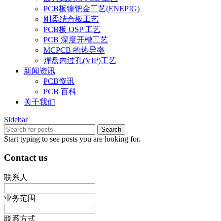
PCB板镍钯金工艺(ENEPIG)
刚柔结合板工艺
PCB板 OSP 工艺
PCB 深度开槽工艺
MCPCB 的热导率
焊盘内过孔(VIP)工艺
新闻资讯
PCB资讯
PCB 百科
关于我们
Sidebar
Search
Start typing to see posts you are looking for.
Contact us
联系人
业务范围
联系方式