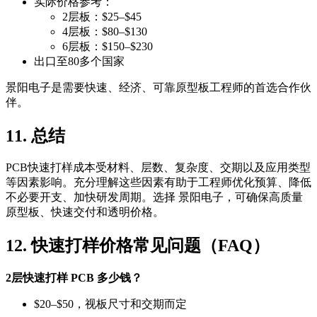
实际价格参考：
2层板：$25–$45
4层板：$80–$130
6层板：$150–$230
出口至80多个国家
景阳电子是需要快速、经济、可靠原型板工程师的首选合作伙
伴。
11. 总结
PCB快速打样成本受材料、层数、复杂度、交期以及应用类型
等因素影响。充分理解这些因素有助于工程师优化预算、降低
不必要开支、加快研发周期。选择 景阳电子，可确保高质量
原型板、快速交付和透明价格。
12. 快速打样价格常见问题（FAQ）
2层快速打样 PCB 多少钱？
$20–$50，视板尺寸和交期而定