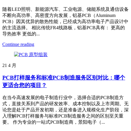
随着LED照明、新能源汽车、工业电源、储能系统及通信设备
不断向高功率、高密度方向发展，铝基PCB（Aluminum
PCB）因其优异的散热性能，已经成为高功率电子产品设计中
的主流选择。 相比传统FR4线路板，铝基PCB具有： 更高的
导热效率 更低的...
Continue reading
21
4 月
PCB打样服务和标准PCB制造服务区别对比：哪个
更适合您的项目？
在当今高速发展的电子制造行业中，选择合适的PCB制造方
式，直接关系到产品的研发效率、成本控制以及上市周期。无
论您是处于产品开发初期，还是准备进入规模化生产阶段，深
入理解PCB打样服务与标准PCB制造服务之间的区别至关重
要。 作为专业的一站式PCB制造商，景阳电子（...