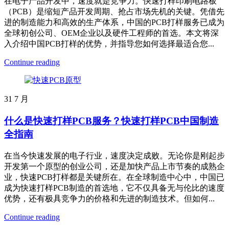
在电子产品开发中，速度就是竞争力。快速打样印刷电路板
（PCB）是缩短产品开发周期、抢占市场先机的关键。凭借先
进的制造能力和高效的生产体系，中国的PCB打样服务已成为
全球初创公司、OEM企业以及硬件工程师的首选。本文将深
入介绍中国PCB打样的优势，并指导您如何选择最适合您...
Continue reading
31
7 月
什么是快速打样PCB服务？快速打样PCB中国制造
全指南
在当今快速发展的电子行业，速度决定成败。无论你是刚起步
开发第一个原型的创业公司，还是加快产品上市节奏的成熟企
业，快速PCB打样都是关键所在。在全球制造中心中，中国已
成为快速打样PCB制造的首选地，它不仅具备无与伦比的速度
优势，还有极具竞争力的价格和先进的制造技术。但如何...
Continue reading