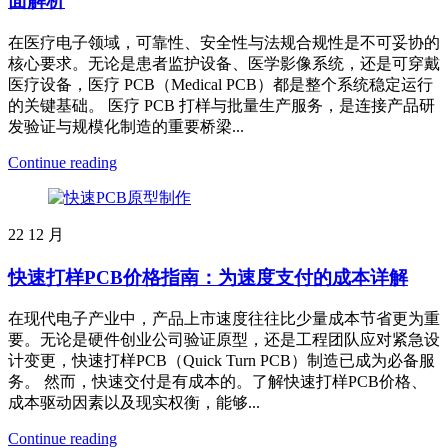
面解析
在医疗电子领域，可靠性、安全性与法规合规性是不可妥协的
核心要求。无论是患者监护设备、医学影像系统，还是可穿戴
医疗设备，医疗 PCB（Medical PCB）都是整个系统稳定运行
的关键基础。 医疗 PCB 打样与批量生产服务，是连接产品研
发验证与规模化制造的重要桥梁...
Continue reading
22
12 月
快速打样PCB价格指南：为速度支付的成本详解
在现代电子产业中，产品上市速度往往比少量成本节省更为重
要。无论是硬件创业公司验证原型，还是工程团队应对紧急设
计变更，快速打样PCB（Quick Turn PCB）制造已成为必备服
务。 然而，快速交付是有成本的。了解快速打样PCB价格、
成本驱动因素以及现实权衡，能够...
Continue reading