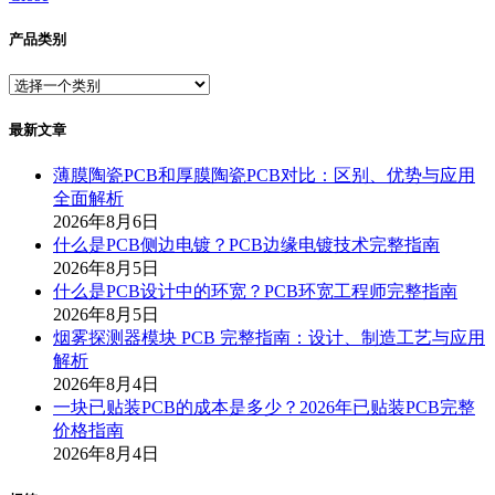
产品类别
最新文章
薄膜陶瓷PCB和厚膜陶瓷PCB对比：区别、优势与应用
全面解析
2026年8月6日
什么是PCB侧边电镀？PCB边缘电镀技术完整指南
2026年8月5日
什么是PCB设计中的环宽？PCB环宽工程师完整指南
2026年8月5日
烟雾探测器模块 PCB 完整指南：设计、制造工艺与应用
解析
2026年8月4日
一块已贴装PCB的成本是多少？2026年已贴装PCB完整
价格指南
2026年8月4日