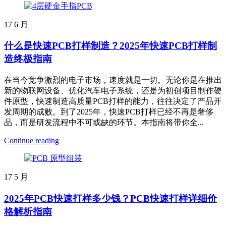
17
6 月
什么是快速PCB打样制造？2025年快速PCB打样制
造终极指南
在当今竞争激烈的电子市场，速度就是一切。无论你是在推出
新的物联网设备、优化汽车电子系统，还是为初创项目制作硬
件原型，快速制造高质量PCB打样的能力，往往决定了产品开
发周期的成败。到了2025年，快速PCB打样已经不再是奢侈
品，而是研发流程中不可或缺的环节。本指南将带你全...
Continue reading
17
5 月
2025年PCB快速打样多少钱？PCB快速打样详细价
格解析指南