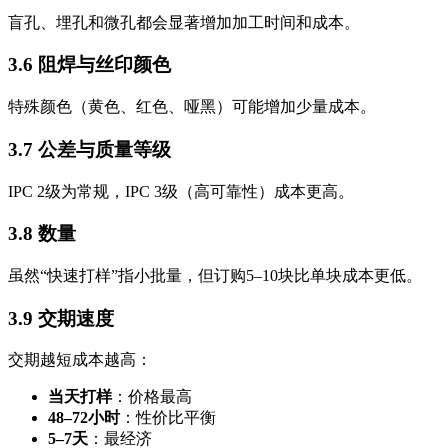
盲孔、埋孔和微孔都会显著增加加工时间和成本。
3.6 阻焊与丝印颜色
特殊颜色（黄色、红色、哑黑）可能增加少量成本。
3.7 公差与质量等级
IPC 2级为常规，IPC 3级（高可靠性）成本更高。
3.8 数量
虽然“快速打样”指小批量，但订购5–10块比单块成本更低。
3.9 交期速度
交期越短成本越高：
当天打样
：价格最高
48–72小时
：性价比平衡
5–7天
：最经济