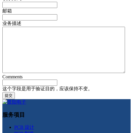
邮箱
业务描述
Comments
这个字段是用于验证目的，应该保持不变。
服务项目
PCB 设计