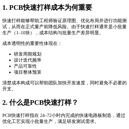
1. PCB快速打样成本为何重要
快速打样能够帮助工程师验证原理图、优化布局并进行功能测
试，从而在正式量产前降低风险。由于快速打样通常是小批量
生产（1–10块），成本结构与批量生产差异明显。
成本透明性的重要性体现在：
研发周期规划
设计迭代频率
产品可靠性
项目整体预算
清楚成本构成可以帮助团队加快开发速度，同时避免不必要的
开支。
2. 什么是PCB快速打样？
PCB快速打样指在 24–72小时内完成的快速电路板制造，通过
优化工艺实现小批量生产，满足研发测试需求。