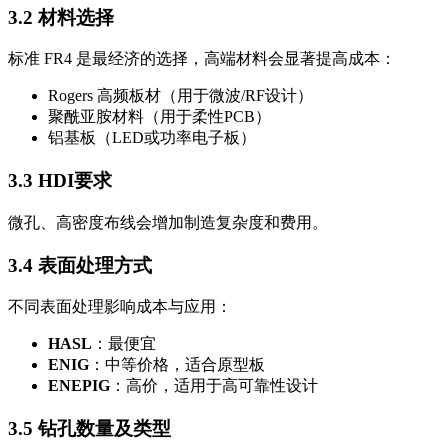
3.2 材料选择
标准 FR4 是最经济的选择，高端材料会显著提高成本：
Rogers 高频板材（用于微波/RF设计）
聚酰亚胺材料（用于柔性PCB）
铝基板（LED或功率电子板）
3.3 HDI要求
微孔、高密度布线会增加制造复杂度和费用。
3.4 表面处理方式
不同表面处理影响成本与应用：
HASL
：最便宜
ENIG
：中等价格，适合原型板
ENEPIG
：高价，适用于高可靠性设计
3.5 钻孔数量及类型