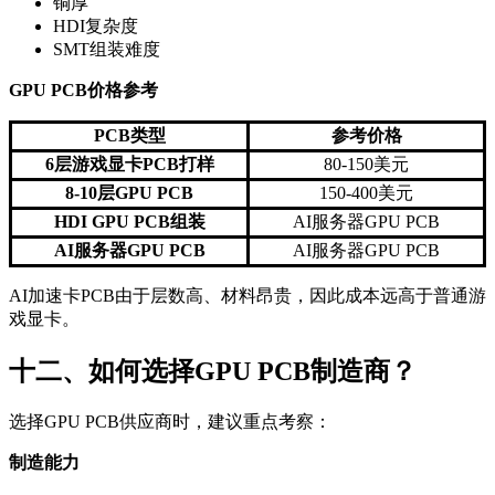
铜厚
HDI复杂度
SMT组装难度
GPU PCB价格参考
PCB类型
参考价格
6层游戏显卡PCB打样
80-150美元
8-10层GPU PCB
150-400美元
HDI GPU PCB组装
AI服务器GPU PCB
AI服务器GPU PCB
AI服务器GPU PCB
AI加速卡PCB由于层数高、材料昂贵，因此成本远高于普通游
戏显卡。
十二、如何选择GPU PCB制造商？
选择GPU PCB供应商时，建议重点考察：
制造能力