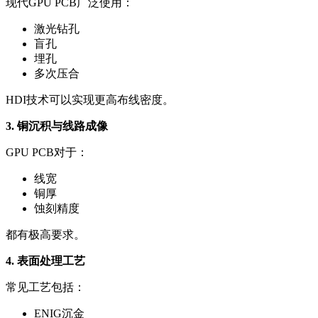
现代GPU PCB广泛使用：
激光钻孔
盲孔
埋孔
多次压合
HDI技术可以实现更高布线密度。
3. 铜沉积与线路成像
GPU PCB对于：
线宽
铜厚
蚀刻精度
都有极高要求。
4. 表面处理工艺
常见工艺包括：
ENIG沉金