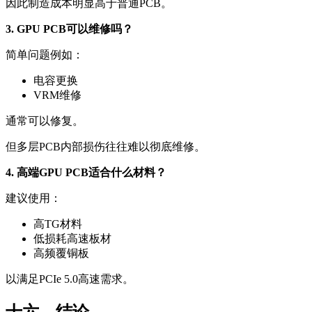
因此制造成本明显高于普通PCB。
3. GPU PCB可以维修吗？
简单问题例如：
电容更换
VRM维修
通常可以修复。
但多层PCB内部损伤往往难以彻底维修。
4. 高端GPU PCB适合什么材料？
建议使用：
高TG材料
低损耗高速板材
高频覆铜板
以满足PCIe 5.0高速需求。
十六、结论