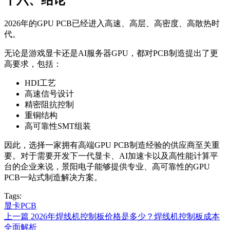
2026年的GPU PCB已经进入高速、高层、高密度、高散热时
代。
无论是游戏显卡还是AI服务器GPU，都对PCB制造提出了更
高要求，包括：
HDI工艺
高速信号设计
精密阻抗控制
重铜结构
高可靠性SMT组装
因此，选择一家拥有高端GPU PCB制造经验的供应商至关重
要。对于需要开发下一代显卡、AI加速卡以及高性能计算平
台的企业来说，景阳电子能够提供专业、高可靠性的GPU
PCB一站式制造解决方案。
Tags:
显卡PCB
上一篇
2026年焊线机控制板价格是多少？焊线机控制板成本
全面解析