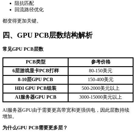
阻抗匹配
回流路径优化
都变得更加关键。
四、GPU PCB层数结构解析
常见GPU PCB层数
PCB类型
参考价格
6层游戏显卡PCB打样
80-150美元
8-10层GPU PCB
150-400美元
HDI GPU PCB组装
500-2000美元以上
AI服务器GPU PCB
3000-15000美元以上
AI服务器GPU由于需要更高带宽和更强供电，因此层数持续
增加。
为什么GPU PCB需要更多层？