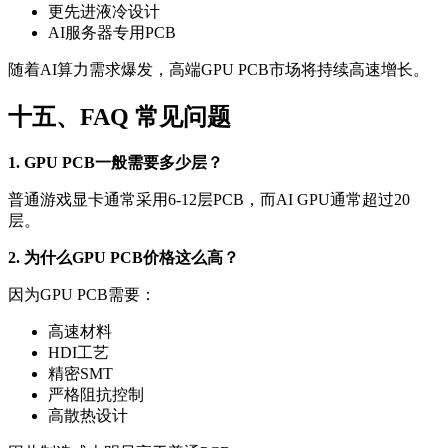
更先进液冷设计
AI服务器专用PCB
随着AI算力需求爆发，高端GPU PCB市场将持续高速增长。
十五、FAQ 常见问题
1. GPU PCB一般需要多少层？
普通游戏显卡通常采用6-12层PCB，而AI GPU通常超过20
层。
2. 为什么GPU PCB价格这么高？
因为GPU PCB需要：
高速材料
HDI工艺
精密SMT
严格阻抗控制
高散热设计