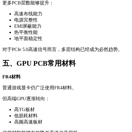
更多PCB层数能够提升：
高速布线能力
电源完整性
EMI屏蔽能力
热平衡性能
地平面稳定性
对于PCIe 5.0高速信号而言，多层结构已经成为必然趋势。
五、GPU PCB常用材料
FR4材料
普通游戏显卡仍广泛使用FR4材料。
但高端GPU逐渐转向：
高TG板材
低损耗材料
高频高速板材