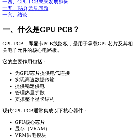
十四、GPU PCB未来发展趋势
十五、FAQ 常见问题
十六、结论
一、什么是GPU PCB？
GPU PCB，即显卡PCB线路板，是用于承载GPU芯片及其相
关电子元件的核心电路板。
它的主要作用包括：
为GPU芯片提供电气连接
实现高速数据传输
提供稳定供电
管理热量扩散
支撑整个显卡结构
现代GPU PCB通常集成以下核心器件：
GPU核心芯片
显存（VRAM）
VRM供电模块