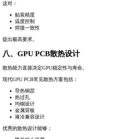
这对：
贴装精度
温度控制
焊接一致性
提出极高要求。
八、GPU PCB散热设计
散热能力直接决定GPU稳定性与寿命。
现代GPU PCB常见散热方案包括：
导热铜层
热过孔
均铜设计
金属背板
液冷兼容设计
优秀的散热设计能够：