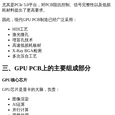
尤其是PCIe 5.0平台，对PCB阻抗控制、信号完整性以及低损
耗材料提出了更高要求。
因此，现代GPU PCB制造已经广泛采用：
HDI工艺
激光微孔
埋盲孔技术
高速低损耗板材
X-Ray BGA检测
多次压合工艺
三、GPU PCB上的主要组成部分
GPU核心芯片
GPU芯片是显卡的大脑，负责：
图像渲染
AI运算
并行计算