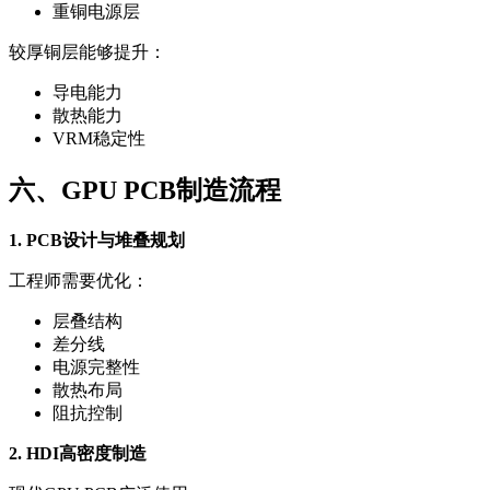
重铜电源层
较厚铜层能够提升：
导电能力
散热能力
VRM稳定性
六、GPU PCB制造流程
1. PCB设计与堆叠规划
工程师需要优化：
层叠结构
差分线
电源完整性
散热布局
阻抗控制
2. HDI高密度制造