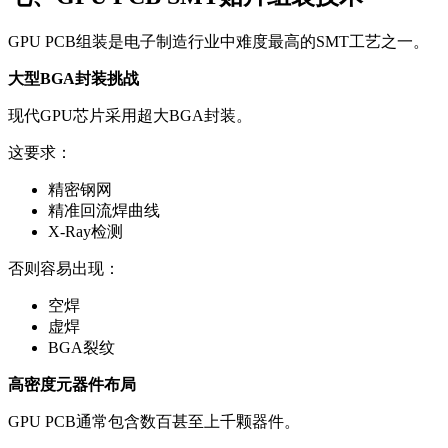
GPU PCB组装是电子制造行业中难度最高的SMT工艺之一。
大型BGA封装挑战
现代GPU芯片采用超大BGA封装。
这要求：
精密钢网
精准回流焊曲线
X-Ray检测
否则容易出现：
空焊
虚焊
BGA裂纹
高密度元器件布局
GPU PCB通常包含数百甚至上千颗器件。