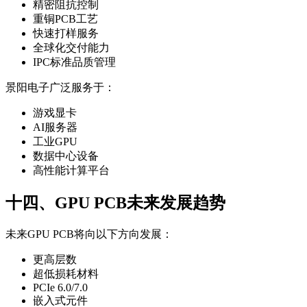
精密阻抗控制
重铜PCB工艺
快速打样服务
全球化交付能力
IPC标准品质管理
景阳电子广泛服务于：
游戏显卡
AI服务器
工业GPU
数据中心设备
高性能计算平台
十四、GPU PCB未来发展趋势
未来GPU PCB将向以下方向发展：
更高层数
超低损耗材料
PCIe 6.0/7.0
嵌入式元件