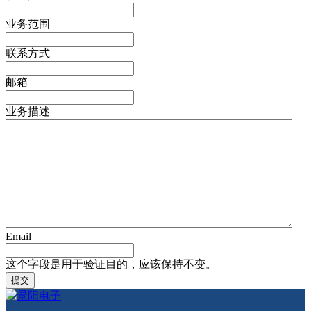
业务范围
联系方式
邮箱
业务描述
Email
这个字段是用于验证目的，应该保持不变。