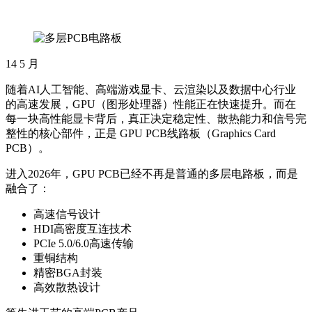
14
5 月
随着AI人工智能、高端游戏显卡、云渲染以及数据中心行业
的高速发展，GPU（图形处理器）性能正在快速提升。而在
每一块高性能显卡背后，真正决定稳定性、散热能力和信号完
整性的核心部件，正是 GPU PCB线路板（Graphics Card
PCB）。
进入2026年，GPU PCB已经不再是普通的多层电路板，而是
融合了：
高速信号设计
HDI高密度互连技术
PCIe 5.0/6.0高速传输
重铜结构
精密BGA封装
高效散热设计