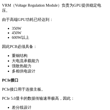
VRM（Voltage Regulation Module）负责为GPU提供稳定电
压。
由于高端GPU功耗已经达到：
350W
450W
600W以上
因此PCB必须具备：
重铜结构
大电流承载能力
强散热能力
多相供电设计
PCIe接口
PCIe接口用于连接主板。
PCIe 5.0显卡的数据传输速率极高，因此：
差分线设计