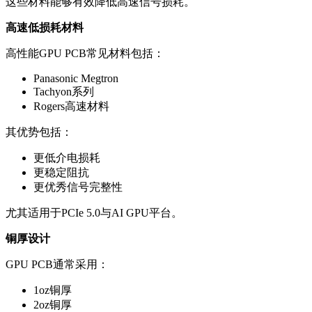
这些材料能够有效降低高速信号损耗。
高速低损耗材料
高性能GPU PCB常见材料包括：
Panasonic Megtron
Tachyon系列
Rogers高速材料
其优势包括：
更低介电损耗
更稳定阻抗
更优秀信号完整性
尤其适用于PCIe 5.0与AI GPU平台。
铜厚设计
GPU PCB通常采用：
1oz铜厚
2oz铜厚