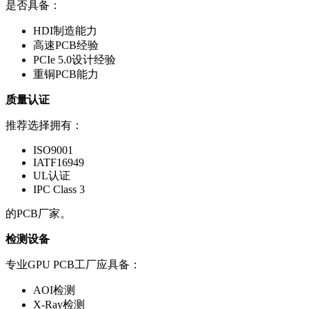
是否具备：
HDI制造能力
高速PCB经验
PCIe 5.0设计经验
重铜PCB能力
质量认证
推荐选择拥有：
ISO9001
IATF16949
UL认证
IPC Class 3
的PCB厂家。
检测设备
专业GPU PCB工厂应具备：
AOI检测
X-Ray检测