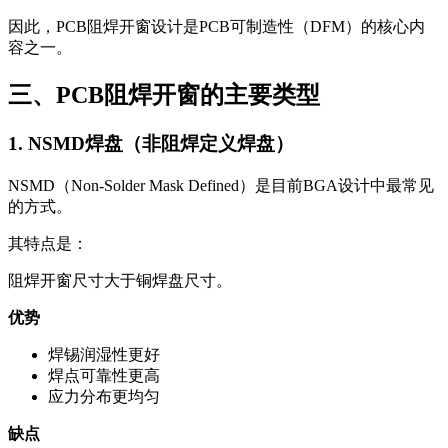
因此，PCB阻焊开窗设计是PCB可制造性（DFM）的核心内
容之一。
三、PCB阻焊开窗的主要类型
1. NSMD焊盘（非阻焊定义焊盘）
NSMD（Non-Solder Mask Defined）是目前BGA设计中最常见
的方式。
其特点是：
阻焊开窗尺寸大于铜焊盘尺寸。
优势
焊锡润湿性更好
焊点可靠性更高
应力分布更均匀
缺点