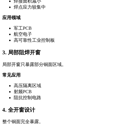
焊接面积减小
焊点应力较集中
应用领域
军工PCB
航空电子
高可靠性工业控制板
3. 局部阻焊开窗
局部开窗只暴露部分铜面区域。
常见应用
高压隔离区域
射频PCB
阻抗控制电路
4. 全开窗设计
整个铜面完全暴露。