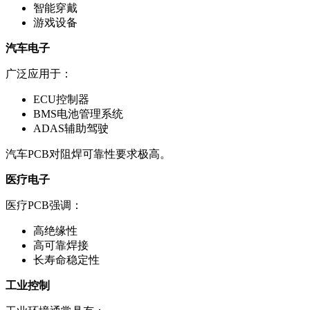
智能穿戴
游戏设备
汽车电子
广泛应用于：
ECU控制器
BMS电池管理系统
ADAS辅助驾驶
汽车PCB对阻焊可靠性要求极高。
医疗电子
医疗PCB强调：
高绝缘性
高可靠焊接
长寿命稳定性
工业控制