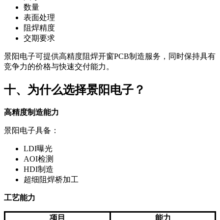
数量
表面处理
阻焊精度
交期要求
景阳电子可提供高精度阻焊开窗PCB制造服务，同时保持具有
竞争力的价格与快速交付能力。
十、为什么选择景阳电子？
高精度制造能力
景阳电子具备：
LDI曝光
AOI检测
HDI制造
超细阻焊桥加工
工艺能力
项目
能力