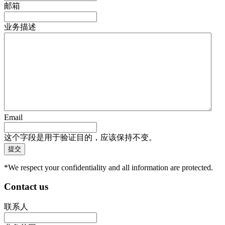
邮箱
业务描述
Email
这个字段是用于验证目的，应该保持不变。
*We respect your confidentiality and all information are protected.
Contact us
联系人