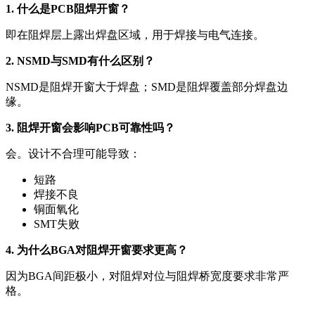
1. 什么是PCB阻焊开窗？
即在阻焊层上露出焊盘区域，用于焊接与电气连接。
2. NSMD与SMD有什么区别？
NSMD是阻焊开窗大于焊盘；SMD是阻焊覆盖部分焊盘边
缘。
3. 阻焊开窗会影响PCB可靠性吗？
会。设计不合理可能导致：
短路
焊接不良
铜面氧化
SMT失败
4. 为什么BGA对阻焊开窗要求更高？
因为BGA间距极小，对阻焊对位与阻焊桥宽度要求非常严
格。