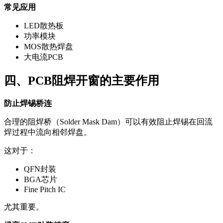
常见应用
LED散热板
功率模块
MOS散热焊盘
大电流PCB
四、PCB阻焊开窗的主要作用
防止焊锡桥连
合理的阻焊桥（Solder Mask Dam）可以有效阻止焊锡在回流
焊过程中流向相邻焊盘。
这对于：
QFN封装
BGA芯片
Fine Pitch IC
尤其重要。