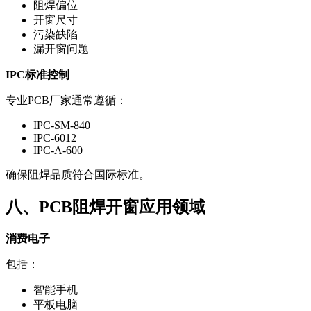
阻焊偏位
开窗尺寸
污染缺陷
漏开窗问题
IPC标准控制
专业PCB厂家通常遵循：
IPC-SM-840
IPC-6012
IPC-A-600
确保阻焊品质符合国际标准。
八、PCB阻焊开窗应用领域
消费电子
包括：
智能手机
平板电脑