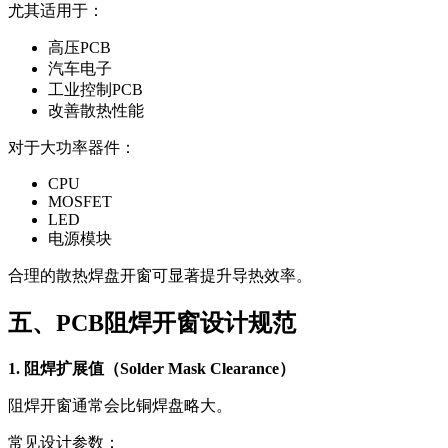
尤其适用于：
高压PCB
汽车电子
工业控制PCB
改善散热性能
对于大功率器件：
CPU
MOSFET
LED
电源模块
合理的散热焊盘开窗可显著提升导热效率。
五、PCB阻焊开窗设计规范
1. 阻焊扩展值（Solder Mask Clearance）
阻焊开窗通常会比铜焊盘略大。
常见设计参数：