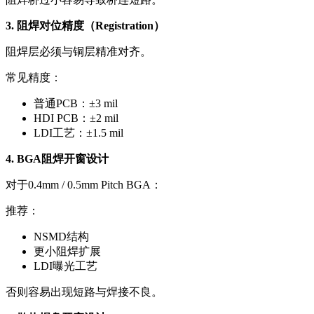
3. 阻焊对位精度（Registration）
阻焊层必须与铜层精准对齐。
常见精度：
普通PCB：±3 mil
HDI PCB：±2 mil
LDI工艺：±1.5 mil
4. BGA阻焊开窗设计
对于0.4mm / 0.5mm Pitch BGA：
推荐：
NSMD结构
更小阻焊扩展
LDI曝光工艺
否则容易出现短路与焊接不良。