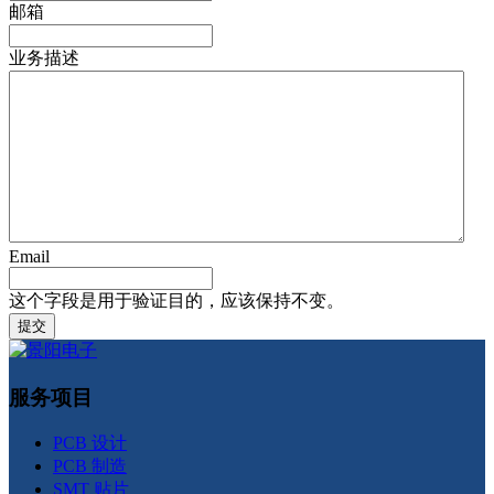
邮箱
业务描述
Email
这个字段是用于验证目的，应该保持不变。
服务项目
PCB 设计
PCB 制造
SMT 贴片