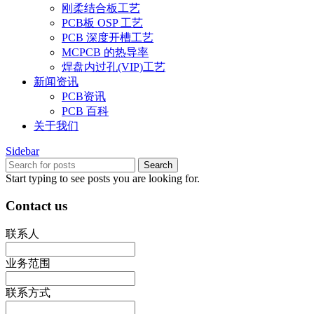
刚柔结合板工艺
PCB板 OSP 工艺
PCB 深度开槽工艺
MCPCB 的热导率
焊盘内过孔(VIP)工艺
新闻资讯
PCB资讯
PCB 百科
关于我们
Sidebar
Search
Start typing to see posts you are looking for.
Contact us
联系人
业务范围
联系方式