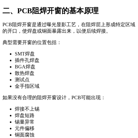
二、PCB阻焊开窗的基本原理
PCB阻焊开窗是通过曝光显影工艺，在阻焊层上形成特定区域
的开口，使焊盘或铜面暴露出来，以便后续焊接。
典型需要开窗的位置包括：
SMT焊盘
插件孔焊盘
BGA焊盘
散热焊盘
测试点
金手指区域
如果没有合理的阻焊开窗设计，PCB可能出现：
焊接不上锡
焊盘短路
锡量异常
元件偏移
铜面腐蚀