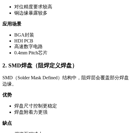
对位精度要求较高
铜边缘暴露较多
应用场景
BGA封装
HDI PCB
高速数字电路
0.4mm Pitch芯片
2. SMD焊盘（阻焊定义焊盘）
SMD（Solder Mask Defined）结构中，阻焊层会覆盖部分焊盘
边缘。
优势
焊盘尺寸控制更稳定
焊盘附着力更强
缺点