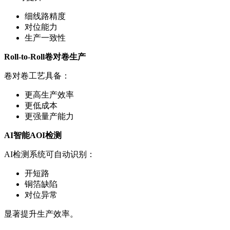
细线路精度
对位能力
生产一致性
Roll-to-Roll卷对卷生产
卷对卷工艺具备：
更高生产效率
更低成本
更强量产能力
AI智能AOI检测
AI检测系统可自动识别：
开短路
铜箔缺陷
对位异常
显著提升生产效率。