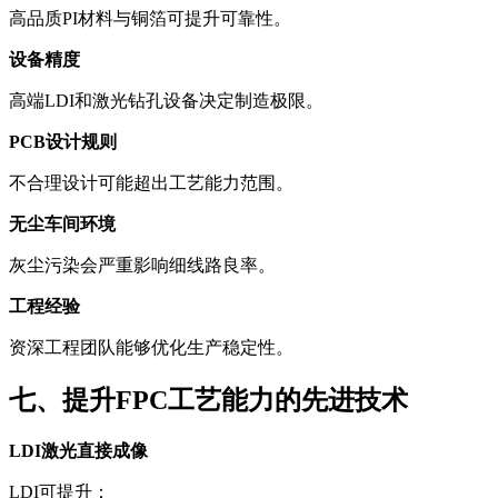
高品质PI材料与铜箔可提升可靠性。
设备精度
高端LDI和激光钻孔设备决定制造极限。
PCB设计规则
不合理设计可能超出工艺能力范围。
无尘车间环境
灰尘污染会严重影响细线路良率。
工程经验
资深工程团队能够优化生产稳定性。
七、提升FPC工艺能力的先进技术
LDI激光直接成像
LDI可提升：