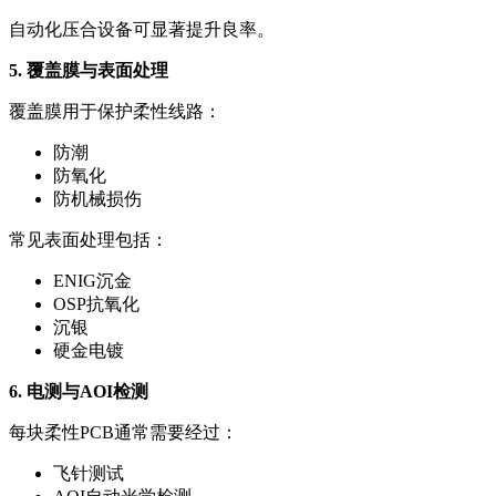
自动化压合设备可显著提升良率。
5. 覆盖膜与表面处理
覆盖膜用于保护柔性线路：
防潮
防氧化
防机械损伤
常见表面处理包括：
ENIG沉金
OSP抗氧化
沉银
硬金电镀
6. 电测与AOI检测
每块柔性PCB通常需要经过：
飞针测试