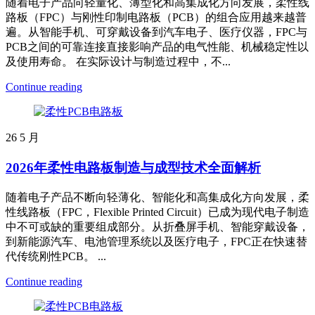
随着电子产品向轻量化、薄型化和高集成化方向发展，柔性线
路板（FPC）与刚性印制电路板（PCB）的组合应用越来越普
遍。从智能手机、可穿戴设备到汽车电子、医疗仪器，FPC与
PCB之间的可靠连接直接影响产品的电气性能、机械稳定性以
及使用寿命。 在实际设计与制造过程中，不...
Continue reading
26
5 月
2026年柔性电路板制造与成型技术全面解析
随着电子产品不断向轻薄化、智能化和高集成化方向发展，柔
性线路板（FPC，Flexible Printed Circuit）已成为现代电子制造
中不可或缺的重要组成部分。从折叠屏手机、智能穿戴设备，
到新能源汽车、电池管理系统以及医疗电子，FPC正在快速替
代传统刚性PCB。 ...
Continue reading