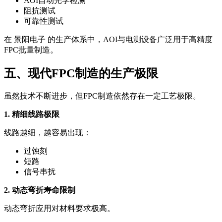
AOI自动光学检测
阻抗测试
可靠性测试
在 景阳电子 的生产体系中，AOI与电测设备广泛用于高精度
FPC批量制造。
五、现代FPC制造的生产极限
虽然技术不断进步，但FPC制造依然存在一定工艺极限。
1. 精细线路极限
线路越细，越容易出现：
过蚀刻
短路
信号串扰
2. 动态弯折寿命限制
动态弯折应用对材料要求极高。