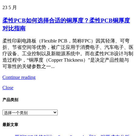
23
5 月
柔性PCB如何选择合适的铜厚度？柔性PCB铜厚度
对比指南
柔性印刷电路板（Flexible PCB，简称FPC）因其轻薄、可弯
折、节省空间等优势，被广泛应用于消费电子、汽车电子、医
疗设备、工业控制以及新能源系统中。而在柔性PCB设计与制
造过程中，“铜厚度（Copper Thickness）”是决定产品性能与
可靠性的关键参数之一...
Continue reading
Close
产品类别
最新文章