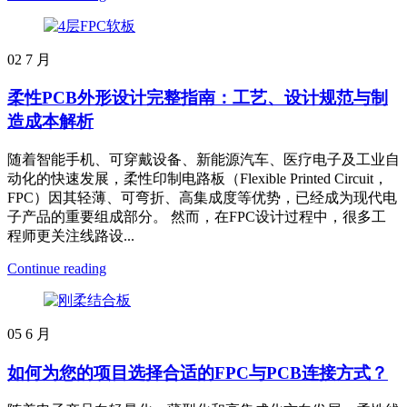
02
7 月
柔性PCB外形设计完整指南：工艺、设计规范与制
造成本解析
随着智能手机、可穿戴设备、新能源汽车、医疗电子及工业自
动化的快速发展，柔性印制电路板（Flexible Printed Circuit，
FPC）因其轻薄、可弯折、高集成度等优势，已经成为现代电
子产品的重要组成部分。 然而，在FPC设计过程中，很多工
程师更关注线路设...
Continue reading
05
6 月
如何为您的项目选择合适的FPC与PCB连接方式？