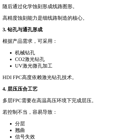
随后通过化学蚀刻形成线路图形。
高精度蚀刻能力是细线路制造的核心。
3. 钻孔与通孔形成
根据产品需求，可采用：
机械钻孔
CO2激光钻孔
UV激光微孔加工
HDI FPC高度依赖激光钻孔技术。
4. 层压压合工艺
多层FPC需要在高温高压环境下完成层压。
若控制不当，容易导致：
分层
翘曲
信号失效