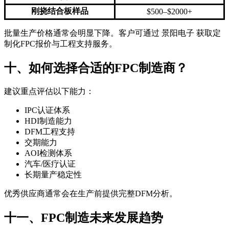
刚挠结合板样品
$500–$2000+
批量生产价格通常会明显下降。客户可通过 景阳电子 获取定
制化FPC报价与工程支持服务。
十、如何选择合适的FPC制造商？
建议重点评估以下能力：
IPC认证体系
HDI制造能力
DFM工程支持
交期能力
AOI检测体系
汽车/医疗认证
长期量产稳定性
优秀供应商通常会在生产前提供完整DFM分析。
十一、FPC制造未来发展趋势