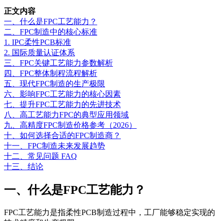
正文内容
一、什么是FPC工艺能力？
二、FPC制造中的核心标准
1. IPC柔性PCB标准
2. 国际质量认证体系
三、FPC关键工艺能力参数解析
四、FPC整体制程流程解析
五、现代FPC制造的生产极限
六、影响FPC工艺能力的核心因素
七、提升FPC工艺能力的先进技术
八、高工艺能力FPC的典型应用领域
九、高精度FPC制造价格参考（2026）
十、如何选择合适的FPC制造商？
十一、FPC制造未来发展趋势
十二、常见问题 FAQ
十三、结论
一、什么是FPC工艺能力？
FPC工艺能力是指柔性PCB制造过程中，工厂能够稳定实现的