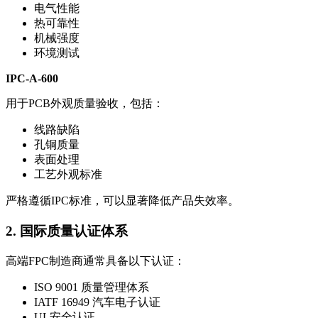
电气性能
热可靠性
机械强度
环境测试
IPC-A-600
用于PCB外观质量验收，包括：
线路缺陷
孔铜质量
表面处理
工艺外观标准
严格遵循IPC标准，可以显著降低产品失效率。
2. 国际质量认证体系
高端FPC制造商通常具备以下认证：
ISO 9001 质量管理体系
IATF 16949 汽车电子认证
UL安全认证