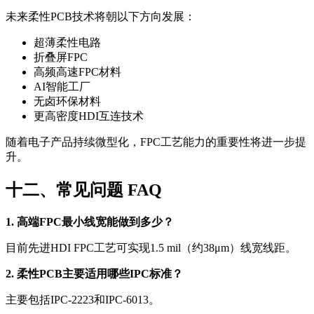
未来柔性PCB技术将朝以下方向发展：
超薄柔性电路
折叠屏FPC
高频高速FPC材料
AI智能工厂
无卤环保材料
更高密度HDI互连技术
随着电子产品持续微型化，FPC工艺能力的重要性将进一步提
升。
十二、常见问题 FAQ
1. 高端FPC最小线宽能做到多少？
目前先进HDI FPC工艺可实现1.5 mil（约38μm）线宽线距。
2. 柔性PCB主要适用哪些IPC标准？
主要包括IPC-2223和IPC-6013。