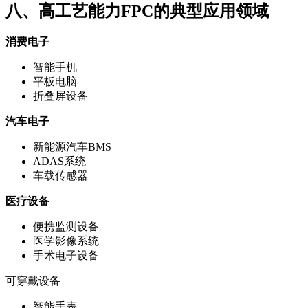
八、高工艺能力FPC的典型应用领域
消费电子
智能手机
平板电脑
折叠屏设备
汽车电子
新能源汽车BMS
ADAS系统
车载传感器
医疗设备
便携监测设备
医学影像系统
手术电子设备
可穿戴设备
智能手表