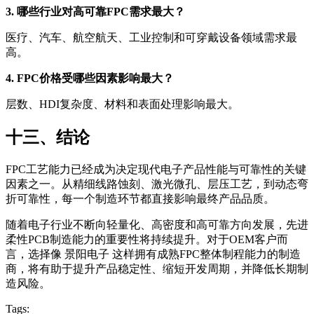
3. 哪些行业对高可靠FPC需求最大？
医疗、汽车、航空航天、工业控制和可穿戴设备领域需求最
高。
4. FPC价格受哪些因素影响最大？
层数、HDI复杂度、材料和表面处理影响最大。
十三、结论
FPC工艺能力已经成为决定现代电子产品性能与可靠性的关键
因素之一。从精细线路蚀刻、激光微孔、层压工艺，到动态弯
折可靠性，每一个制造环节都直接影响最终产品品质。
随着电子行业不断向轻量化、高密度和高可靠方向发展，先进
柔性PCB制造能力的重要性将持续提升。对于OEM客户而
言，选择像 景阳电子 这样拥有成熟FPC整体制程能力的制造
商，将有助于提升产品稳定性、缩短开发周期，并降低长期制
造风险。
Tags: