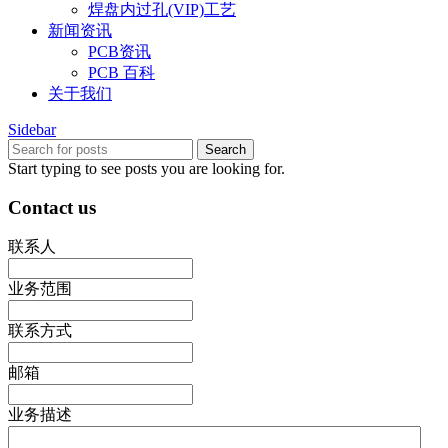
焊盘内过孔(VIP)工艺
新闻资讯
PCB资讯
PCB 百科
关于我们
Sidebar
Search
Start typing to see posts you are looking for.
Contact us
联系人
业务范围
联系方式
邮箱
业务描述