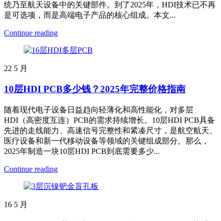
统乃至航天设备中的关键部件。到了2025年，HDI技术已不再
是可选项，而是高端电子产品的核心组成。本文...
Continue reading
22
5 月
10层HDI PCB多少钱？2025年完整价格指南
随着现代电子设备日益趋向轻薄化和高性能化，对多层
HDI（高密度互连）PCB的需求持续增长。10层HDI PCB具备
先进的走线能力、高速信号完整性和紧凑尺寸，是航空航天、
医疗设备和新一代移动设备等领域的关键组成部分。那么，
2025年制造一块10层HDI PCB到底需要多少...
Continue reading
16
5 月