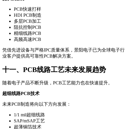
PCB快速打样
HDI PCB制造
多层PCB加工
阻抗控制PCB
精细线路PCB
高频高速PCB
凭借先进设备与严格IPC质量体系，景阳电子已为全球电子行
业客户提供高可靠性PCB解决方案。
十一、PCB线路工艺未来发展趋势
随着电子产品不断升级，PCB工艺能力也在快速提升。
超细线路PCB技术
未来PCB制造将向以下方向发展：
1/1 mil超细线路
SAP/mSAP工艺
超薄铜箔技术