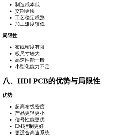
制造成本低
交期更快
工艺稳定成熟
加工难度较低
局限性
布线密度有限
板尺寸较大
高速性能一般
小型化能力不足
八、HDI PCB的优势与局限性
优势
超高布线密度
产品更轻更小
信号性能更优
EMI控制更好
更适合高速系统