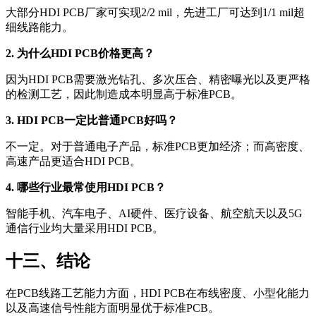
大部分HDI PCB厂家可实现2/2 mil，先进工厂可达到1/1 mil超
细线路能力。
2. 为什么HDI PCB价格更高？
因为HDI PCB需要激光钻孔、多次压合、精密曝光以及更严格
的检测工艺，因此制造成本明显高于标准PCB。
3. HDI PCB一定比普通PCB好吗？
不一定。对于普通电子产品，标准PCB更加经济；而高密度、
高速产品更适合HDI PCB。
4. 哪些行业最常使用HDI PCB？
智能手机、汽车电子、AI硬件、医疗设备、航空航天以及5G
通信行业均大量采用HDI PCB。
十三、结论
在PCB线路工艺能力方面，HDI PCB在布线密度、小型化能力
以及高速信号性能方面明显优于标准PCB。