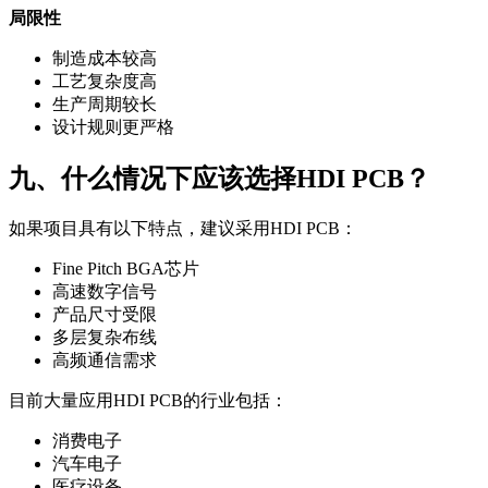
局限性
制造成本较高
工艺复杂度高
生产周期较长
设计规则更严格
九、什么情况下应该选择HDI PCB？
如果项目具有以下特点，建议采用HDI PCB：
Fine Pitch BGA芯片
高速数字信号
产品尺寸受限
多层复杂布线
高频通信需求
目前大量应用HDI PCB的行业包括：
消费电子
汽车电子
医疗设备