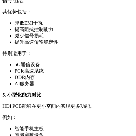
信号性能。
其优势包括：
降低EMI干扰
提高阻抗控制能力
减少信号损耗
提升高速传输稳定性
特别适用于：
5G通信设备
PCIe高速系统
DDR内存
AI服务器
5. 小型化能力对比
HDI PCB能够在更小空间内实现更多功能。
例如：
智能手机主板
智能穿戴设备