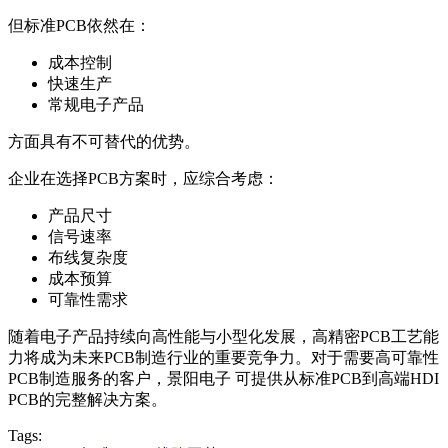
但标准PCB依然在：
成本控制
快速生产
常规电子产品
方面具有不可替代的优势。
企业在选择PCB方案时，应综合考虑：
产品尺寸
信号速率
布线复杂度
成本预算
可靠性需求
随着电子产品持续向高性能与小型化发展，高精密PCB工艺能
力将成为未来PCB制造行业的重要竞争力。对于需要高可靠性
PCB制造服务的客户，景阳电子 可提供从标准PCB到高端HDI
PCB的完整解决方案。
Tags: