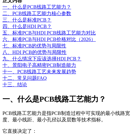
正文内容
一、什么是PCB线路工艺能力？
二、PCB线路工艺能力核心参数
三、什么是标准PCB？
四、什么是HDI PCB？
五、标准PCB与HDI PCB线路工艺能力对比
六、标准PCB与HDI PCB价格对比（2026）
七、标准PCB的优势与局限性
八、HDI PCB的优势与局限性
九、什么情况下应该选择HDI PCB？
十、景阳电子高精密PCB制造能力
十一、PCB线路工艺未来发展趋势
十二、常见问题FAQ
十三、结论
一、什么是PCB线路工艺能力？
PCB线路工艺能力是指PCB制造过程中可实现的最小线路宽
度、最小线距、最小孔径以及层数等技术指标。
它直接决定了：