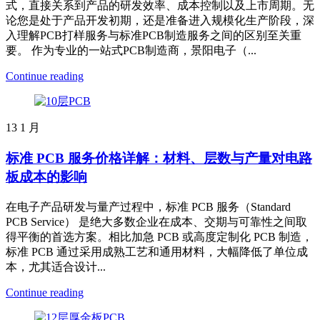
式，直接关系到产品的研发效率、成本控制以及上市周期。无
论您是处于产品开发初期，还是准备进入规模化生产阶段，深
入理解PCB打样服务与标准PCB制造服务之间的区别至关重
要。 作为专业的一站式PCB制造商，景阳电子（...
Continue reading
13
1 月
标准 PCB 服务价格详解：材料、层数与产量对电路
板成本的影响
在电子产品研发与量产过程中，标准 PCB 服务（Standard
PCB Service） 是绝大多数企业在成本、交期与可靠性之间取
得平衡的首选方案。相比加急 PCB 或高度定制化 PCB 制造，
标准 PCB 通过采用成熟工艺和通用材料，大幅降低了单位成
本，尤其适合设计...
Continue reading