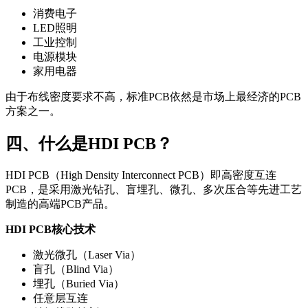
消费电子
LED照明
工业控制
电源模块
家用电器
由于布线密度要求不高，标准PCB依然是市场上最经济的PCB
方案之一。
四、什么是HDI PCB？
HDI PCB（High Density Interconnect PCB）即高密度互连
PCB，是采用激光钻孔、盲埋孔、微孔、多次压合等先进工艺
制造的高端PCB产品。
HDI PCB核心技术
激光微孔（Laser Via）
盲孔（Blind Via）
埋孔（Buried Via）
任意层互连