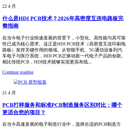
22
4 月
什么是HDI PCB技术？2026年高密度互连电路板完
整指南
在当今电子行业快速发展的背景下，小型化、高性能与高可靠
性已成为核心需求。这正是HDI PCB技术（高密度互连印刷电
路板）发挥关键作用的领域。从智能手机、5G通信设备到汽
车电子与医疗系统，HDI PCB正驱动新一代电子产品的创新。
相比传统PCB，HDI技术能够实现更高布线...
Continue reading
21
4 月
PCB打样服务和标准PCB制造服务区别对比：哪个
更适合您的项目？
在当今高速发展的电子制造行业中，选择合适的PCB制造方