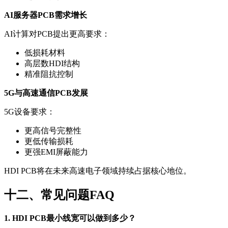
AI服务器PCB需求增长
AI计算对PCB提出更高要求：
低损耗材料
高层数HDI结构
精准阻抗控制
5G与高速通信PCB发展
5G设备要求：
更高信号完整性
更低传输损耗
更强EMI屏蔽能力
HDI PCB将在未来高速电子领域持续占据核心地位。
十二、常见问题FAQ
1. HDI PCB最小线宽可以做到多少？