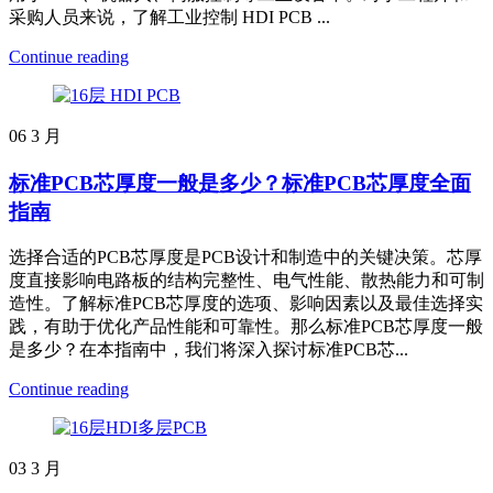
采购人员来说，了解工业控制 HDI PCB ...
Continue reading
06
3 月
标准PCB芯厚度一般是多少？标准PCB芯厚度全面
指南
选择合适的PCB芯厚度是PCB设计和制造中的关键决策。芯厚
度直接影响电路板的结构完整性、电气性能、散热能力和可制
造性。了解标准PCB芯厚度的选项、影响因素以及最佳选择实
践，有助于优化产品性能和可靠性。那么标准PCB芯厚度一般
是多少？在本指南中，我们将深入探讨标准PCB芯...
Continue reading
03
3 月