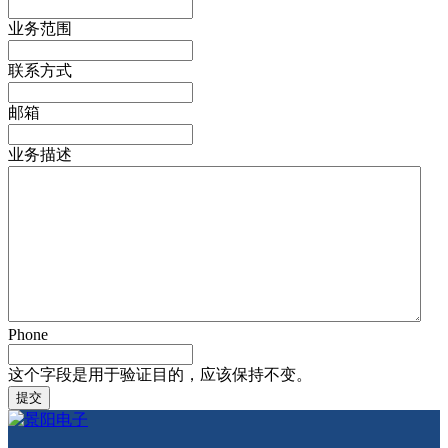
业务范围
联系方式
邮箱
业务描述
Phone
这个字段是用于验证目的，应该保持不变。