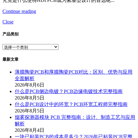
究竟是什么使得HDI PCB成为紧凑型设计的首选呢...
Continue reading
Close
产品类别
最新文章
薄膜陶瓷PCB和厚膜陶瓷PCB对比：区别、优势与应用
全面解析
2026年8月6日
什么是PCB侧边电镀？PCB边缘电镀技术完整指南
2026年8月5日
什么是PCB设计中的环宽？PCB环宽工程师完整指南
2026年8月5日
烟雾探测器模块 PCB 完整指南：设计、制造工艺与应用
解析
2026年8月4日
一块已贴装PCB的成本是多少？2026年已贴装PCB完整