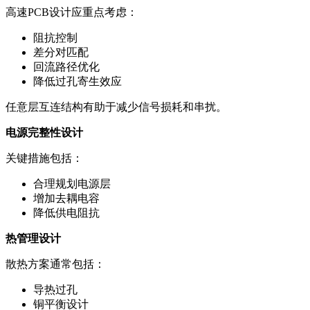
高速PCB设计应重点考虑：
阻抗控制
差分对匹配
回流路径优化
降低过孔寄生效应
任意层互连结构有助于减少信号损耗和串扰。
电源完整性设计
关键措施包括：
合理规划电源层
增加去耦电容
降低供电阻抗
热管理设计
散热方案通常包括：
导热过孔
铜平衡设计