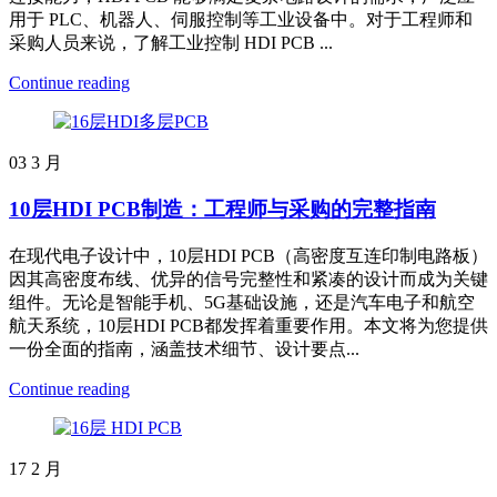
用于 PLC、机器人、伺服控制等工业设备中。对于工程师和
采购人员来说，了解工业控制 HDI PCB ...
Continue reading
03
3 月
10层HDI PCB制造：工程师与采购的完整指南
在现代电子设计中，10层HDI PCB（高密度互连印制电路板）
因其高密度布线、优异的信号完整性和紧凑的设计而成为关键
组件。无论是智能手机、5G基础设施，还是汽车电子和航空
航天系统，10层HDI PCB都发挥着重要作用。本文将为您提供
一份全面的指南，涵盖技术细节、设计要点...
Continue reading
17
2 月