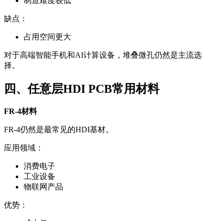
制造难度较低
缺点：
占用空间更大
对于高端智能手机和AI计算设备，堆叠微孔仍然是主流选
择。
四、任意层HDI PCB常用材料
FR-4材料
FR-4仍然是最常见的HDI基材。
应用领域：
消费电子
工业设备
物联网产品
优势：