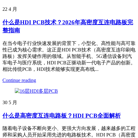
22
4 月
什么是HDI PCB技术？2026年高密度互连电路板完
整指南
在当今电子行业快速发展的背景下，小型化、高性能与高可靠
性已成为核心需求。这正是HDI PCB技术（高密度互连印刷电
路板）发挥关键作用的领域。从智能手机、5G通信设备到汽
车电子与医疗系统，HDI PCB正驱动新一代电子产品的创新。
相比传统PCB，HDI技术能够实现更高布线...
Continue reading
30
5 月
什么是高密度互连电路板？HDI PCB全面解析
随着电子设备不断向更小、更强大方向发展，越来越多的工程
师和采购人员开始采用先进的电路板技术。HDI PCB（高密度