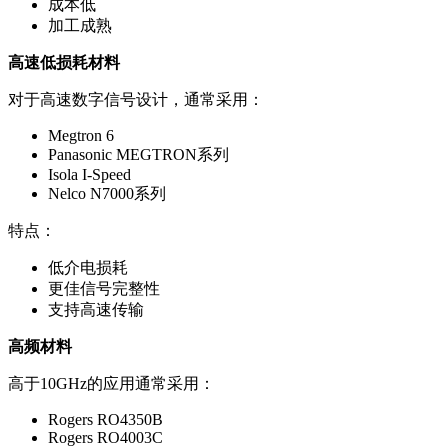
成本低
加工成熟
高速低损耗材料
对于高速数字信号设计，通常采用：
Megtron 6
Panasonic MEGTRON系列
Isola I-Speed
Nelco N7000系列
特点：
低介电损耗
更佳信号完整性
支持高速传输
高频材料
高于10GHz的应用通常采用：
Rogers RO4350B
Rogers RO4003C