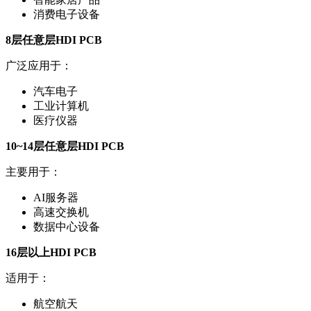
消费电子设备
8层任意层HDI PCB
广泛应用于：
汽车电子
工业计算机
医疗仪器
10~14层任意层HDI PCB
主要用于：
AI服务器
高速交换机
数据中心设备
16层以上HDI PCB
适用于：
航空航天