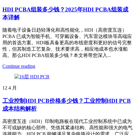
HDI PCBA组装多少钱？2025年HDI PCBA组装成
本详解
随着电子设备日趋轻薄化和高性能化，HDI（高密度互连）
PCBA 已成为智能手机、可穿戴设备、汽车雷达模块等高端应
用的首选方案。HDI板具备更高的布线密度和更好的信号完整
性，但其制造工艺复杂、技术要求高，相应地成本也水涨船
高。那么HDI PCBA组装多少钱？本文将带您深入...
Continue reading
12
4 月
工业控制HDI PCB价格多少钱？工业控制HDI PCB
成本结构解析
高密度互连（HDI）印制电路板在现代工业控制系统中已成为
不可或缺的核心部件。凭借其紧凑结构、高性能和强大的电气
连接能力，HDI PCB 能够满足复杂电路设计的需求，广泛应