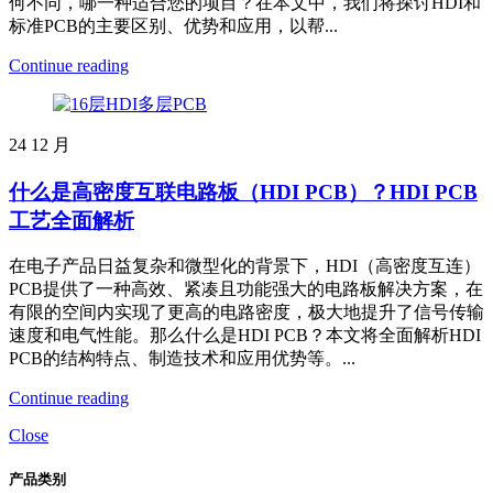
何不同，哪一种适合您的项目？在本文中，我们将探讨HDI和
标准PCB的主要区别、优势和应用，以帮...
Continue reading
24
12 月
什么是高密度互联电路板（HDI PCB）？HDI PCB
工艺全面解析
在电子产品日益复杂和微型化的背景下，HDI（高密度互连）
PCB提供了一种高效、紧凑且功能强大的电路板解决方案，在
有限的空间内实现了更高的电路密度，极大地提升了信号传输
速度和电气性能。那么什么是HDI PCB？本文将全面解析HDI
PCB的结构特点、制造技术和应用优势等。...
Continue reading
Close
产品类别