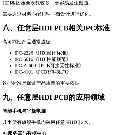
HDI板因压合次数较多，更容易发生翘曲。
需要通过材料匹配和铜平衡设计进行优化。
八、任意层HDI PCB相关IPC标准
高可靠性产品通常遵循：
IPC-2226《HDI设计标准》
IPC-6016《HDI性能规范》
IPC-A-600《PCB可接受性标准》
IPC-4101《PCB材料规范》
这些标准是保证产品质量的重要依据。
九、任意层HDI PCB的应用领域
智能手机与平板电脑
几乎所有旗舰手机均采用任意层HDI技术。
AI服务器与数据中心