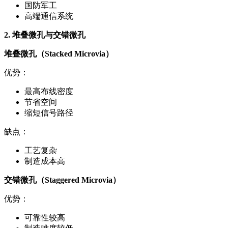
国防军工
高端通信系统
2. 堆叠微孔与交错微孔
堆叠微孔（Stacked Microvia）
优势：
最高布线密度
节省空间
缩短信号路径
缺点：
工艺复杂
制造成本高
交错微孔（Staggered Microvia）
优势：
可靠性较高