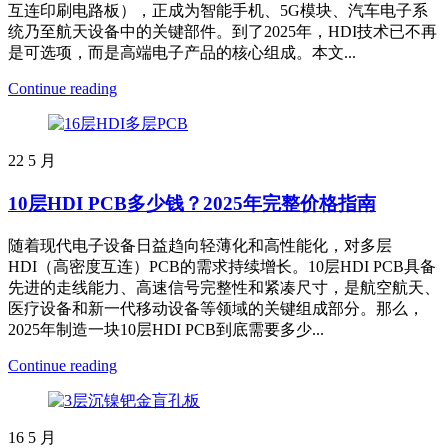
互连印刷电路板），正成为智能手机、5G模块、汽车电子系
统乃至航天设备中的关键部件。到了2025年，HDI技术已不再
是可选项，而是高端电子产品的核心组成。本文...
Continue reading
22
5 月
10层HDI PCB多少钱？2025年完整价格指南
随着现代电子设备日益趋向轻薄化和高性能化，对多层
HDI（高密度互连）PCB的需求持续增长。10层HDI PCB具备
先进的走线能力、高速信号完整性和紧凑尺寸，是航空航天、
医疗设备和新一代移动设备等领域的关键组成部分。那么，
2025年制造一块10层HDI PCB到底需要多少...
Continue reading
16
5 月