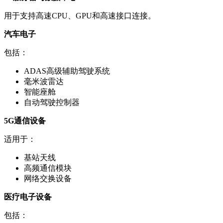
用于支持高速CPU、GPU和高速接口连接。
汽车电子
包括：
ADAS高级辅助驾驶系统
毫米波雷达
智能座舱
自动驾驶控制器
5G通信设备
适用于：
基站天线
高频通信模块
网络交换设备
医疗电子设备
包括：