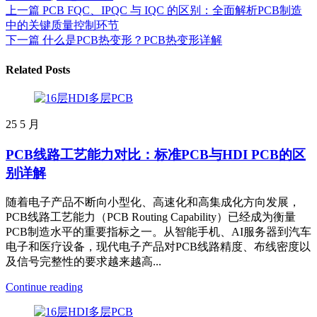
上一篇
PCB FQC、IPQC 与 IQC 的区别：全面解析PCB制造
中的关键质量控制环节
下一篇
什么是PCB热变形？PCB热变形详解
Related Posts
25
5 月
PCB线路工艺能力对比：标准PCB与HDI PCB的区
别详解
随着电子产品不断向小型化、高速化和高集成化方向发展，
PCB线路工艺能力（PCB Routing Capability）已经成为衡量
PCB制造水平的重要指标之一。从智能手机、AI服务器到汽车
电子和医疗设备，现代电子产品对PCB线路精度、布线密度以
及信号完整性的要求越来越高...
Continue reading