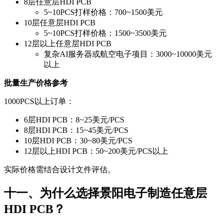
8层任意层HDI PCB
5~10PCS打样价格：700~1500美元
10层任意层HDI PCB
5~10PCS打样价格：1500~3500美元
12层以上任意层HDI PCB
复杂AI服务器或航空电子项目：3000~10000美元
以上
批量生产价格参考
1000PCS以上订单：
6层HDI PCB：8~25美元/PCS
8层HDI PCB：15~45美元/PCS
10层HDI PCB：30~80美元/PCS
12层以上HDI PCB：50~200美元/PCS以上
实际价格需结合设计文件评估。
十一、为什么选择景阳电子制造任意层
HDI PCB？