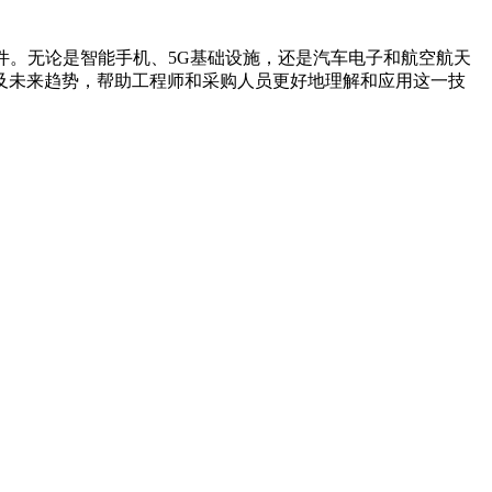
件。无论是智能手机、5G基础设施，还是汽车电子和航空航天
以及未来趋势，帮助工程师和采购人员更好地理解和应用这一技