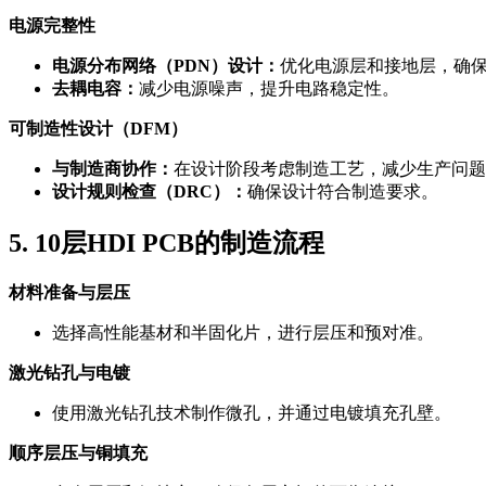
电源完整性
电源分布网络（PDN）设计：
优化电源层和接地层，确
去耦电容：
减少电源噪声，提升电路稳定性。
可制造性设计（DFM）
与制造商协作：
在设计阶段考虑制造工艺，减少生产问题
设计规则检查（DRC）：
确保设计符合制造要求。
5. 10层HDI PCB的制造流程
材料准备与层压
选择高性能基材和半固化片，进行层压和预对准。
激光钻孔与电镀
使用激光钻孔技术制作微孔，并通过电镀填充孔壁。
顺序层压与铜填充