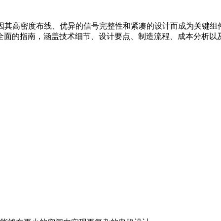
因其高密度布线、优异的信号完整性和紧凑的设计而成为关键组
供一份全面的指南，涵盖技术细节、设计要点、制造流程、成本分析