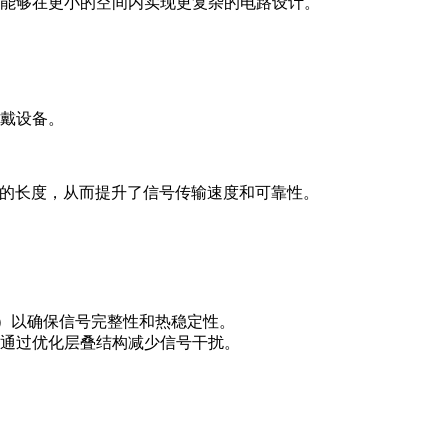
板，能够在更小的空间内实现更复杂的电路设计。
戴设备。
连接的长度，从而提升了信号传输速度和可靠性。
ola）以确保信号完整性和热稳定性。
，通过优化层叠结构减少信号干扰。