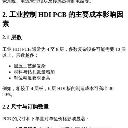
觉系统、电源管理模块及传感器控制电路等。
2. 工业控制 HDI PCB 的主要成本影响因
素
2.1 层数
工业 HDI PCB 通常为 4 至 8 层，多数复杂设备可能需要 10 层
以上。层数越多：
层压工艺越复杂
材料与钻孔数量增加
对位精度要求更高
例如，相较于 4 层板，6 层 HDI 板的制造成本可高出 30–
50%。
2.2 尺寸与订购数量
PCB 的尺寸和下单量对单位价格影响显著：