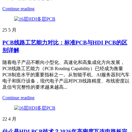
Continue reading
25
5 月
PCB线路工艺能力对比：标准PCB与HDI PCB的区
别详解
随着电子产品不断向小型化、高速化和高集成化方向发展，
PCB线路工艺能力（PCB Routing Capability）已经成为衡量
PCB制造水平的重要指标之一。从智能手机、AI服务器到汽车
电子和医疗设备，现代电子产品对PCB线路精度、布线密度以
及信号完整性的要求越来越高...
Continue reading
22
4 月
什么是HDI PCB技术？2026年高密度互连电路板完