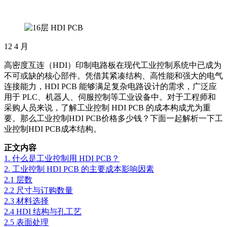
12
4 月
高密度互连（HDI）印制电路板在现代工业控制系统中已成为
不可或缺的核心部件。凭借其紧凑结构、高性能和强大的电气
连接能力，HDI PCB 能够满足复杂电路设计的需求，广泛应
用于 PLC、机器人、伺服控制等工业设备中。对于工程师和
采购人员来说，了解工业控制 HDI PCB 的成本构成尤为重
要。那么工业控制HDI PCB价格多少钱？下面一起解析一下工
业控制HDI PCB成本结构。
正文内容
1. 什么是工业控制用 HDI PCB？
2. 工业控制 HDI PCB 的主要成本影响因素
2.1 层数
2.2 尺寸与订购数量
2.3 材料选择
2.4 HDI 结构与孔工艺
2.5 表面处理