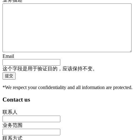
Email
这个字段是用于验证目的，应该保持不变。
*We respect your confidentiality and all information are protected.
Contact us
联系人
业务范围
联系方式