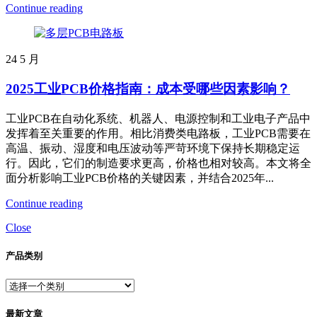
Continue reading
24
5 月
2025工业PCB价格指南：成本受哪些因素影响？
工业PCB在自动化系统、机器人、电源控制和工业电子产品中
发挥着至关重要的作用。相比消费类电路板，工业PCB需要在
高温、振动、湿度和电压波动等严苛环境下保持长期稳定运
行。因此，它们的制造要求更高，价格也相对较高。本文将全
面分析影响工业PCB价格的关键因素，并结合2025年...
Continue reading
Close
产品类别
最新文章