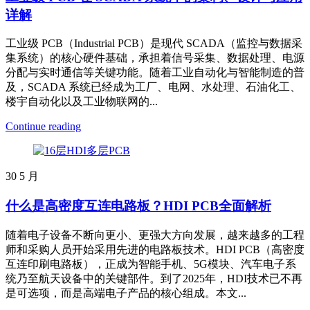
详解
工业级 PCB（Industrial PCB）是现代 SCADA（监控与数据采
集系统）的核心硬件基础，承担着信号采集、数据处理、电源
分配与实时通信等关键功能。随着工业自动化与智能制造的普
及，SCADA 系统已经成为工厂、电网、水处理、石油化工、
楼宇自动化以及工业物联网的...
Continue reading
30
5 月
什么是高密度互连电路板？HDI PCB全面解析
随着电子设备不断向更小、更强大方向发展，越来越多的工程
师和采购人员开始采用先进的电路板技术。HDI PCB（高密度
互连印刷电路板），正成为智能手机、5G模块、汽车电子系
统乃至航天设备中的关键部件。到了2025年，HDI技术已不再
是可选项，而是高端电子产品的核心组成。本文...