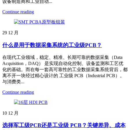
设备制造商和工业自动...
Continue reading
29
12 月
什么是用于数据采集系统的工业级PCB？
在现代工业领域，稳定、精准、长期可靠的数据采集（Data
Acquisition，DAQ） 是实现自动化控制、设备监测和工艺优
化的基础。而在每一套高可靠性的工业数据采集系统背后，都
离不开一块经过精心设计的 工业级 PCB（Industrial PCB）。
与消费类...
Continue reading
10
12 月
选择军工级PCB还是工业级 PCB？关键差异、成本