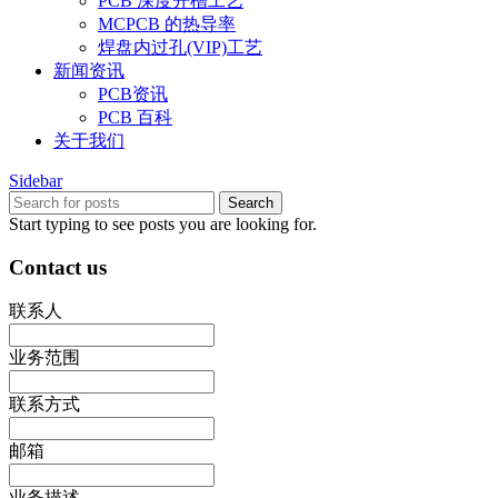
PCB 深度开槽工艺
MCPCB 的热导率
焊盘内过孔(VIP)工艺
新闻资讯
PCB资讯
PCB 百科
关于我们
Sidebar
Search
Start typing to see posts you are looking for.
Contact us
联系人
业务范围
联系方式
邮箱
业务描述