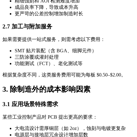
精细蚀刻和 AOI 检测难度增加
成品良率下降，导致成本升高
更严苛的公差控制增加制造时长
2.7 加工与附加服务
如果需要提供一站式服务，则需考虑以下费用：
SMT 贴片装配（含 BGA、细脚元件）
三防涂覆或灌封处理
功能测试（FCT）、老化测试等
根据复杂度不同，这类服务费用可能为每板 $0.50–$2.00。
3. 除制造外的成本影响因素
3.1 应用场景特殊需求
某些工业控制产品对 PCB 提出更高的要求：
大电流设计需厚铜层（如 2oz），蚀刻与电镀更复杂
电源层与接地层冗余设计增加层数