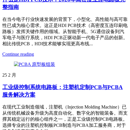
整指南
在当今电子行业快速发展的背景下，小型化、高性能与高可靠
性已成为核心需求。这正是HDI PCB技术（高密度互连印刷电
路板）发挥关键作用的领域。从智能手机、5G通信设备到汽
车电子与医疗系统，HDI PCB正驱动新一代电子产品的创新。
相比传统PCB，HDI技术能够实现更高布线...
Continue reading
25
2 月
工业级控制系统电路板：注塑机定制PCB与PCBA
服务解决方案
在现代工业制造领域，注塑机（Injection Molding Machine）已
从传统机械设备升级为高度自动化、数字化的智能装备。而支
撑其稳定运行的核心组件之一，正是工业级控制PCB电路板。
选择专业的注塑机控制板PCB制造与PCBA加工服务商，对于