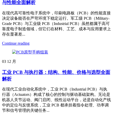
与性能全面解析
在现代高可靠性电子系统中，印刷电路板（PCB）的性能直接
决定设备能否在严苛环境下稳定运行。军工级 PCB（Military-
Grade PCB）与工业级 PCB（Industrial PCB）虽然都属于高可
靠度电子制造领域，但它们在材料、工艺、成本与应用要求上
存在显著差...
Continue reading
03
12 月
工业 PCB 与执行器：结构、性能、价格与选型全面
解析
在现代工业自动化系统中，工业 PCB（Industrial PCB）与执
行器（Actuators）构成了核心的控制与驱动基础架构。无论是
机器人关节运动、阀门启闭、线性运动平台，还是自动化产线
中的定位与反馈系统，工业 PCB 都承担着指令处理、功率调
节和信号管理的关键任务...