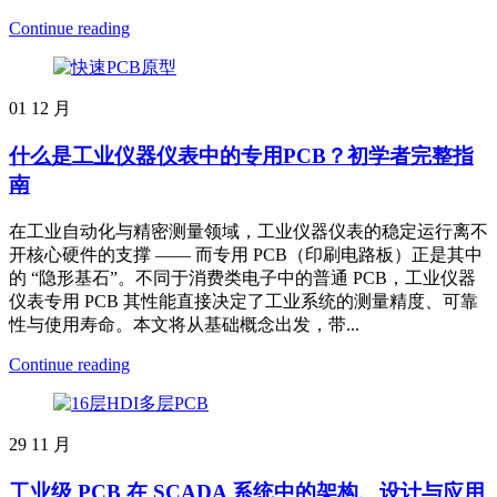
Continue reading
01
12 月
什么是工业仪器仪表中的专用PCB？初学者完整指
南
在工业自动化与精密测量领域，工业仪器仪表的稳定运行离不
开核心硬件的支撑 —— 而专用 PCB（印刷电路板）正是其中
的 “隐形基石”。不同于消费类电子中的普通 PCB，工业仪器
仪表专用 PCB 其性能直接决定了工业系统的测量精度、可靠
性与使用寿命。本文将从基础概念出发，带...
Continue reading
29
11 月
工业级 PCB 在 SCADA 系统中的架构、设计与应用