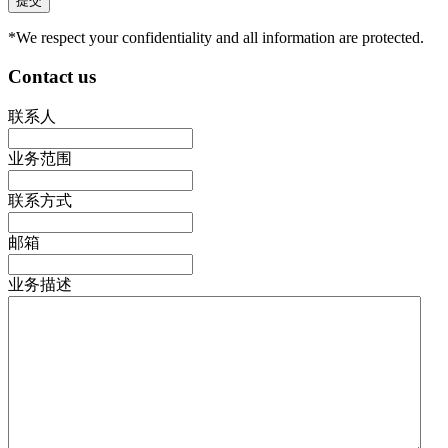
*We respect your confidentiality and all information are protected.
Contact us
联系人
业务范围
联系方式
邮箱
业务描述