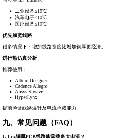
工业设备≤15℃
汽车电子≤10℃
医疗设备≤10℃
优先加宽线路
很多情况下：增加线路宽度比增加铜厚更经济。
进行热仿真分析
推荐使用：
Altium Designer
Cadence Allegro
Ansys SIwave
HyperLynx
提前验证线路温升及电流承载能力。
九、常见问题（FAQ）
1. 1 oz铜厚PCB线路能承载多大电流？