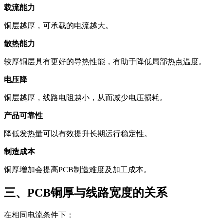
载流能力
铜层越厚，可承载的电流越大。
散热能力
较厚铜层具有更好的导热性能，有助于降低局部热点温度。
电压降
铜层越厚，线路电阻越小，从而减少电压损耗。
产品可靠性
降低发热量可以有效提升长期运行稳定性。
制造成本
铜厚增加会提高PCB制造难度及加工成本。
三、PCB铜厚与线路宽度的关系
在相同电流条件下：