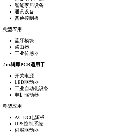
智能家居设备
通讯设备
普通控制板
典型应用
蓝牙模块
路由器
工业传感器
2 oz铜厚PCB适用于
开关电源
LED驱动器
工业自动化设备
电机驱动器
典型应用
AC-DC电源板
UPS控制系统
伺服驱动器