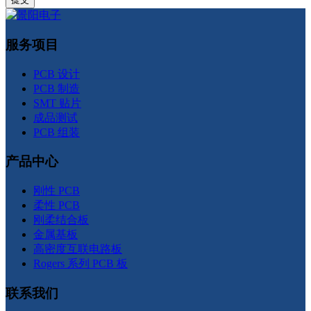
服务项目
PCB 设计
PCB 制造
SMT 贴片
成品测试
PCB 组装
产品中心
刚性 PCB
柔性 PCB
刚柔结合板
金属基板
高密度互联电路板
Rogers 系列 PCB 板
联系我们