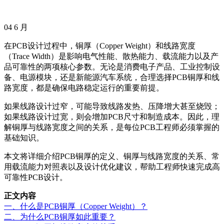
04
6 月
在PCB设计过程中，铜厚（Copper Weight）和线路宽度
（Trace Width）是影响电气性能、散热能力、载流能力以及产
品可靠性的两项核心参数。无论是消费电子产品、工业控制设
备、电源模块，还是新能源汽车系统，合理选择PCB铜厚和线
路宽度，都是确保电路稳定运行的重要前提。
如果线路设计过窄，可能导致线路发热、压降增大甚至烧毁；
如果线路设计过宽，则会增加PCB尺寸和制造成本。因此，理
解铜厚与线路宽度之间的关系，是每位PCB工程师必须掌握的
基础知识。
本文将详细介绍PCB铜厚的定义、铜厚与线路宽度的关系、常
用载流能力对照表以及设计优化建议，帮助工程师快速完成高
可靠性PCB设计。
正文内容
一、什么是PCB铜厚（Copper Weight）？
二、为什么PCB铜厚如此重要？