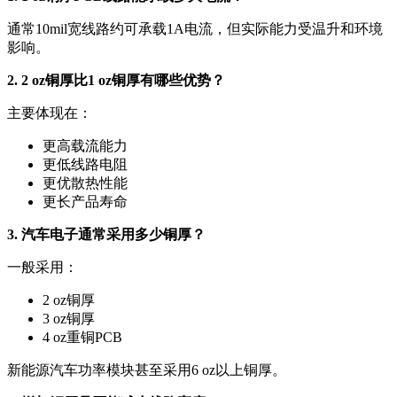
通常10mil宽线路约可承载1A电流，但实际能力受温升和环境
影响。
2. 2 oz铜厚比1 oz铜厚有哪些优势？
主要体现在：
更高载流能力
更低线路电阻
更优散热性能
更长产品寿命
3. 汽车电子通常采用多少铜厚？
一般采用：
2 oz铜厚
3 oz铜厚
4 oz重铜PCB
新能源汽车功率模块甚至采用6 oz以上铜厚。