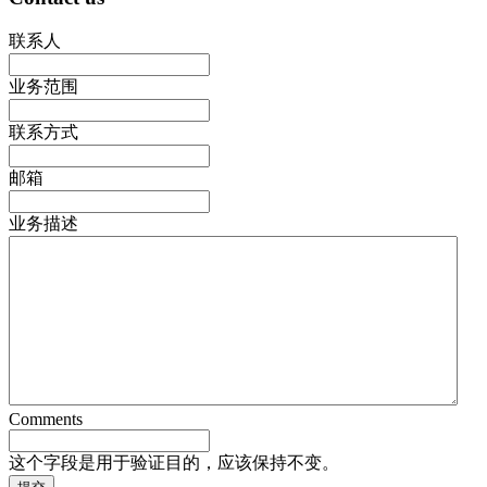
联系人
业务范围
联系方式
邮箱
业务描述
Comments
这个字段是用于验证目的，应该保持不变。