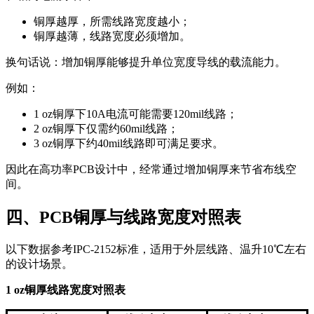
铜厚越厚，所需线路宽度越小；
铜厚越薄，线路宽度必须增加。
换句话说：增加铜厚能够提升单位宽度导线的载流能力。
例如：
1 oz铜厚下10A电流可能需要120mil线路；
2 oz铜厚下仅需约60mil线路；
3 oz铜厚下约40mil线路即可满足要求。
因此在高功率PCB设计中，经常通过增加铜厚来节省布线空
间。
四、PCB铜厚与线路宽度对照表
以下数据参考IPC-2152标准，适用于外层线路、温升10℃左右
的设计场景。
1 oz铜厚线路宽度对照表