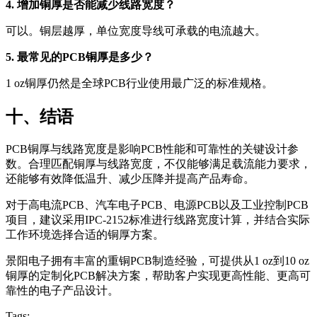
4. 增加铜厚是否能减少线路宽度？
可以。铜层越厚，单位宽度导线可承载的电流越大。
5. 最常见的PCB铜厚是多少？
1 oz铜厚仍然是全球PCB行业使用最广泛的标准规格。
十、结语
PCB铜厚与线路宽度是影响PCB性能和可靠性的关键设计参
数。合理匹配铜厚与线路宽度，不仅能够满足载流能力要求，
还能够有效降低温升、减少压降并提高产品寿命。
对于高电流PCB、汽车电子PCB、电源PCB以及工业控制PCB
项目，建议采用IPC-2152标准进行线路宽度计算，并结合实际
工作环境选择合适的铜厚方案。
景阳电子拥有丰富的重铜PCB制造经验，可提供从1 oz到10 oz
铜厚的定制化PCB解决方案，帮助客户实现更高性能、更高可
靠性的电子产品设计。
Tags: