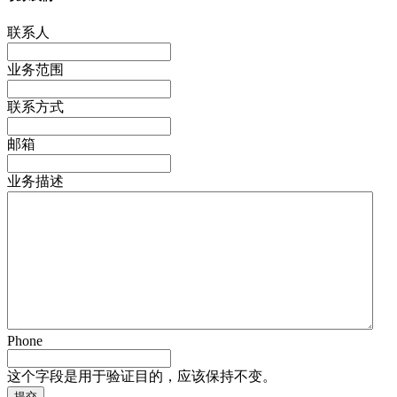
联系人
业务范围
联系方式
邮箱
业务描述
Phone
这个字段是用于验证目的，应该保持不变。