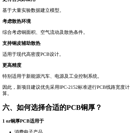
基于大量实验数据建立模型。
考虑散热环境
综合考虑铜面积、空气流动及散热条件。
支持铜皮辅助散热
适用于现代高密度PCB设计。
更高精度
特别适用于新能源汽车、电源及工业控制系统。
因此，新项目建议优先采用IPC-2152标准进行PCB线路宽度计
算。
六、如何选择合适的PCB铜厚？
1 oz铜厚PCB适用于
消费电子产品