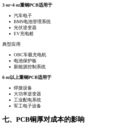
3 oz~4 oz重铜PCB适用于
汽车电子
BMS电池管理系统
光伏逆变器
EV充电桩
典型应用
OBC车载充电机
电池保护板
新能源控制系统
6 oz以上重铜PCB适用于
焊接设备
大功率逆变器
工业配电系统
军工电子设备
七、PCB铜厚对成本的影响