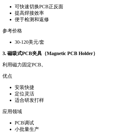
可快速切换PCB正反面
提高焊接效率
便于检测和返修
参考价格
30-120美元/套
3. 磁吸式PCB夹具（Magnetic PCB Holder）
利用磁力固定PCB。
优点
安装快捷
定位灵活
适合研发打样
应用领域
PCB调试
小批量生产