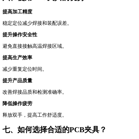
提高加工精度
稳定定位减少焊接和装配误差。
提升操作安全性
避免直接接触高温焊接区域。
提高生产效率
减少重复定位时间。
提升产品质量
改善焊接品质和检测准确率。
降低操作疲劳
释放双手，提高工作舒适度。
七、如何选择合适的PCB夹具？