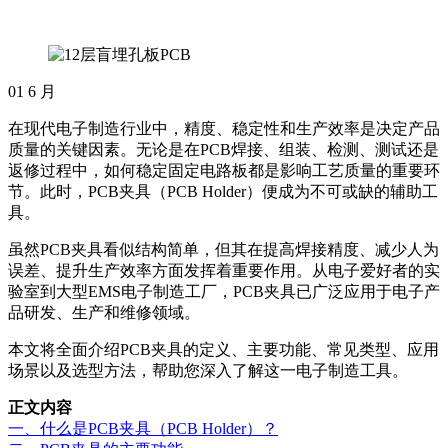
01
6 月
在现代电子制造行业中，精度、稳定性和生产效率是决定产品
质量的关键因素。无论是在PCB焊接、组装、检测、测试还是
返修过程中，如何稳定固定电路板都是影响工艺质量的重要环
节。此时，PCB夹具（PCB Holder）便成为不可或缺的辅助工
具。
虽然PCB夹具看似结构简单，但其在提高焊接精度、减少人为
误差、提升生产效率方面发挥着重要作用。从电子爱好者的实
验室到大型EMS电子制造工厂，PCB夹具已广泛应用于电子产
品研发、生产和维修领域。
本文将全面介绍PCB夹具的定义、主要功能、常见类型、应用
场景以及选型方法，帮助您深入了解这一电子制造工具。
正文内容
一、什么是PCB夹具（PCB Holder）？