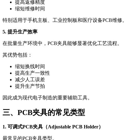
提高返修精度
缩短维修时间
特别适用于手机主板、工业控制板和医疗设备PCB维修。
5. 提升生产效率
在批量生产环境中，PCB夹具能够显著优化工艺流程。
其优势包括：
缩短换线时间
提高生产一致性
减少人工误差
提升生产节拍
因此成为现代电子制造的重要辅助工具。
三、PCB夹具的常见类型
1. 可调式PCB夹具（Adjustable PCB Holder）
最常见的PCB夹具类型。