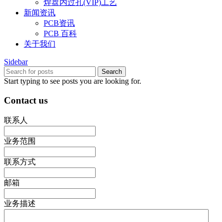
焊盘内过孔(VIP)工艺
新闻资讯
PCB资讯
PCB 百科
关于我们
Sidebar
Search
Start typing to see posts you are looking for.
Contact us
联系人
业务范围
联系方式
邮箱
业务描述