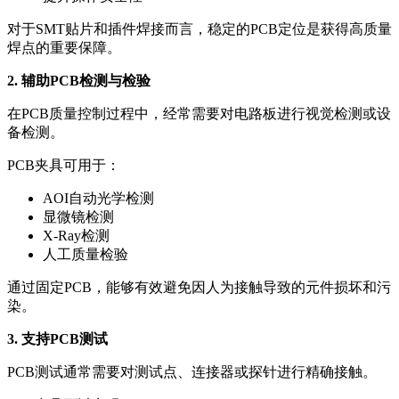
对于SMT贴片和插件焊接而言，稳定的PCB定位是获得高质量
焊点的重要保障。
2. 辅助PCB检测与检验
在PCB质量控制过程中，经常需要对电路板进行视觉检测或设
备检测。
PCB夹具可用于：
AOI自动光学检测
显微镜检测
X-Ray检测
人工质量检验
通过固定PCB，能够有效避免因人为接触导致的元件损坏和污
染。
3. 支持PCB测试
PCB测试通常需要对测试点、连接器或探针进行精确接触。