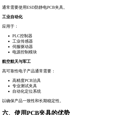
通常需要使用ESD防静电PCB夹具。
工业自动化
应用于：
PLC控制器
工业传感器
伺服驱动器
电源控制模块
航空航天与军工
高可靠性电子产品通常需要：
高精度PCB治具
专业测试夹具
自动化定位系统
以确保产品一致性和长期稳定性。
六、使用PCB夹具的优势