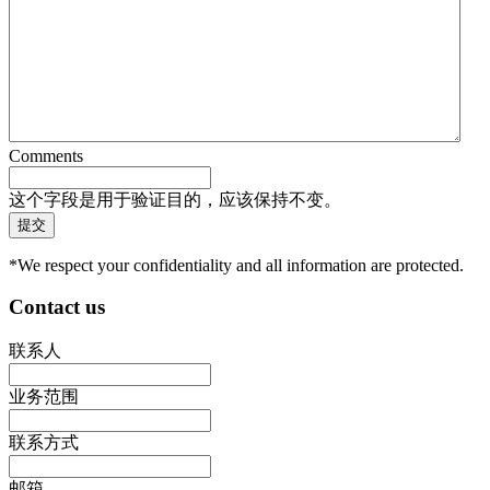
Comments
这个字段是用于验证目的，应该保持不变。
*We respect your confidentiality and all information are protected.
Contact us
联系人
业务范围
联系方式
邮箱