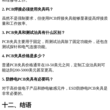
和维修等工作。
2. PCB焊接必须使用夹具吗？
虽然不是强制要求，但使用PCB焊接夹具能够显著提高焊接质
量和工作效率。
3. PCB夹具和测试治具有什么区别？
PCB夹具主要用于固定，而测试治具除了固定功能外，还包含
测试探针和电气连接功能。
4. PCB夹具价格是多少？
普通PCB夹具价格通常在10-50美元之间，定制工业治具则可
能达到200-5000美元甚至更高。
5. 防静电PCB夹具有必要吗？
对于高价值电子产品和静电敏感元件，ESD防静电PCB夹具是
非常必要的。
十二、结语