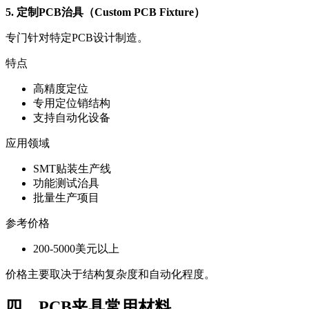
5. 定制PCB治具（Custom PCB Fixture）
专门针对特定PCB设计制造。
特点
高精度定位
专用定位销结构
支持自动化设备
应用领域
SMT贴装生产线
功能测试治具
批量生产项目
参考价格
200-5000美元以上
价格主要取决于结构复杂度和自动化程度。
四、PCB夹具常用材料