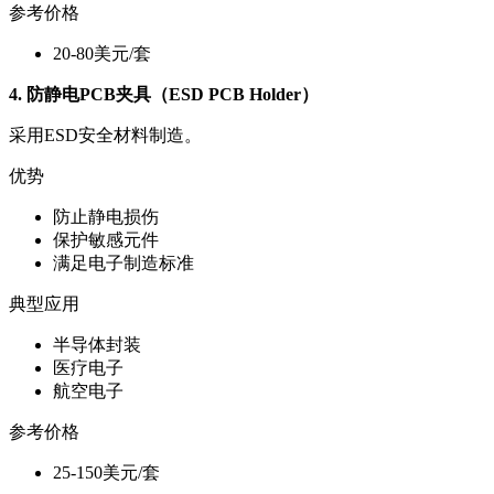
参考价格
20-80美元/套
4. 防静电PCB夹具（ESD PCB Holder）
采用ESD安全材料制造。
优势
防止静电损伤
保护敏感元件
满足电子制造标准
典型应用
半导体封装
医疗电子
航空电子
参考价格
25-150美元/套