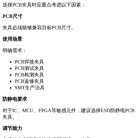
选择PCB夹具时应重点考虑以下因素：
PCB尺寸
夹具必须能够兼容目标PCB尺寸。
使用场景
明确需求：
PCB焊接夹具
PCB测试夹具
PCB检测夹具
PCB返修夹具
SMT生产治具
防静电要求
对于IC、MCU、FPGA等敏感元件，建议选择ESD防静电PCB
夹具。
调节能力