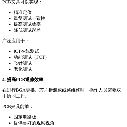
PCB夹具可以实现：
精准定位
重复测试一致性
提高测试效率
降低测试误差
广泛应用于：
ICT在线测试
功能测试（FCT）
飞针测试
老化测试
4. 提高PCB返修效率
在进行BGA更换、芯片拆装或线路维修时，操作人员需要双
手协同工作。
PCB夹具能够：
固定电路板
提供更好的观察视角