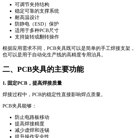
可调节夹持结构
稳定可靠的支撑系统
耐高温设计
防静电（ESD）保护
适用于多种PCB尺寸
支持旋转或翻转操作
根据应用需求不同，PCB夹具既可以是简单的手工焊接支架，
也可以是用于自动化生产线的高精度专用治具。
二、PCB夹具的主要功能
1. 固定PCB，提高焊接质量
焊接过程中，PCB的稳定性直接影响焊点质量。
PCB夹具能够：
防止电路板移动
提高焊接精度
减少虚焊和连锡
提升操作安全性