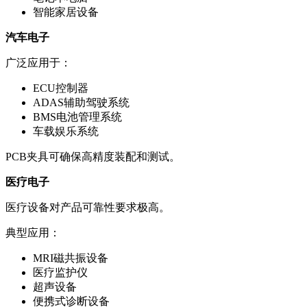
智能家居设备
汽车电子
广泛应用于：
ECU控制器
ADAS辅助驾驶系统
BMS电池管理系统
车载娱乐系统
PCB夹具可确保高精度装配和测试。
医疗电子
医疗设备对产品可靠性要求极高。
典型应用：
MRI磁共振设备
医疗监护仪
超声设备
便携式诊断设备