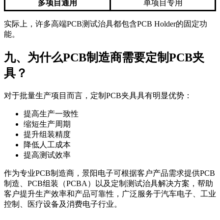
多项目通用
单项目专用
实际上，许多高端PCB测试治具都包含PCB Holder的固定功
能。
九、为什么PCB制造商需要定制PCB夹
具？
对于批量生产项目而言，定制PCB夹具具有明显优势：
提高生产一致性
缩短生产周期
提升组装精度
降低人工成本
提高测试效率
作为专业PCB制造商，景阳电子可根据客户产品需求提供PCB
制造、PCB组装（PCBA）以及定制测试治具解决方案，帮助
客户提升生产效率和产品可靠性，广泛服务于汽车电子、工业
控制、医疗设备及消费电子行业。