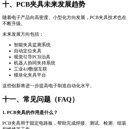
十、PCB夹具未来发展趋势
随着电子产品向高密度、小型化方向发展，PCB夹具技术也在
不断升级。
未来发展方向包括：
智能夹具监测系统
自动定位夹具
视觉引导PCB治具
机器人协同夹持系统
工业4.0数据互联
模块化夹具平台
这些创新将进一步提高电子制造自动化水平。
十一、常见问题（FAQ）
1. PCB夹具的作用是什么？
PCB夹具用于固定电路板，帮助完成焊接、测试、检测、组装