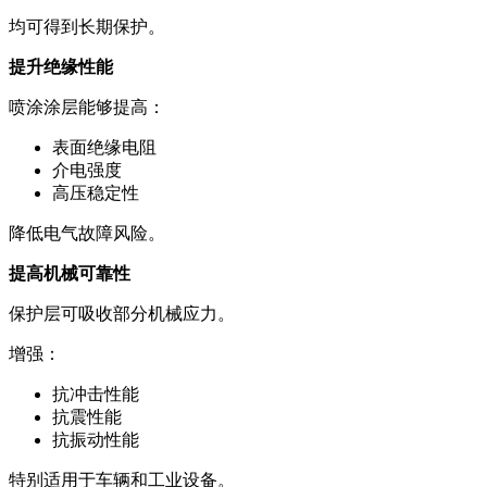
均可得到长期保护。
提升绝缘性能
喷涂涂层能够提高：
表面绝缘电阻
介电强度
高压稳定性
降低电气故障风险。
提高机械可靠性
保护层可吸收部分机械应力。
增强：
抗冲击性能
抗震性能
抗振动性能
特别适用于车辆和工业设备。