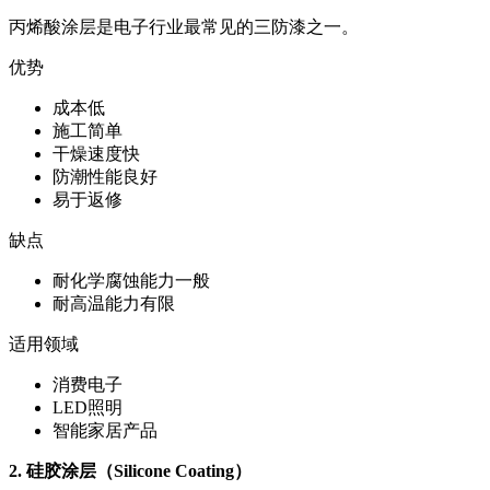
丙烯酸涂层是电子行业最常见的三防漆之一。
优势
成本低
施工简单
干燥速度快
防潮性能良好
易于返修
缺点
耐化学腐蚀能力一般
耐高温能力有限
适用领域
消费电子
LED照明
智能家居产品
2. 硅胶涂层（Silicone Coating）