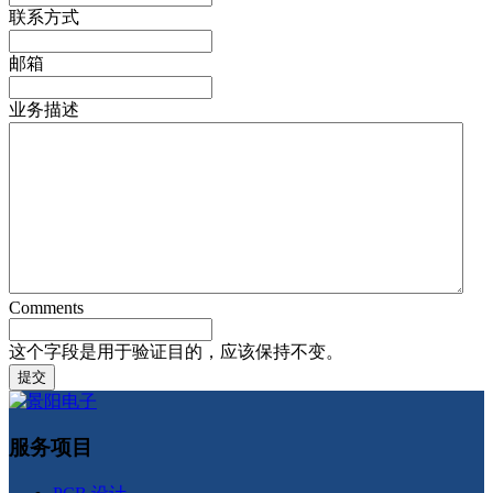
联系方式
邮箱
业务描述
Comments
这个字段是用于验证目的，应该保持不变。
服务项目