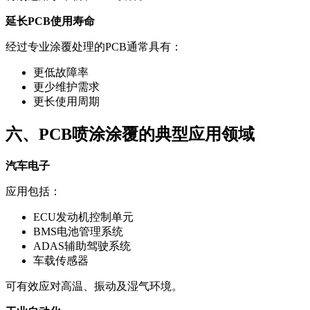
延长PCB使用寿命
经过专业涂覆处理的PCB通常具有：
更低故障率
更少维护需求
更长使用周期
六、PCB喷涂涂覆的典型应用领域
汽车电子
应用包括：
ECU发动机控制单元
BMS电池管理系统
ADAS辅助驾驶系统
车载传感器
可有效应对高温、振动及湿气环境。