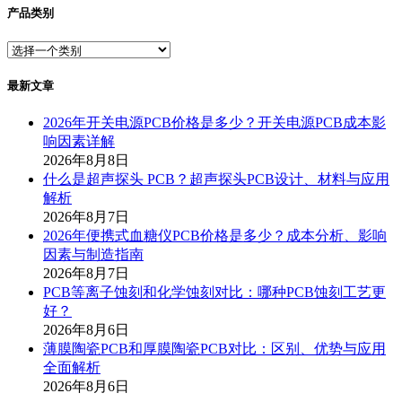
产品类别
最新文章
2026年开关电源PCB价格是多少？开关电源PCB成本影
响因素详解
2026年8月8日
什么是超声探头 PCB？超声探头PCB设计、材料与应用
解析
2026年8月7日
2026年便携式血糖仪PCB价格是多少？成本分析、影响
因素与制造指南
2026年8月7日
PCB等离子蚀刻和化学蚀刻对比：哪种PCB蚀刻工艺更
好？
2026年8月6日
薄膜陶瓷PCB和厚膜陶瓷PCB对比：区别、优势与应用
全面解析
2026年8月6日