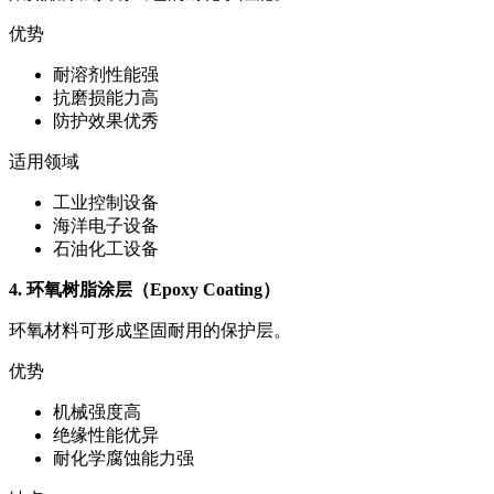
优势
耐溶剂性能强
抗磨损能力高
防护效果优秀
适用领域
工业控制设备
海洋电子设备
石油化工设备
4. 环氧树脂涂层（Epoxy Coating）
环氧材料可形成坚固耐用的保护层。
优势
机械强度高
绝缘性能优异
耐化学腐蚀能力强