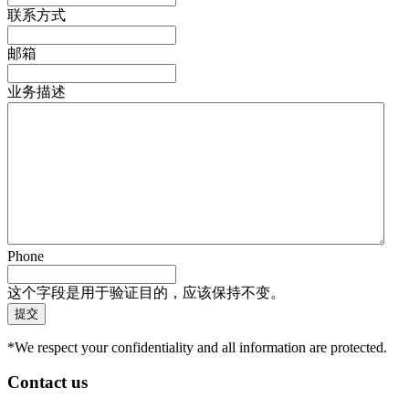
联系方式
邮箱
业务描述
Phone
这个字段是用于验证目的，应该保持不变。
*We respect your confidentiality and all information are protected.
Contact us