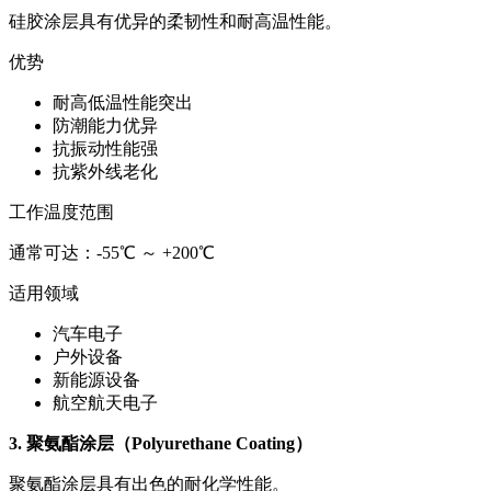
硅胶涂层具有优异的柔韧性和耐高温性能。
优势
耐高低温性能突出
防潮能力优异
抗振动性能强
抗紫外线老化
工作温度范围
通常可达：-55℃ ～ +200℃
适用领域
汽车电子
户外设备
新能源设备
航空航天电子
3. 聚氨酯涂层（Polyurethane Coating）
聚氨酯涂层具有出色的耐化学性能。