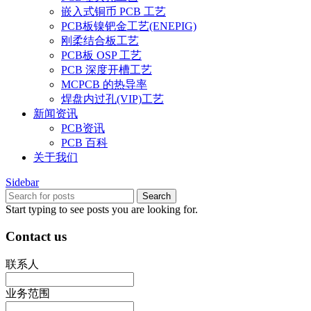
嵌入式铜币 PCB 工艺
PCB板镍钯金工艺(ENEPIG)
刚柔结合板工艺
PCB板 OSP 工艺
PCB 深度开槽工艺
MCPCB 的热导率
焊盘内过孔(VIP)工艺
新闻资讯
PCB资讯
PCB 百科
关于我们
Sidebar
Search
Start typing to see posts you are looking for.
Contact us
联系人
业务范围