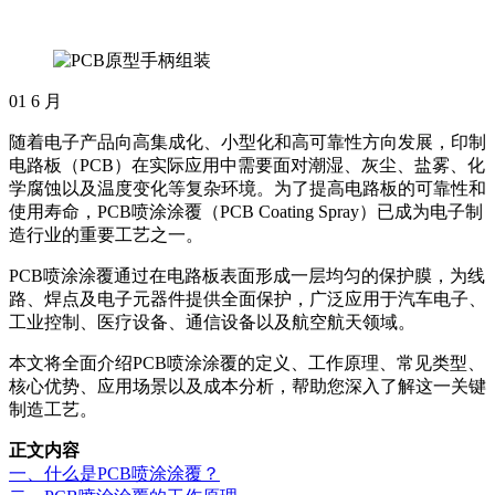
01
6 月
随着电子产品向高集成化、小型化和高可靠性方向发展，印制
电路板（PCB）在实际应用中需要面对潮湿、灰尘、盐雾、化
学腐蚀以及温度变化等复杂环境。为了提高电路板的可靠性和
使用寿命，PCB喷涂涂覆（PCB Coating Spray）已成为电子制
造行业的重要工艺之一。
PCB喷涂涂覆通过在电路板表面形成一层均匀的保护膜，为线
路、焊点及电子元器件提供全面保护，广泛应用于汽车电子、
工业控制、医疗设备、通信设备以及航空航天领域。
本文将全面介绍PCB喷涂涂覆的定义、工作原理、常见类型、
核心优势、应用场景以及成本分析，帮助您深入了解这一关键
制造工艺。
正文内容
一、什么是PCB喷涂涂覆？