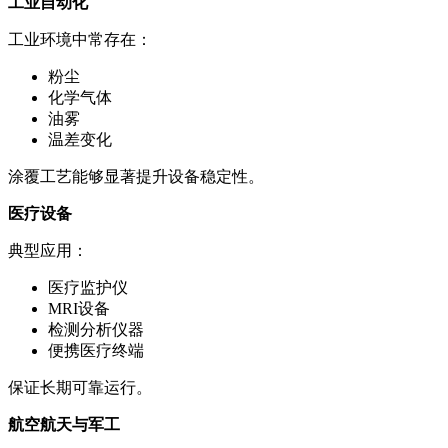
工业自动化
工业环境中常存在：
粉尘
化学气体
油雾
温差变化
涂覆工艺能够显著提升设备稳定性。
医疗设备
典型应用：
医疗监护仪
MRI设备
检测分析仪器
便携医疗终端
保证长期可靠运行。
航空航天与军工