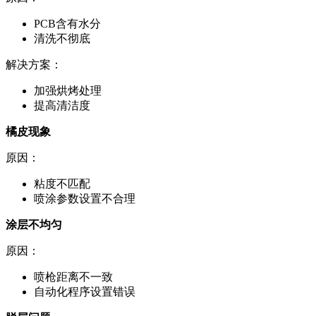
PCB含有水分
清洗不彻底
解决方案：
加强烘烤处理
提高清洁度
橘皮现象
原因：
粘度不匹配
喷涂参数设置不合理
涂层不均匀
原因：
喷枪距离不一致
自动化程序设置错误