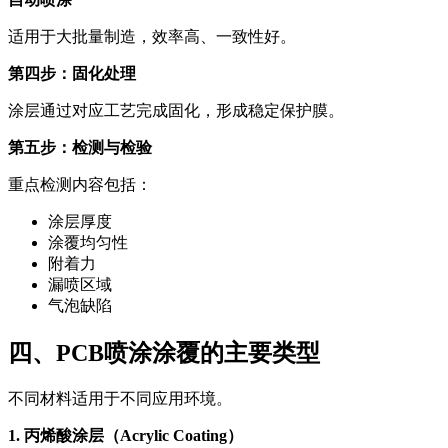
适用于大批量制造，效率高、一致性好。
第四步：固化处理
涂层通过对应工艺完成固化，形成稳定保护膜。
第五步：检测与检验
重点检测内容包括：
涂层厚度
涂覆均匀性
附着力
漏喷区域
气泡缺陷
四、PCB喷涂涂覆的主要类型
不同材料适用于不同应用环境。
1. 丙烯酸涂层（Acrylic Coating）