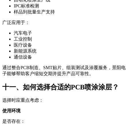
IPC标准检测
样品到批量生产支持
广泛应用于：
汽车电子
工业控制
医疗设备
新能源系统
通信设备
通过整合PCB制造、SMT贴片、组装测试及涂覆服务，景阳电
子能够帮助客户缩短交期并提升产品可靠性。
十一、如何选择合适的PCB喷涂涂层？
选择时应重点考虑：
使用环境
是否存在：