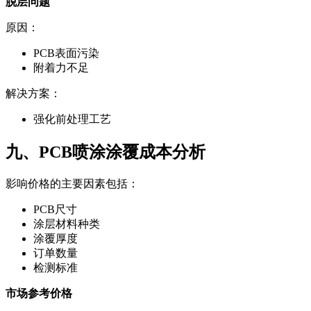
脱层问题
原因：
PCB表面污染
附着力不足
解决方案：
强化前处理工艺
九、PCB喷涂涂覆成本分析
影响价格的主要因素包括：
PCB尺寸
涂层材料种类
涂覆厚度
订单数量
检测标准
市场参考价格