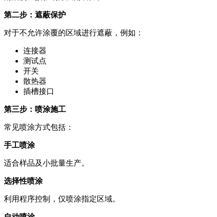
第二步：遮蔽保护
对于不允许涂覆的区域进行遮蔽，例如：
连接器
测试点
开关
散热器
插槽接口
第三步：喷涂施工
常见喷涂方式包括：
手工喷涂
适合样品及小批量生产。
选择性喷涂
利用程序控制，仅喷涂指定区域。
自动喷涂