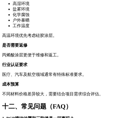
高湿环境
盐雾环境
化学腐蚀
户外暴晒
工作温度
高温环境优先考虑硅胶涂层。
是否需要返修
丙烯酸涂层更便于维修和返工。
行业认证要求
医疗、汽车及航空领域通常有特殊标准要求。
成本预算
不同材料价格差异较大，需要结合项目需求综合评估。
十二、常见问题（FAQ）