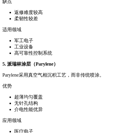
缺点
返修难度较高
柔韧性较差
适用领域
军工电子
工业设备
高可靠性控制系统
5. 派瑞林涂层（Parylene）
Parylene采用真空气相沉积工艺，而非传统喷涂。
优势
超薄均匀覆盖
无针孔结构
介电性能优异
应用领域
医疗电子