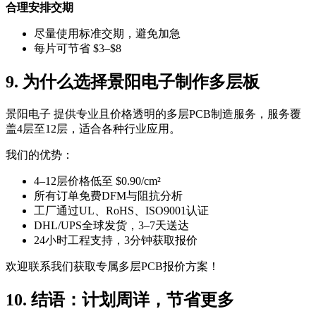
合理安排交期
尽量使用标准交期，避免加急
每片可节省 $3–$8
9. 为什么选择景阳电子制作多层板
景阳电子 提供专业且价格透明的多层PCB制造服务，服务覆
盖4层至12层，适合各种行业应用。
我们的优势：
4–12层价格低至 $0.90/cm²
所有订单免费DFM与阻抗分析
工厂通过UL、RoHS、ISO9001认证
DHL/UPS全球发货，3–7天送达
24小时工程支持，3分钟获取报价
欢迎联系我们获取专属多层PCB报价方案！
10. 结语：计划周详，节省更多