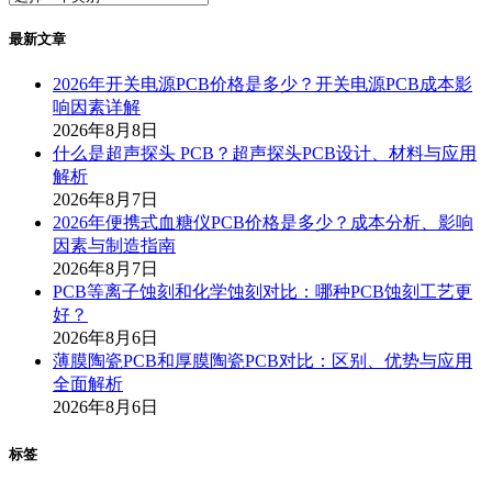
最新文章
2026年开关电源PCB价格是多少？开关电源PCB成本影
响因素详解
2026年8月8日
什么是超声探头 PCB？超声探头PCB设计、材料与应用
解析
2026年8月7日
2026年便携式血糖仪PCB价格是多少？成本分析、影响
因素与制造指南
2026年8月7日
PCB等离子蚀刻和化学蚀刻对比：哪种PCB蚀刻工艺更
好？
2026年8月6日
薄膜陶瓷PCB和厚膜陶瓷PCB对比：区别、优势与应用
全面解析
2026年8月6日
标签