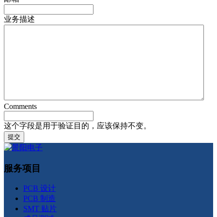
业务描述
Comments
这个字段是用于验证目的，应该保持不变。
服务项目
PCB 设计
PCB 制造
SMT 贴片