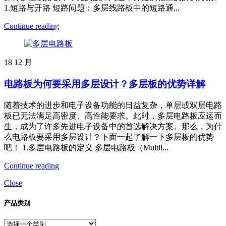
1.短路与开路 短路问题：多层线路板中的短路通...
Continue reading
18
12 月
电路板为何要采用多层设计？多层板的优势详解
随着技术的进步和电子设备功能的日益复杂，单层或双层电路
板已无法满足高密度、高性能要求。此时，多层电路板应运而
生，成为了许多先进电子设备中的首选解决方案。那么，为什
么电路板要采用多层设计？下面一起了解一下多层板的优势
吧！ 1.多层电路板的定义 多层电路板（Multil...
Continue reading
Close
产品类别