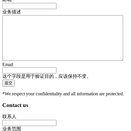
业务描述
Email
这个字段是用于验证目的，应该保持不变。
*We respect your confidentiality and all information are protected.
Contact us
联系人
业务范围