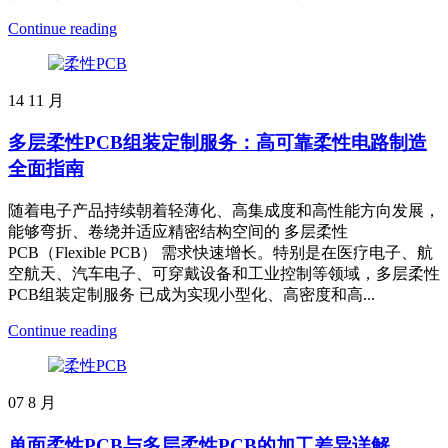
Continue reading
14
11 月
多层柔性PCB组装定制服务：高可靠柔性电路制造
全面指南
随着电子产品持续朝着轻薄化、高集成度和高性能方向发展，
能够弯折、卷绕并适应精密结构空间的 多层柔性
PCB（Flexible PCB） 需求快速增长。特别是在医疗电子、航
空航天、汽车电子、可穿戴设备和工业控制等领域，多层柔性
PCB组装定制服务 已成为实现小型化、高密度和高...
Continue reading
07
8 月
单面柔性PCB与多层柔性PCB的加工差异详解