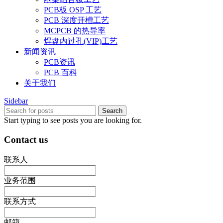
PCB板 OSP 工艺
PCB 深度开槽工艺
MCPCB 的热导率
焊盘内过孔(VIP)工艺
新闻资讯
PCB资讯
PCB 百科
关于我们
Sidebar
Search
Start typing to see posts you are looking for.
Contact us
联系人
业务范围
联系方式
邮箱