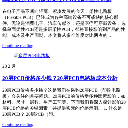
在电子产品不断向轻薄、紧凑发展的今天，柔性电路板
（Flexible PCB）已经成为各种高端设备不可或缺的核心部
件。无论是消费电子、汽车传感器，还是医疗可穿戴设备，选
择单面柔性PCB还是多层柔性PCB，都将直接影响到产品的性
能、成本及生产周期。本文将从多个维度对比两者的...
Continue reading
28
2 月
20层PCB价格多少钱？20层PCB电路板成本分析
20层PCB价格多少钱？这是我们在采购20层PCB（印刷电路
板）会关注的首要问题。20层PCB的价格受多种因素影响，如
材料、尺寸、层数、生产工艺等。下面我们将深入探讨影响20
层PCB价格的关键因素，并提供实际的价格示例。 1. 什么是
20层PCB？ 20层PCB（印...
Continue reading