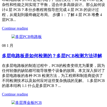
杂性和性能之间实现了平衡，适合许多高级设计。那么如何设
计4 层 PCB？本分步教程将指导您完成 4 层 PCB 的设计过
程，从规划到最终确定布局。 步骤 1：了解 4 层 PCB 堆叠 4
层PCB...
Continue reading
08
1 月
多层电路板是如何检测的？多层PCB检测方法详解
在多层电路板的制造过程中，PCB的检查变得尤为重要，因为
任何轻微的缺陷都可能导致整个设备的故障。本文深入探讨了
多层电路板的各种 PCB 检测方法，为工程师和制造商提供了
不同检测技术以及如何应对这些复杂挑战的见解。 1.多层PCB
的基本结构 1.1 什么是多层PCB？...
Continue reading