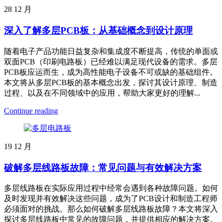
28
12 月
深入了解多层PCB板：从基础概念到设计原理
随着电子产品功能日益复杂和集成度不断提高，传统的单面或
双面PCB（印刷电路板）已经难以满足现代设备的需求。多层
PCB板应运而生，成为高性能电子设备不可或缺的基础组件。
本文将从多层PCB板的基本概念出发，探讨其设计原理、制造
过程、以及在不同领域中的应用，帮助大家更好的理解...
Continue reading
19
12 月
破解多层线路板故障：常见问题与有效解决方案
多层线路板在实际应用过程中经常会遇到各种故障问题。如何
及时发现并有效解决这些问题，成为了PCB设计和制造工程师
必须面对的挑战。那么如何破解多层线路板故障？本文将深入
探讨多层线路板中常见的故障问题，并提供相应的解决方案。