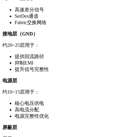
高速差分信号
SerDes通道
Fabric交换网络
接地层（GND）
约20~25层用于：
提供回流路径
抑制EMI
提升信号完整性
电源层
约10~15层用于：
核心电压供电
高电流分配
电源完整性优化
屏蔽层