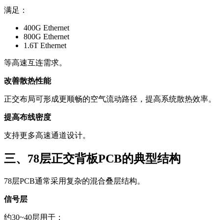
满足：
400G Ethernet
800G Ethernet
1.6T Ethernet
等高速互连需求。
改善散热性能
正交布局可形成更顺畅的空气流动路径，提高系统散热效率。
提高布线密度
支持更多高速通道设计。
三、78层正交背板PCB的典型结构
78层PCB通常采用复杂的混合叠层结构。
信号层
约30~40层用于：