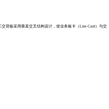
背板采用垂直交叉结构设计，使业务板卡（Line Card）与交